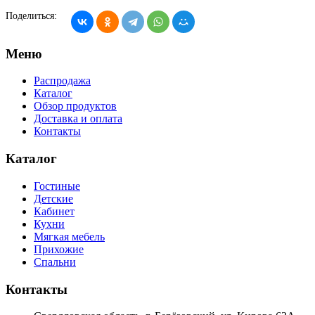
Поделиться:
Меню
Распродажа
Каталог
Обзор продуктов
Доставка и оплата
Контакты
Каталог
Гостиные
Детские
Кабинет
Кухни
Мягкая мебель
Прихожие
Спальни
Контакты