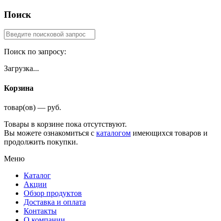
Поиск
Поиск по запросу:
Загрузка...
Корзина
товар(ов) — руб.
Товары в корзине пока отсутствуют.
Вы можете ознакомиться с
каталогом
имеющихся товаров и
продолжить покупки.
Меню
Каталог
Акции
Обзор продуктов
Доставка и оплата
Контакты
О компании