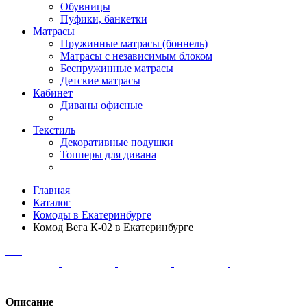
Обувницы
Пуфики, банкетки
Матрасы
Пружинные матрасы (боннель)
Матрасы с независимым блоком
Беспружинные матрасы
Детские матрасы
Кабинет
Диваны офисные
Текстиль
Декоративные подушки
Топперы для дивана
Главная
Каталог
Комоды в Екатеринбурге
Комод Вега К-02 в Екатеринбурге
Описание