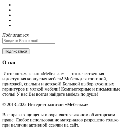
Подписаться
Подписаться
О нас
Интернет-магазин «Мебелька» — это качественная
и доступная корпусная мебель! Мебель для гостиной,
прихожей, спальни и детской! Большой выбор кухонных
гарнитуров и мягкой мебели! Компьютерные и письменные
столы! У нас Вы всегда найдете мебель по душе!
© 2013-2022 Интернет-магазин «Мебелька»
Все права защищены и охраняются законом об авторском
праве. Любое использование материалов разрешено только
при наличии активной ссылки на сайт.