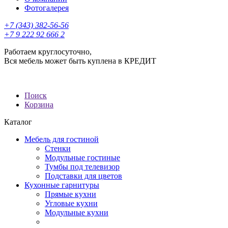
Фотогалерея
+7 (343) 382-56-56
+7 9 222 92 666 2
Работаем круглосуточно,
Вся мебель может быть куплена в КРЕДИТ
Поиск
Корзина
Каталог
Мебель для гостиной
Стенки
Модульные гостиные
Тумбы под телевизор
Подставки для цветов
Кухонные гарнитуры
Прямые кухни
Угловые кухни
Модульные кухни