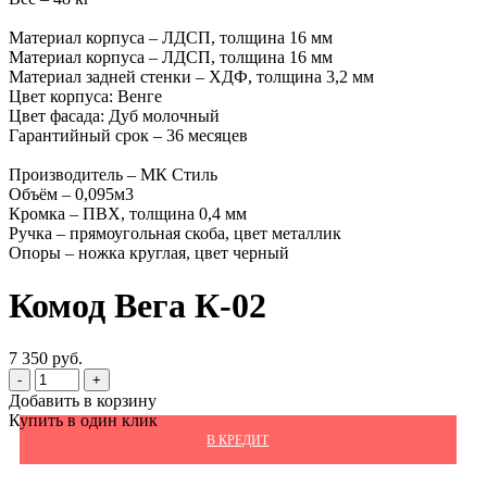
Материал корпуса – ЛДСП, толщина 16 мм
Материал корпуса – ЛДСП, толщина 16 мм
Материал задней стенки – ХДФ, толщина 3,2 мм
Цвет корпуса: Венге
Цвет фасада: Дуб молочный
Гарантийный срок – 36 месяцев
Производитель – МК Стиль
Объём – 0,095м3
Кромка – ПВХ, толщина 0,4 мм
Ручка – прямоугольная скоба, цвет металлик
Опоры – ножка круглая, цвет черный
Комод Вега К-02
7 350 руб.
-
+
Добавить в корзину
Купить в один клик
В КРЕДИТ