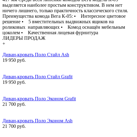
выделяется наиболее простым конструктивом. В нем нет
ничего лишнего, только практичность классического стиля.
Преимущества комода Вега К-05: • Интересное цветовое
решение • 5 вместительных выдвижных ящиков на
роликовых направляющих • Комод оснащён мебельным
цоколем • Качественная лицевая фурнитура
ЛИДЕРЫ ПРОДАЖ
+
Диван-кровать Поло Стайл Ash
19 950 руб.
Диван-кровать Поло Стайл Grafit
19 950 руб.
Диван-кровать Поло Эконом Grafit
21 700 руб.
Диван-кровать Поло Эконом Ash
21 700 руб.