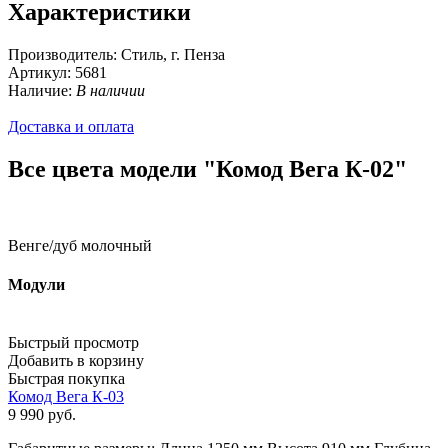
Характеристики
Производитель:
Стиль, г. Пенза
Артикул:
5681
Наличие:
В наличии
Доставка и оплата
Все цвета модели "Комод Вега К-02"
Венге/дуб молочный
Модули
Быстрый просмотр
Добавить в корзину
Быстрая покупка
Комод Вега К-03
9 990
руб.