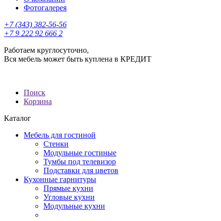
Фотогалерея
+7 (343) 382-56-56
+7 9 222 92 666 2
Работаем круглосуточно,
Вся мебель может быть куплена в КРЕДИТ
Поиск
Корзина
Каталог
Мебель для гостиной
Стенки
Модульные гостиные
Тумбы под телевизор
Подставки для цветов
Кухонные гарнитуры
Прямые кухни
Угловые кухни
Модульные кухни