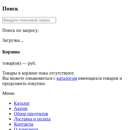
Поиск
Поиск по запросу:
Загрузка...
Корзина
товар(ов) — руб.
Товары в корзине пока отсутствуют.
Вы можете ознакомиться с
каталогом
имеющихся товаров и
продолжить покупки.
Меню
Каталог
Акции
Обзор продуктов
Доставка и оплата
Контакты
О компании