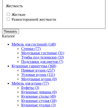
Жесткость
Жесткие
Разносторонней жесткости
Показать
Каталог
Мебель для гостиной (148)
Стенки (77)
Модульные гостиные (31)
Тумбы под телевизор (33)
Подставки для цветов (7)
Кухонные гарнитуры (368)
Прямые кухни (257)
Угловые кухни (111)
Модульные кухни (0)
Мебель для кухни (77)
Буфеты (3)
Кухонные диваны (0)
Кухонные столы (49)
Кухонные стулья (18)
Кухонные уголки (3)