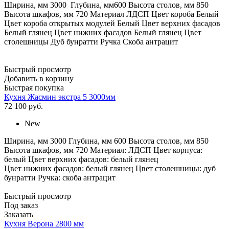
Ширина, мм 3000 Глубина, мм600 Высота столов, мм 850
Высота шкафов, мм 720 Материал ЛДСП Цвет короба Белый
Цвет короба открытых модулей Белый Цвет верхних фасадов
Белый глянец Цвет нижних фасадов Белый глянец Цвет
столешницы Дуб бунратти Ручка Скоба антрацит
Быстрый просмотр
Добавить в корзину
Быстрая покупка
Кухня Жасмин экстра 5 3000мм
72 100
руб.
New
Ширина, мм 3000 Глубина, мм 600 Высота столов, мм 850
Высота шкафов, мм 720 Материал: ЛДСП Цвет корпуса:
белый Цвет верхних фасадов: белый глянец
Цвет нижних фасадов: белый глянец Цвет столешницы: дуб
бунратти Ручка: скоба антрацит
Быстрый просмотр
Под заказ
Заказать
Кухня Верона 2800 мм