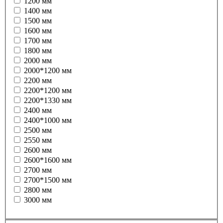
1200 мм
1400 мм
1500 мм
1600 мм
1700 мм
1800 мм
2000 мм
2000*1200 мм
2200 мм
2200*1200 мм
2200*1330 мм
2400 мм
2400*1000 мм
2500 мм
2550 мм
2600 мм
2600*1600 мм
2700 мм
2700*1500 мм
2800 мм
3000 мм