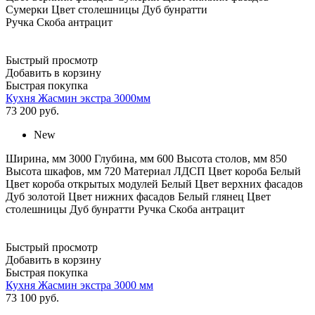
Сумерки Цвет столешницы Дуб бунратти
Ручка Скоба антрацит
Быстрый просмотр
Добавить в корзину
Быстрая покупка
Кухня Жасмин экстра 3000мм
73 200
руб.
New
Ширина, мм 3000 Глубина, мм 600 Высота столов, мм 850
Высота шкафов, мм 720 Материал ЛДСП Цвет короба Белый
Цвет короба открытых модулей Белый Цвет верхних фасадов
Дуб золотой Цвет нижних фасадов Белый глянец Цвет
столешницы Дуб бунратти Ручка Скоба антрацит
Быстрый просмотр
Добавить в корзину
Быстрая покупка
Кухня Жасмин экстра 3000 мм
73 100
руб.