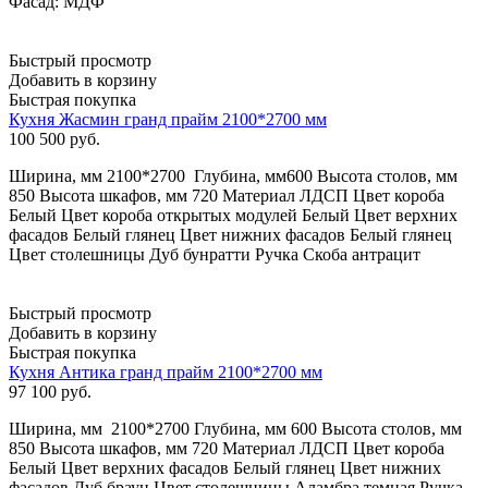
Фасад: МДФ
Быстрый просмотр
Добавить в корзину
Быстрая покупка
Кухня Жасмин гранд прайм 2100*2700 мм
100 500
руб.
Ширина, мм 2100*2700 Глубина, мм600 Высота столов, мм
850 Высота шкафов, мм 720 Материал ЛДСП Цвет короба
Белый Цвет короба открытых модулей Белый Цвет верхних
фасадов Белый глянец Цвет нижних фасадов Белый глянец
Цвет столешницы Дуб бунратти Ручка Скоба антрацит
Быстрый просмотр
Добавить в корзину
Быстрая покупка
Кухня Антика гранд прайм 2100*2700 мм
97 100
руб.
Ширина, мм 2100*2700 Глубина, мм 600 Высота столов, мм
850 Высота шкафов, мм 720 Материал ЛДСП Цвет короба
Белый Цвет верхних фасадов Белый глянец Цвет нижних
фасадов Дуб браун Цвет столешницы Аламбра темная Ручка