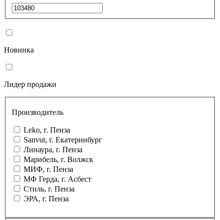
Новинка
Лидер продажи
Производитель
Leko, г. Пенза
Sanvut, г. Екатеринбург
Линаура, г. Пенза
Марибель, г. Волжск
МИФ, г. Пенза
МФ Герда, г. Асбест
Стиль, г. Пенза
ЭРА, г. Пенза