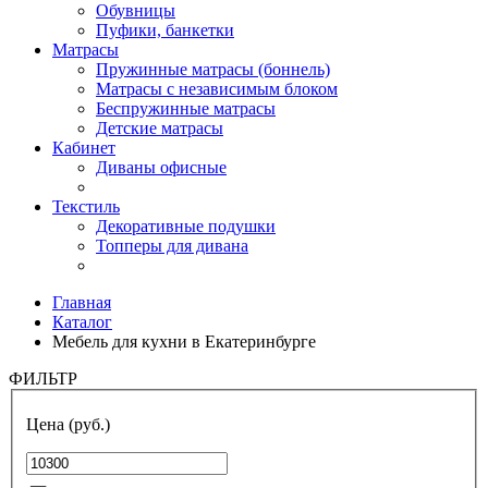
Обувницы
Пуфики, банкетки
Матрасы
Пружинные матрасы (боннель)
Матрасы с независимым блоком
Беспружинные матрасы
Детские матрасы
Кабинет
Диваны офисные
Текстиль
Декоративные подушки
Топперы для дивана
Главная
Каталог
Мебель для кухни в Екатеринбурге
ФИЛЬТР
Цена (руб.)
—