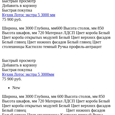
Быстрый просмотр
Добавить в корзину
Быстрая покупка
Кухня Лотос экстра 5 3000 мм
75 900
руб.
Ширина, мм 3000 Глубина, мм600 Высота столов, мм 850
Высота шкафов, мм 720 Материал ЛДСП Цвет короба Белый
Цвет короба открытых модулей Белый Цвет верхних фасадов
Белый глянец Цвет нижних фасадов Белый глянец Цвет
столешницы Кастилло темный Ручка профиль-антрацит
Быстрый просмотр
Добавить в корзину
Быстрая покупка
Кухня Лотос экстра 5 3000мм
75 900
руб.
New
Ширина, мм 3000 Глубина, мм 600 Высота столов, мм 850
Высота шкафов, мм 720 Материал ЛДСП Цвет короба Белый
Цвет короба открытых модулей Белый Цвет верхних фасадов
Белый глянец Цвет нижних фасадов
Белый глянец Цвет столешницы Кастилло темный Ручка