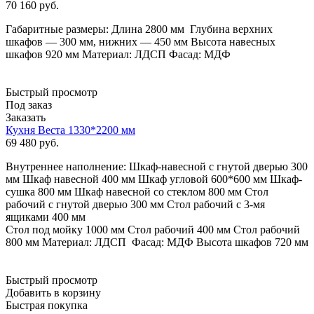
70 160
руб.
Габаритные размеры: Длина 2800 мм Глубина верхних
шкафов — 300 мм, нижних — 450 мм Высота навесных
шкафов 920 мм Материал: ЛДСП Фасад: МДФ
Быстрый просмотр
Под заказ
Заказать
Кухня Веста 1330*2200 мм
69 480
руб.
Внутреннее наполнение: Шкаф-навесной с гнутой дверью 300
мм Шкаф навесной 400 мм Шкаф угловой 600*600 мм Шкаф-
сушка 800 мм Шкаф навесной со стеклом 800 мм Стол
рабочий с гнутой дверью 300 мм Стол рабочий с 3-мя
ящиками 400 мм
Стол под мойку 1000 мм Стол рабочий 400 мм Стол рабочий
800 мм Материал: ЛДСП Фасад: МДФ Высота шкафов 720 мм
Быстрый просмотр
Добавить в корзину
Быстрая покупка