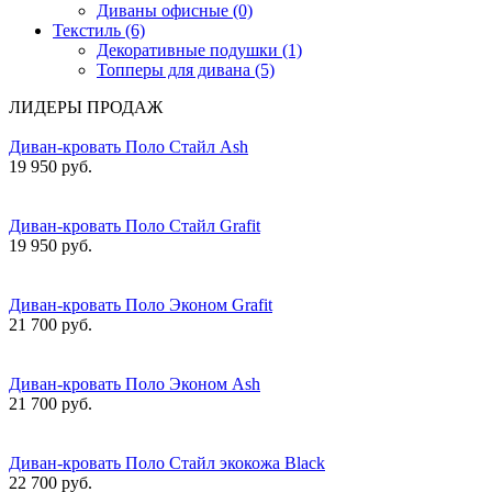
Диваны офисные (0)
Текстиль (6)
Декоративные подушки (1)
Топперы для дивана (5)
ЛИДЕРЫ ПРОДАЖ
Диван-кровать Поло Стайл Ash
19 950 руб.
Диван-кровать Поло Стайл Grafit
19 950 руб.
Диван-кровать Поло Эконом Grafit
21 700 руб.
Диван-кровать Поло Эконом Ash
21 700 руб.
Диван-кровать Поло Стайл экокожа Black
22 700 руб.