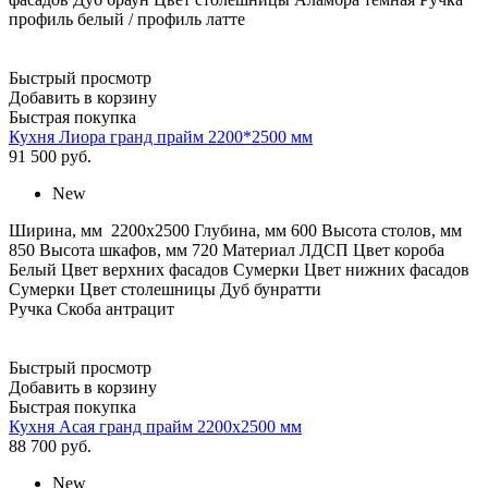
профиль белый / профиль латте
Быстрый просмотр
Добавить в корзину
Быстрая покупка
Кухня Лиора гранд прайм 2200*2500 мм
91 500
руб.
New
Ширина, мм 2200х2500 Глубина, мм 600 Высота столов, мм
850 Высота шкафов, мм 720 Материал ЛДСП Цвет короба
Белый Цвет верхних фасадов Сумерки Цвет нижних фасадов
Сумерки Цвет столешницы Дуб бунратти
Ручка Скоба антрацит
Быстрый просмотр
Добавить в корзину
Быстрая покупка
Кухня Асая гранд прайм 2200х2500 мм
88 700
руб.
New