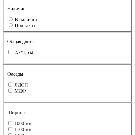
Наличие
В наличии
Под заказ
Общая длина
2,7*1,5 м
Фасады
ЛДСП
МДФ
Ширина
1000 мм
1100 мм