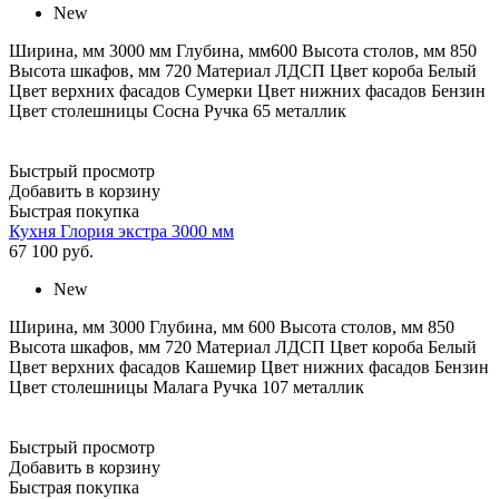
New
Ширина, мм 3000 мм Глубина, мм600 Высота столов, мм 850
Высота шкафов, мм 720 Материал ЛДСП Цвет короба Белый
Цвет верхних фасадов Сумерки Цвет нижних фасадов Бензин
Цвет столешницы Сосна Ручка 65 металлик
Быстрый просмотр
Добавить в корзину
Быстрая покупка
Кухня Глория экстра 3000 мм
67 100
руб.
New
Ширина, мм 3000 Глубина, мм 600 Высота столов, мм 850
Высота шкафов, мм 720 Материал ЛДСП Цвет короба Белый
Цвет верхних фасадов Кашемир Цвет нижних фасадов Бензин
Цвет столешницы Малага Ручка 107 металлик
Быстрый просмотр
Добавить в корзину
Быстрая покупка