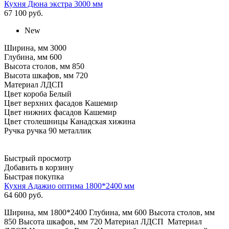
Кухня Дюна экстра 3000 мм
67 100
руб.
New
Ширина, мм 3000
Глубина, мм 600
Высота столов, мм 850
Высота шкафов, мм 720
Материал ЛДСП
Цвет короба Белый
Цвет верхних фасадов Кашемир
Цвет нижних фасадов Кашемир
Цвет столешницы Канадская хижина
Ручка ручка 90 металлик
Быстрый просмотр
Добавить в корзину
Быстрая покупка
Кухня Адажио оптима 1800*2400 мм
64 600
руб.
Ширина, мм 1800*2400 Глубина, мм 600 Высота столов, мм
850 Высота шкафов, мм 720 Материал ЛДСП Материал