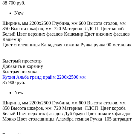
88 700
руб.
New
Ширина, мм 2200х2500 Глубина, мм 600 Высота столов, мм
850 Высота шкафов, мм 720 Материал ЛДСП Цвет короба
Белый Цвет верхних фасадов Кашемир Цвет нижних фасадов
Кашемир
Цвет столешницы Канадская хижина Ручка ручка 90 металлик
Быстрый просмотр
Добавить в корзину
Быстрая покупка
Кухня Альба гранд прайм 2200х2500 мм
85 900
руб.
New
Ширина, мм 2200х2500 Глубина, мм 600 Высота столов, мм
850 Высота шкафов, мм 720 Материал ЛДСП Цвет короба
Белый Цвет верхних фасадов Дуб браун Цвет нижних фасадов
Мокко Цвет столешницы Аламбра темная Ручка 105 антрацит