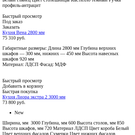
профиль-антрацит
Быстрый просмотр
Под заказ
Заказать
Кухня Вена 2800 мм
75 310
руб.
Габаритные размеры: Длина 2800 мм Глубина верхних
шкафов — 300 мм, нижних — 450 мм Высота навесных
шкафов 920 мм
Материал: ЛДСП Фасад: МДФ
Быстрый просмотр
Добавить в корзину
Быстрая покупка
Кухня Лиора экстра 2 3000 мм
73 800
руб.
New
Ширина, мм 3000 Глубина, мм 600 Высота столов, мм 850
Высота шкафов, мм 720 Материал ЛДСП Цвет короба Белый
Цвет верхних фасадов Сумерки Цвет нижних фасадов