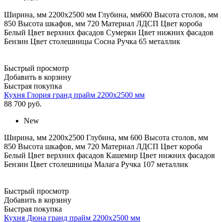
Ширина, мм 2200х2500 мм Глубина, мм600 Высота столов, мм
850 Высота шкафов, мм 720 Материал ЛДСП Цвет короба
Белый Цвет верхних фасадов Сумерки Цвет нижних фасадов
Бензин Цвет столешницы Сосна Ручка 65 металлик
Быстрый просмотр
Добавить в корзину
Быстрая покупка
Кухня Глория гранд прайм 2200х2500 мм
88 700
руб.
New
Ширина, мм 2200х2500 Глубина, мм 600 Высота столов, мм
850 Высота шкафов, мм 720 Материал ЛДСП Цвет короба
Белый Цвет верхних фасадов Кашемир Цвет нижних фасадов
Бензин Цвет столешницы Малага Ручка 107 металлик
Быстрый просмотр
Добавить в корзину
Быстрая покупка
Кухня Дюна гранд прайм 2200х2500 мм