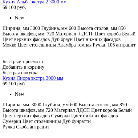
Кухня Альба экстра 2 3000 мм
69 100
руб.
New
Ширина, мм 3000 Глубина, мм 600 Высота столов, мм 850
Высота шкафов, мм 720 Материал ЛДСП Цвет короба Белый
Цвет верхних фасадов Дуб браун Цвет нижних фасадов
Мокко Цвет столешницы Аламбра темная Ручка 105 антрацит
Быстрый просмотр
Добавить в корзину
Быстрая покупка
Кухня Лиора экстра 3000 мм
69 100
руб.
New
Ширина, мм 3000 Глубина, мм 600 Высота столов, мм 850
Высота шкафов, мм 720 Материал ЛДСП Цвет короба Белый
Цвет верхних фасадов Сумерки Цвет нижних фасадов
Сумерки Цвет столешницы Дуб бунратти
Ручка Скоба антрацит