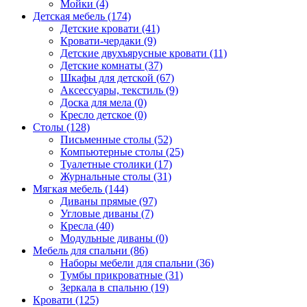
Мойки (4)
Детская мебель (174)
Детские кровати (41)
Кровати-чердаки (9)
Детские двухъярусные кровати (11)
Детские комнаты (37)
Шкафы для детской (67)
Аксессуары, текстиль (9)
Доска для мела (0)
Кресло детское (0)
Столы (128)
Письменные столы (52)
Компьютерные столы (25)
Туалетные столики (17)
Журнальные столы (31)
Мягкая мебель (144)
Диваны прямые (97)
Угловые диваны (7)
Кресла (40)
Модульные диваны (0)
Мебель для спальни (86)
Наборы мебели для спальни (36)
Тумбы прикроватные (31)
Зеркала в спальню (19)
Кровати (125)