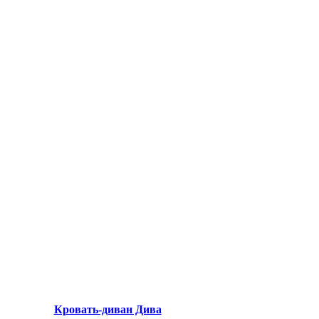
Кровать-диван Дива