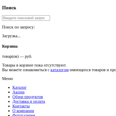
Поиск
Поиск по запросу:
Загрузка...
Корзина
товар(ов) — руб.
Товары в корзине пока отсутствуют.
Вы можете ознакомиться с
каталогом
имеющихся товаров и про
Меню
Каталог
Акции
Обзор продуктов
Доставка и оплата
Контакты
О компании
Фотогалерея