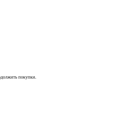
должить покупки.