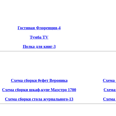
Гостиная Флоренция-4
Тумба TV
Полка для книг-3
Схема сборки буфет Вероника
Схема 
Схема сборки шкаф-купе Маэстро 1700
Схема
Схема сборки стола журнального-13
Схема 