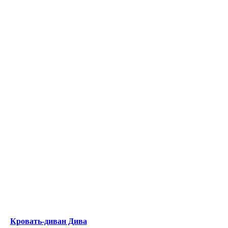
Кровать-диван Дива