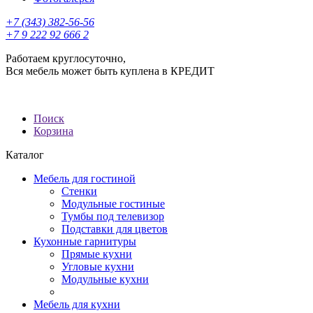
+7 (343) 382-56-56
+7 9 222 92 666 2
Работаем круглосуточно,
Вся мебель может быть куплена в КРЕДИТ
Поиск
Корзина
Каталог
Мебель для гостиной
Стенки
Модульные гостиные
Тумбы под телевизор
Подставки для цветов
Кухонные гарнитуры
Прямые кухни
Угловые кухни
Модульные кухни
Мебель для кухни