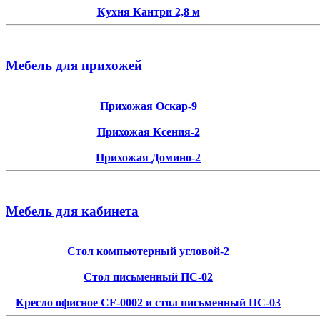
Кухня Кантри 2,8 м
Мебель для прихожей
Прихожая Оскар-9
Прихожая Ксения-2
Прихожая Домино-2
Мебель для кабинета
Стол компьютерный угловой-2
Стол письменный ПС-02
Кресло офисное CF-0002 и стол письменный ПС-03