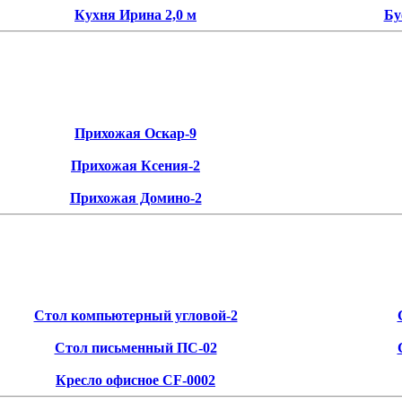
Кухня Ирина 2,0 м
Бу
Прихожая Оскар-9
Прихожая Ксения-2
Прихожая Домино-2
Стол компьютерный угловой-2
Стол письменный ПС-02
Кресло офисное CF-0002