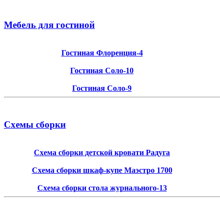
Мебель для гостиной
Гостиная Флоренция-4
Гостиная Соло-10
Гостиная Соло-9
Схемы сборки
Схема сборки детской кровати Радуга
Схема сборки шкаф-купе Маэстро 1700
Схема сборки стола журнального-13