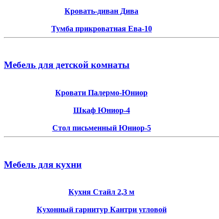
Кровать-диван Дива
Тумба прикроватная Ева-10
Мебель для детской комнаты
Кровати Палермо-Юниор
Шкаф Юниор-4
Стол письменный Юниор-5
Мебель для кухни
Кухня Стайл 2,3 м
Кухонный гарнитур Кантри угловой