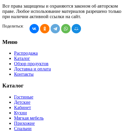
Все права защищены и охраняются законом об авторском
праве. Любое использование материалов разрешено только
при наличии активной ссылки на сайт.
Поделиться:
Меню
Распродажа
Каталог
Обзор продуктов
Доставка и оплата
Контакты
Каталог
Гостиные
Детские
Кабинет
Кухни
Мягкая мебель
Прихожие
Спальни