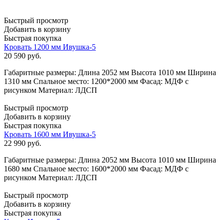
Быстрый просмотр
Добавить в корзину
Быстрая покупка
Кровать 1200 мм Ивушка-5
20 590
руб.
Габаритные размеры: Длина 2052 мм Высота 1010 мм Ширина
1310 мм Спальное место: 1200*2000 мм Фасад: МДФ с
рисунком Материал: ЛДСП
Быстрый просмотр
Добавить в корзину
Быстрая покупка
Кровать 1600 мм Ивушка-5
22 990
руб.
Габаритные размеры: Длина 2052 мм Высота 1010 мм Ширина
1680 мм Спальное место: 1600*2000 мм Фасад: МДФ с
рисунком Материал: ЛДСП
Быстрый просмотр
Добавить в корзину
Быстрая покупка