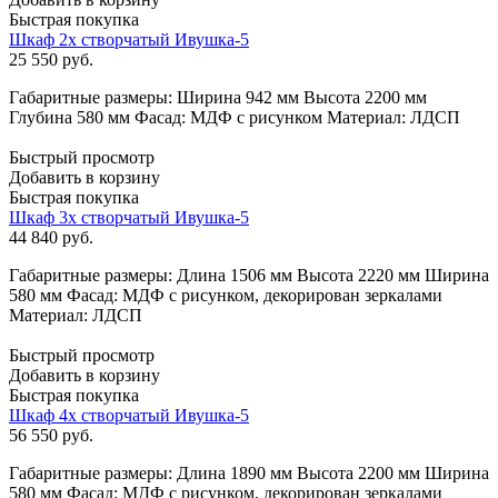
Быстрая покупка
Шкаф 2х створчатый Ивушка-5
25 550
руб.
Габаритные размеры: Ширина 942 мм Высота 2200 мм
Глубина 580 мм Фасад: МДФ с рисунком Материал: ЛДСП
Быстрый просмотр
Добавить в корзину
Быстрая покупка
Шкаф 3х створчатый Ивушка-5
44 840
руб.
Габаритные размеры: Длина 1506 мм Высота 2220 мм Ширина
580 мм Фасад: МДФ с рисунком, декорирован зеркалами
Материал: ЛДСП
Быстрый просмотр
Добавить в корзину
Быстрая покупка
Шкаф 4х створчатый Ивушка-5
56 550
руб.
Габаритные размеры: Длина 1890 мм Высота 2200 мм Ширина
580 мм Фасад: МДФ с рисунком, декорирован зеркалами