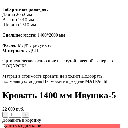
Габаритные размеры:
Длина 2052 мм
Высота 1010 мм
Ширина 1510 мм
Спальное место
: 1400*2000 мм
Фасад:
МДФ с рисунком
Материал:
ЛДСП
Ортопедическое основание из гнутой клееной фанеры в
ПОДАРОК!
Матрац в стоимость кровати не входит! Подобрать
подходящую модель Вы можете в разделе МАТРАСЫ
Кровать 1400 мм Ивушка-5
22 600 руб.
-
+
Добавить в корзину
Купить в один клик