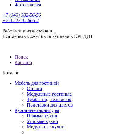
Фотогалерея
+7 (343) 382-56-56
+7 9 222 92 666 2
Работаем круглосуточно,
Вся мебель может быть куплена в КРЕДИТ
Поиск
Корзина
Каталог
Мебель для гостиной
Стенки
Модульные гостиные
Тумбы под телевизор
Подставки для цветов
Кухонные гарнитуры
Прямые кухни
Угловые кухни
Модульные кухни