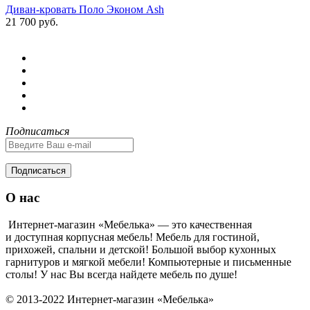
Диван-кровать Поло Эконом Ash
21 700 руб.
Подписаться
Подписаться
О нас
Интернет-магазин «Мебелька» — это качественная
и доступная корпусная мебель! Мебель для гостиной,
прихожей, спальни и детской! Большой выбор кухонных
гарнитуров и мягкой мебели! Компьютерные и письменные
столы! У нас Вы всегда найдете мебель по душе!
© 2013-2022 Интернет-магазин «Мебелька»