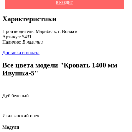
В КРЕДИТ
Характеристики
Производитель:
Марибель, г. Волжск
Артикул:
5431
Наличие:
В наличии
Доставка и оплата
Все цвета модели "Кровать 1400 мм
Ивушка-5"
Дуб беленый
Итальянский орех
Модули