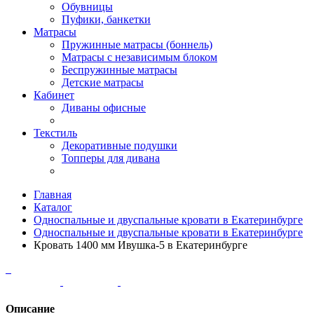
Обувницы
Пуфики, банкетки
Матрасы
Пружинные матрасы (боннель)
Матрасы с независимым блоком
Беспружинные матрасы
Детские матрасы
Кабинет
Диваны офисные
Текстиль
Декоративные подушки
Топперы для дивана
Главная
Каталог
Односпальные и двуспальные кровати в Екатеринбурге
Односпальные и двуспальные кровати в Екатеринбурге
Кровать 1400 мм Ивушка-5 в Екатеринбурге
Описание