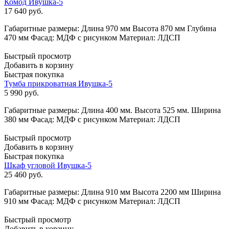
Комод Ивушка-5
17 640
руб.
Габаритные размеры: Длина 970 мм Высота 870 мм Глубина
470 мм Фасад: МДФ с рисунком Материал: ЛДСП
Быстрый просмотр
Добавить в корзину
Быстрая покупка
Тумба прикроватная Ивушка-5
5 990
руб.
Габаритные размеры: Длина 400 мм. Высота 525 мм. Ширина
380 мм Фасад: МДФ с рисунком Материал: ЛДСП
Быстрый просмотр
Добавить в корзину
Быстрая покупка
Шкаф угловой Ивушка-5
25 460
руб.
Габаритные размеры: Длина 910 мм Высота 2200 мм Ширина
910 мм Фасад: МДФ с рисунком Материал: ЛДСП
Быстрый просмотр
Добавить в корзину