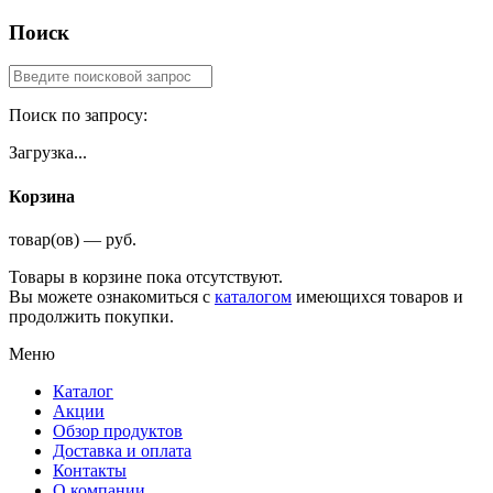
Поиск
Поиск по запросу:
Загрузка...
Корзина
товар(ов) — руб.
Товары в корзине пока отсутствуют.
Вы можете ознакомиться с
каталогом
имеющихся товаров и
продолжить покупки.
Меню
Каталог
Акции
Обзор продуктов
Доставка и оплата
Контакты
О компании