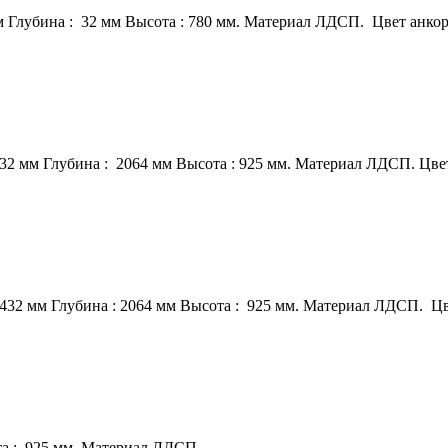
м Глубина : 32 мм Высота : 780 мм. Материал ЛДСП. Цвет анко
232 мм Глубина : 2064 мм Высота : 925 мм. Материал ЛДСП. Цве
1432 мм Глубина : 2064 мм Высота : 925 мм. Материал ЛДСП. Цв
та : 925 мм. Материал ЛДСП.