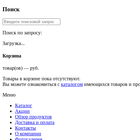
Поиск
Поиск по запросу:
Загрузка...
Корзина
товар(ов) — руб.
Товары в корзине пока отсутствуют.
Вы можете ознакомиться с
каталогом
имеющихся товаров и про
Меню
Каталог
Акции
Обзор продуктов
Доставка и оплата
Контакты
О компании
Фотогалерея