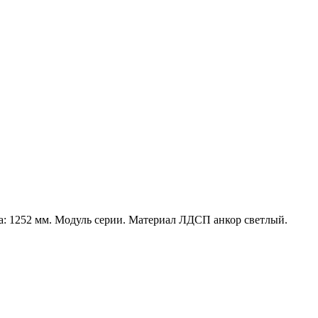
а: 1252 мм. Модуль серии. Материал ЛДСП анкор светлый.