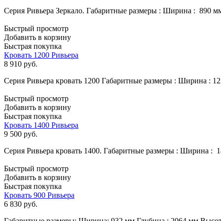
Серия Ривьера Зеркало. Габаритные размеры : Ширина : 890 м
Быстрый просмотр
Добавить в корзину
Быстрая покупка
Кровать 1200 Ривьера
8 910
руб.
Серия Ривьера кровать 1200 Габаритные размеры : Ширина : 1
Быстрый просмотр
Добавить в корзину
Быстрая покупка
Кровать 1400 Ривьера
9 500
руб.
Серия Ривьера кровать 1400. Габаритные размеры : Ширина : 
Быстрый просмотр
Добавить в корзину
Быстрая покупка
Кровать 900 Ривьера
6 830
руб.
Габаритные размеры: Ширина: 932 мм Глубина : 2064 мм Высо