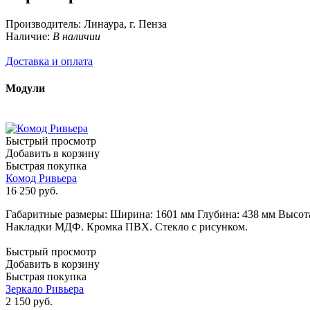
Производитель:
Линаура, г. Пенза
Наличие:
В наличии
Доставка и оплата
Модули
Быстрый просмотр
Добавить в корзину
Быстрая покупка
Комод Ривьера
16 250
руб.
Габаритные размеры: Ширина: 1601 мм Глубина: 438 мм Высот
Накладки МДФ. Кромка ПВХ. Стекло с рисунком.
Быстрый просмотр
Добавить в корзину
Быстрая покупка
Зеркало Ривьера
2 150
руб.