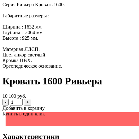
Серия Ривьера Кровать 1600.
Габаритные размеры :
Ширина : 1632 мм
Глубина : 2064 мм
Высота : 925 мм.
Материал ЛДСП.
Цвет анкор светлый.
Кромка ПВХ.
Ортопедическое основание.
Кровать 1600 Ривьера
10 100 руб.
-
+
Добавить в корзину
Купить в один клик
Характеристики