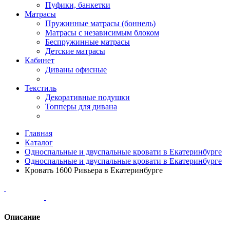
Пуфики, банкетки
Матрасы
Пружинные матрасы (боннель)
Матрасы с независимым блоком
Беспружинные матрасы
Детские матрасы
Кабинет
Диваны офисные
Текстиль
Декоративные подушки
Топперы для дивана
Главная
Каталог
Односпальные и двуспальные кровати в Екатеринбурге
Односпальные и двуспальные кровати в Екатеринбурге
Кровать 1600 Ривьера в Екатеринбурге
Описание