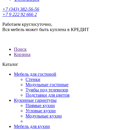
+7 (343) 382-56-56
+7 9 222 92 666 2
Работаем круглосуточно,
Вся мебель может быть куплена в КРЕДИТ
Поиск
Корзина
Каталог
Мебель для гостиной
Стенки
Модульные гостиные
Тумбы под телевизор
Подставки для цветов
Кухонные гарнитуры
Прямые кухни
Угловые кухни
Модульные кухни
Мебель для кухни