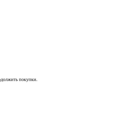
должить покупки.