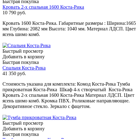
Быстрая покупка
Кровать 2-х спальная 1600 Коста-Рика
10 790
руб.
Кровать 1600 Коста-Рика. Габаритные размеры : Ширина:1665
мм Глубина: 2082 мм Высота: 1040 мм. Материал ЛДСП. Цвет
ясень шимо комб.
Быстрый просмотр
Добавить в корзину
Быстрая покупка
Спальня Коста-Рика
41 350
руб.
Стоимость указана для комплекта: Комод Коста-Рика Тумба
прикроватная Коста-Рика Шкаф 4-х створчатый Коста-Рика
Кровать 2-х спальная 1600 Коста-Рика Материал ЛДСП. Цвет
ясень шимо комб. Кромка ПВХ. Роликовые направляющие.
Декоративное стекло. Зеркало с фацетом.
Быстрый просмотр
Добавить в корзину
Быстрая покупка