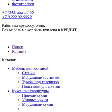
Фотогалерея
+7 (343) 382-56-56
+7 9 222 92 666 2
Работаем круглосуточно,
Вся мебель может быть куплена в КРЕДИТ
Поиск
Корзина
Каталог
Мебель для гостиной
Стенки
Модульные гостиные
Тумбы под телевизор
Подставки для цветов
Кухонные гарнитуры
Прямые кухни
Угловые кухни
Модульные кухни