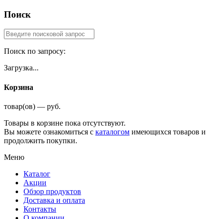
Поиск
Поиск по запросу:
Загрузка...
Корзина
товар(ов) — руб.
Товары в корзине пока отсутствуют.
Вы можете ознакомиться с
каталогом
имеющихся товаров и
продолжить покупки.
Меню
Каталог
Акции
Обзор продуктов
Доставка и оплата
Контакты
О компании