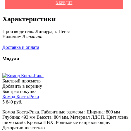
В КРЕДИТ
Характеристики
Производитель:
Линаура, г. Пенза
Наличие:
В наличии
Доставка и оплата
Модули
Быстрый просмотр
Добавить в корзину
Быстрая покупка
Комод Коста-Рика
5 640
руб.
Комод Коста-Рика. Габаритные размеры : Ширина: 800 мм
Глубина: 493 мм Высота: 804 мм. Материал ЛДСП. Цвет ясень
шимо комб. Кромка ПВХ. Роликовые направляющие.
Декоративное стекло.