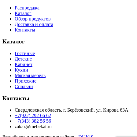
Распродажа
Каталог
Обзор продуктов
Доставка и оплата
Контакты
Каталог
Гостиные
Детские
Кабинет
Кухни
Мягкая мебель
Прихожие
Спальни
Контакты
Свердловская область, г. Берёзовский, ул. Кирова 63А
+7(922) 292 66 62
+7(343) 382 56 56
zakaz@mebekat.ru
Разработка и продвижение сайтов -
DUKiS