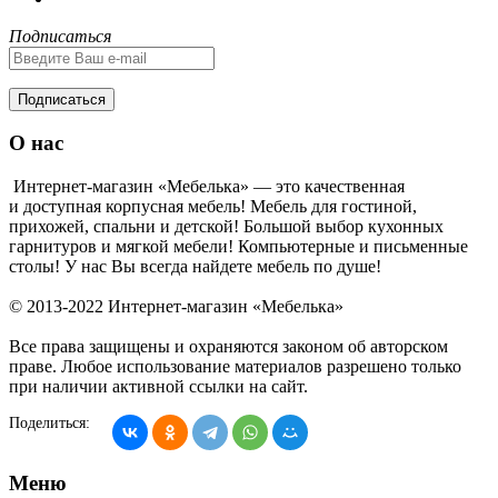
Подписаться
Подписаться
О нас
Интернет-магазин «Мебелька» — это качественная
и доступная корпусная мебель! Мебель для гостиной,
прихожей, спальни и детской! Большой выбор кухонных
гарнитуров и мягкой мебели! Компьютерные и письменные
столы! У нас Вы всегда найдете мебель по душе!
© 2013-2022 Интернет-магазин «Мебелька»
Все права защищены и охраняются законом об авторском
праве. Любое использование материалов разрешено только
при наличии активной ссылки на сайт.
Поделиться:
Меню