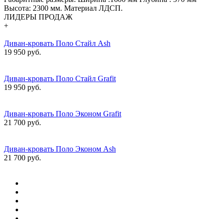
Высота: 2300 мм. Материал ЛДСП.
ЛИДЕРЫ ПРОДАЖ
+
Диван-кровать Поло Стайл Ash
19 950 руб.
Диван-кровать Поло Стайл Grafit
19 950 руб.
Диван-кровать Поло Эконом Grafit
21 700 руб.
Диван-кровать Поло Эконом Ash
21 700 руб.