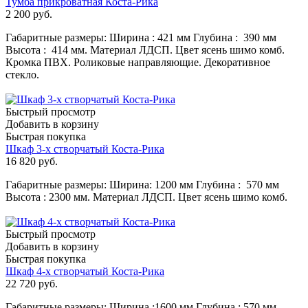
Тумба прикроватная Коста-Рика
2 200
руб.
Габаритные размеры: Ширина : 421 мм Глубина : 390 мм
Высота : 414 мм. Материал ЛДСП. Цвет ясень шимо комб.
Кромка ПВХ. Роликовые направляющие. Декоративное
стекло.
Быстрый просмотр
Добавить в корзину
Быстрая покупка
Шкаф 3-х створчатый Коста-Рика
16 820
руб.
Габаритные размеры: Ширина: 1200 мм Глубина : 570 мм
Высота : 2300 мм. Материал ЛДСП. Цвет ясень шимо комб.
Быстрый просмотр
Добавить в корзину
Быстрая покупка
Шкаф 4-х створчатый Коста-Рика
22 720
руб.
Габаритные размеры: Ширина :1600 мм Глубина : 570 мм