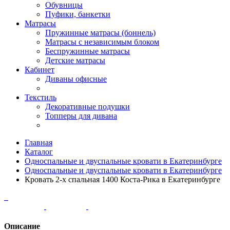
Обувницы
Пуфики, банкетки
Матрасы
Пружинные матрасы (боннель)
Матрасы с независимым блоком
Беспружинные матрасы
Детские матрасы
Кабинет
Диваны офисные
Текстиль
Декоративные подушки
Топперы для дивана
Главная
Каталог
Односпальные и двуспальные кровати в Екатеринбурге
Односпальные и двуспальные кровати в Екатеринбурге
Кровать 2-х спальная 1400 Коста-Рика в Екатеринбурге
Описание