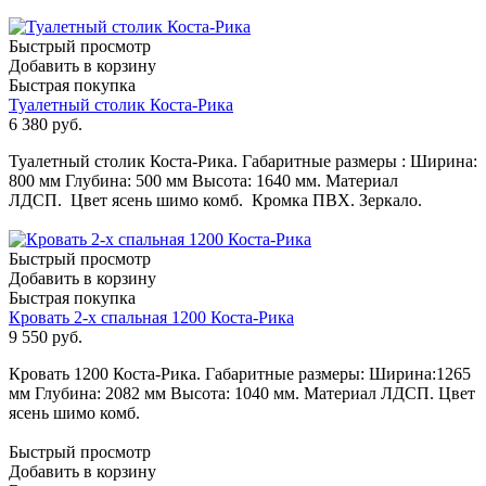
Быстрый просмотр
Добавить в корзину
Быстрая покупка
Туалетный столик Коста-Рика
6 380
руб.
Туалетный столик Коста-Рика. Габаритные размеры : Ширина:
800 мм Глубина: 500 мм Высота: 1640 мм. Материал
ЛДСП. Цвет ясень шимо комб. Кромка ПВХ. Зеркало.
Быстрый просмотр
Добавить в корзину
Быстрая покупка
Кровать 2-х спальная 1200 Коста-Рика
9 550
руб.
Кровать 1200 Коста-Рика. Габаритные размеры: Ширина:1265
мм Глубина: 2082 мм Высота: 1040 мм. Материал ЛДСП. Цвет
ясень шимо комб.
Быстрый просмотр
Добавить в корзину