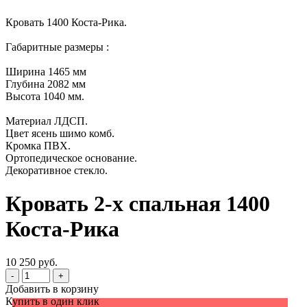
Кровать 1400 Коста-Рика.
Габаритные размеры :
Ширина 1465 мм
Глубина 2082 мм
Высота 1040 мм.
Материал ЛДСП.
Цвет ясень шимо комб.
Кромка ПВХ.
Ортопедическое основание.
Декоративное стекло.
Кровать 2-х спальная 1400
Коста-Рика
10 250 руб.
-
+
Добавить в корзину
Купить в один клик