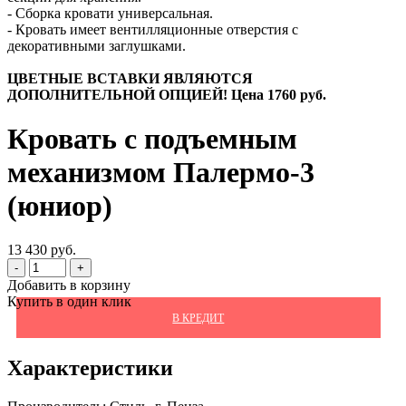
- Сборка кровати универсальная.
- Кровать имеет вентилляционные отверстия с
декоративными заглушками.
ЦВЕТНЫЕ ВСТАВКИ ЯВЛЯЮТСЯ
ДОПОЛНИТЕЛЬНОЙ ОПЦИЕЙ! Цена 1760 руб.
Кровать с подъемным
механизмом Палермо-3
(юниор)
13 430 руб.
-
+
Добавить в корзину
Купить в один клик
В КРЕДИТ
Характеристики