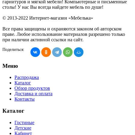
гарнитуров и мягкой мебели! Компьютерные и письменные
столы! У нас Вы всегда найдете мебель по душе!
© 2013-2022 Интернет-магазин «Мебелька»
Все права защищены и охраняются законом об авторском
праве. Любое использование материалов разрешено только
при наличии активной ссылки на сайт.
Поделиться:
Меню
Распродажа
Каталог
Обзор продуктов
Доставка и оплата
Контакты
Каталог
Гостиные
Детские
Кабинет