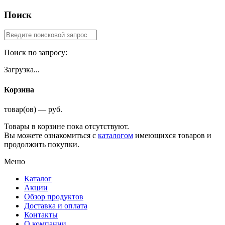
Поиск
Поиск по запросу:
Загрузка...
Корзина
товар(ов) — руб.
Товары в корзине пока отсутствуют.
Вы можете ознакомиться с
каталогом
имеющихся товаров и
продолжить покупки.
Меню
Каталог
Акции
Обзор продуктов
Доставка и оплата
Контакты
О компании