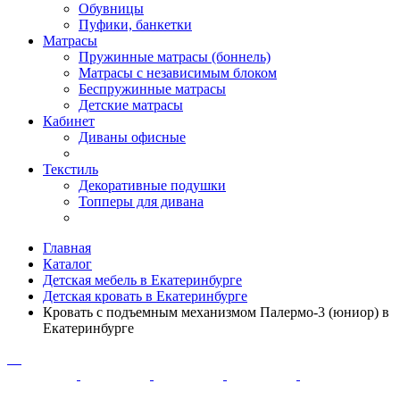
Обувницы
Пуфики, банкетки
Матрасы
Пружинные матрасы (боннель)
Матрасы с независимым блоком
Беспружинные матрасы
Детские матрасы
Кабинет
Диваны офисные
Текстиль
Декоративные подушки
Топперы для дивана
Главная
Каталог
Детская мебель в Екатеринбурге
Детская кровать в Екатеринбурге
Кровать с подъемным механизмом Палермо-3 (юниор) в
Екатеринбурге