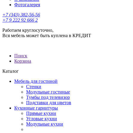
Фотогалерея
+7 (343) 382-56-56
+7 9 222 92 666 2
Работаем круглосуточно,
Вся мебель может быть куплена в КРЕДИТ
Поиск
Корзина
Каталог
Мебель для гостиной
Стенки
Модульные гостиные
Тумбы под телевизор
Подставки для цветов
Кухонные гарнитуры
Прямые кухни
Угловые кухни
Модульные кухни