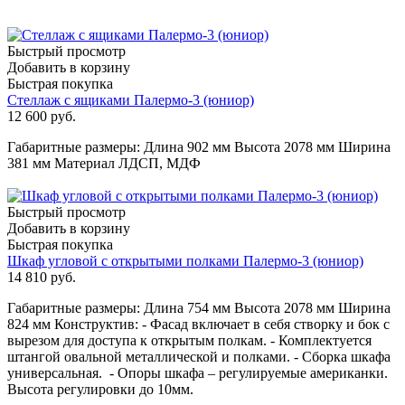
Быстрый просмотр
Добавить в корзину
Быстрая покупка
Стеллаж с ящиками Палермо-3 (юниор)
12 600
руб.
Габаритные размеры: Длина 902 мм Высота 2078 мм Ширина
381 мм Материал ЛДСП, МДФ
Быстрый просмотр
Добавить в корзину
Быстрая покупка
Шкаф угловой с открытыми полками Палермо-3 (юниор)
14 810
руб.
Габаритные размеры: Длина 754 мм Высота 2078 мм Ширина
824 мм Конструктив: - Фасад включает в себя створку и бок с
вырезом для доступа к открытым полкам. - Комплектуется
штангой овальной металлической и полками. - Сборка шкафа
универсальная. - Опоры шкафа – регулируемые американки.
Высота регулировки до 10мм.