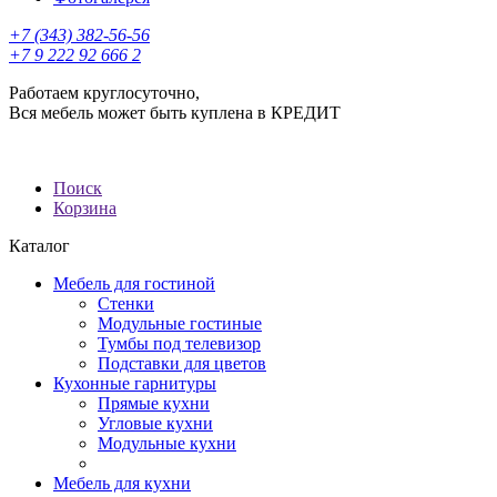
+7 (343) 382-56-56
+7 9 222 92 666 2
Работаем круглосуточно,
Вся мебель может быть куплена в КРЕДИТ
Поиск
Корзина
Каталог
Мебель для гостиной
Стенки
Модульные гостиные
Тумбы под телевизор
Подставки для цветов
Кухонные гарнитуры
Прямые кухни
Угловые кухни
Модульные кухни
Мебель для кухни