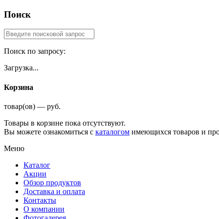
Поиск
Поиск по запросу:
Загрузка...
Корзина
товар(ов) — руб.
Товары в корзине пока отсутствуют.
Вы можете ознакомиться с
каталогом
имеющихся товаров и про
Меню
Каталог
Акции
Обзор продуктов
Доставка и оплата
Контакты
О компании
Фотогалерея