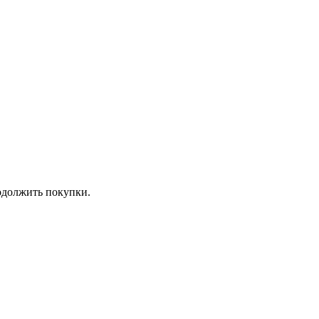
должить покупки.