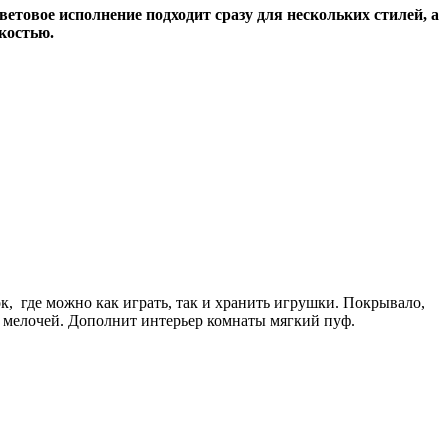
етовое исполнение подходит сразу для нескольких стилей, а
костью.
к, где можно как играть, так и хранить игрушки. Покрывало,
 мелочей. Дополнит интерьер комнаты мягкий пуф.