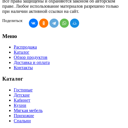
Все права защищены и охраняются законом об авторском
праве. Любое использование материалов разрешено только
при наличии активной ссылки на сайт.
Поделиться:
Меню
Распродажа
Каталог
Обзор продуктов
Доставка и оплата
Контакты
Каталог
Гостиные
Детские
Кабинет
Кухни
Мягкая мебель
Прихожие
Спальни