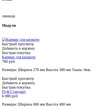
лаванда
Модули
Быстрый просмотр
Добавить в корзину
Быстрая покупка
Карман для кровати
780
руб.
Размеры: Ширина 270 мм Высота 380 мм Ткань: бязь
Быстрый просмотр
Добавить в корзину
Быстрая покупка
Пуф Стандарт
6 080
руб.
Размеры: Ширина 680 мм Высота 400 мм