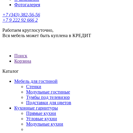
Фотогалерея
+7 (343) 382-56-56
+7 9 222 92 666 2
Работаем круглосуточно,
Вся мебель может быть куплена в КРЕДИТ
Поиск
Корзина
Каталог
Мебель для гостиной
Стенки
Модульные гостиные
Тумбы под телевизор
Подставки для цветов
Кухонные гарнитуры
Прямые кухни
Угловые кухни
Модульные кухни