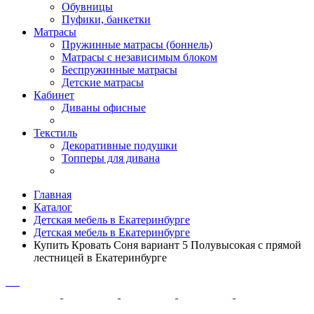
Обувницы
Пуфики, банкетки
Матрасы
Пружинные матрасы (боннель)
Матрасы с независимым блоком
Беспружинные матрасы
Детские матрасы
Кабинет
Диваны офисные
Текстиль
Декоративные подушки
Топперы для дивана
Главная
Каталог
Детская мебель в Екатеринбурге
Детская мебель в Екатеринбурге
Купить Кровать Соня вариант 5 Полувысокая с прямой
лестницей в Екатеринбурге