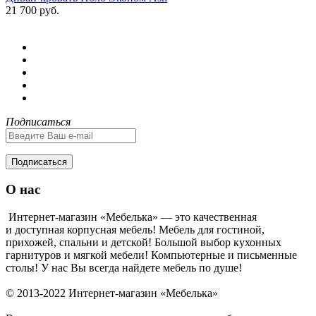
21 700 руб.
Подписаться
Подписаться
О нас
Интернет-магазин «Мебелька» — это качественная
и доступная корпусная мебель! Мебель для гостиной,
прихожей, спальни и детской! Большой выбор кухонных
гарнитуров и мягкой мебели! Компьютерные и письменные
столы! У нас Вы всегда найдете мебель по душе!
© 2013-2022 Интернет-магазин «Мебелька»