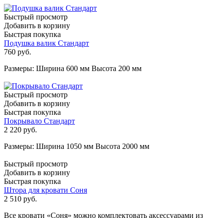
Быстрый просмотр
Добавить в корзину
Быстрая покупка
Подушка валик Стандарт
760
руб.
Размеры: Ширина 600 мм Высота 200 мм
Быстрый просмотр
Добавить в корзину
Быстрая покупка
Покрывало Стандарт
2 220
руб.
Размеры: Ширина 1050 мм Высота 2000 мм
Быстрый просмотр
Добавить в корзину
Быстрая покупка
Штора для кровати Соня
2 510
руб.
Все кровати «Соня» можно комплектовать аксессуарами из