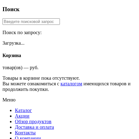
Поиск
Поиск по запросу:
Загрузка...
Корзина
товар(ов) — руб.
Товары в корзине пока отсутствуют.
Вы можете ознакомиться с
каталогом
имеющихся товаров и
продолжить покупки.
Меню
Каталог
Акции
Обзор продуктов
Доставка и оплата
Контакты
О компании