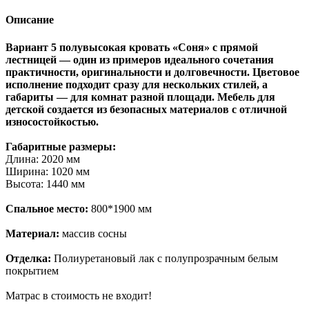
Описание
Вариант 5 полувысокая кровать «Соня» с прямой
лестницей — один из примеров идеального сочетания
практичности, оригинальности и долговечности. Цветовое
исполнение подходит сразу для нескольких стилей, а
габариты — для комнат разной площади. Мебель для
детской создается из безопасных материалов с отличной
износостойкостью.
Габаритные размеры:
Длина: 2020 мм
Ширина: 1020 мм
Высота: 1440 мм
Спальное место:
800*1900 мм
Материал:
массив сосны
Отделка:
Полиуретановый лак с полупрозрачным белым
покрытием
Матрас в стоимость не входит!