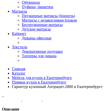
Обувницы
Пуфики, банкетки
Матрасы
Пружинные матрасы (боннель)
Матрасы с независимым блоком
Беспружинные матрасы
Детские матрасы
Кабинет
Диваны офисные
Текстиль
Декоративные подушки
Топперы для дивана
Главная
Каталог
Мебель для кухни в Екатеринбурге
Прямые кухни в Екатеринбурге
Гарнитур кухонный Антрацит-2800 в Екатеринбурге
Описание