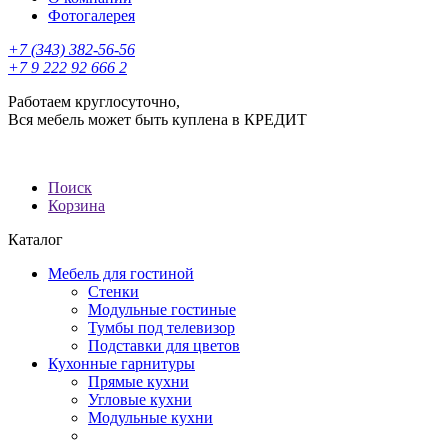
Фотогалерея
+7 (343) 382-56-56
+7 9 222 92 666 2
Работаем круглосуточно,
Вся мебель может быть куплена в КРЕДИТ
Поиск
Корзина
Каталог
Мебель для гостиной
Стенки
Модульные гостиные
Тумбы под телевизор
Подставки для цветов
Кухонные гарнитуры
Прямые кухни
Угловые кухни
Модульные кухни