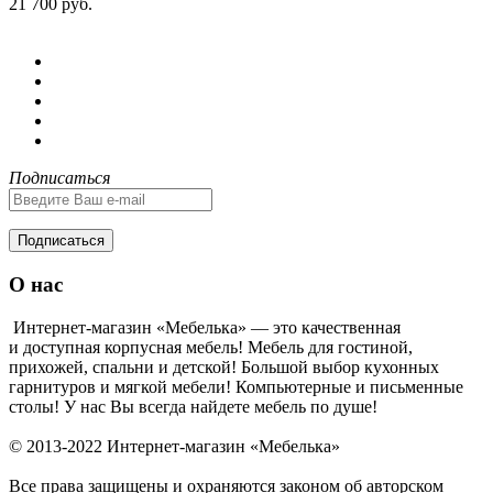
21 700 руб.
Подписаться
Подписаться
О нас
Интернет-магазин «Мебелька» — это качественная
и доступная корпусная мебель! Мебель для гостиной,
прихожей, спальни и детской! Большой выбор кухонных
гарнитуров и мягкой мебели! Компьютерные и письменные
столы! У нас Вы всегда найдете мебель по душе!
© 2013-2022 Интернет-магазин «Мебелька»
Все права защищены и охраняются законом об авторском