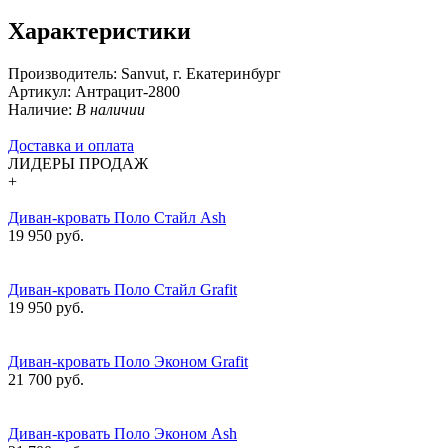
Характеристики
Производитель:
Sanvut, г. Екатеринбург
Артикул:
Антрацит-2800
Наличие:
В наличии
Доставка и оплата
ЛИДЕРЫ ПРОДАЖ
+
Диван-кровать Поло Стайл Ash
19 950 руб.
Диван-кровать Поло Стайл Grafit
19 950 руб.
Диван-кровать Поло Эконом Grafit
21 700 руб.
Диван-кровать Поло Эконом Ash