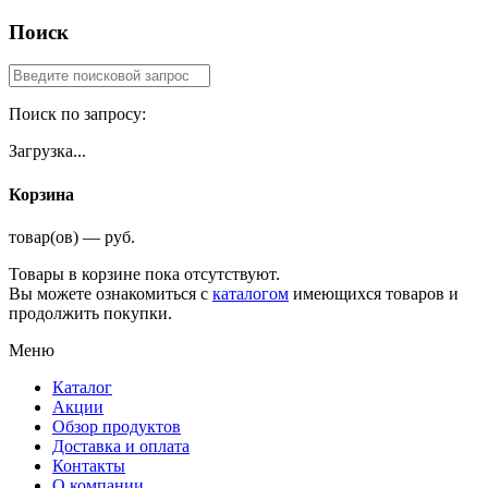
Поиск
Поиск по запросу:
Загрузка...
Корзина
товар(ов) — руб.
Товары в корзине пока отсутствуют.
Вы можете ознакомиться с
каталогом
имеющихся товаров и
продолжить покупки.
Меню
Каталог
Акции
Обзор продуктов
Доставка и оплата
Контакты
О компании