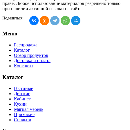
праве. Любое использование материалов разрешено только
при наличии активной ссылки на сайт.
Поделиться:
Меню
Распродажа
Каталог
Обзор продуктов
Доставка и оплата
Контакты
Каталог
Гостиные
Детские
Кабинет
Кухни
Мягкая мебель
Прихожие
Спальни