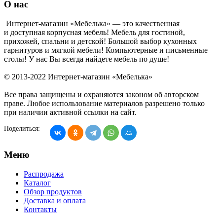
О нас
Интернет-магазин «Мебелька» — это качественная
и доступная корпусная мебель! Мебель для гостиной,
прихожей, спальни и детской! Большой выбор кухонных
гарнитуров и мягкой мебели! Компьютерные и письменные
столы! У нас Вы всегда найдете мебель по душе!
© 2013-2022 Интернет-магазин «Мебелька»
Все права защищены и охраняются законом об авторском
праве. Любое использование материалов разрешено только
при наличии активной ссылки на сайт.
Поделиться:
Меню
Распродажа
Каталог
Обзор продуктов
Доставка и оплата
Контакты