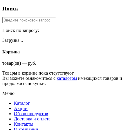
Поиск
Поиск по запросу:
Загрузка...
Корзина
товар(ов) — руб.
Товары в корзине пока отсутствуют.
Вы можете ознакомиться с
каталогом
имеющихся товаров и
продолжить покупки.
Меню
Каталог
Акции
Обзор продуктов
Доставка и оплата
Контакты
О компании