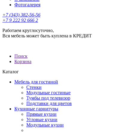
Фотогалерея
+7 (343) 382-56-56
+7 9 222 92 666 2
Работаем круглосуточно,
Вся мебель может быть куплена в КРЕДИТ
Поиск
Корзина
Каталог
Мебель для гостиной
Стенки
Модульные гостиные
Тумбы под телевизор
Подставки для цветов
Кухонные гарнитуры
Прямые кухни
Угловые кухни
Модульные кухни