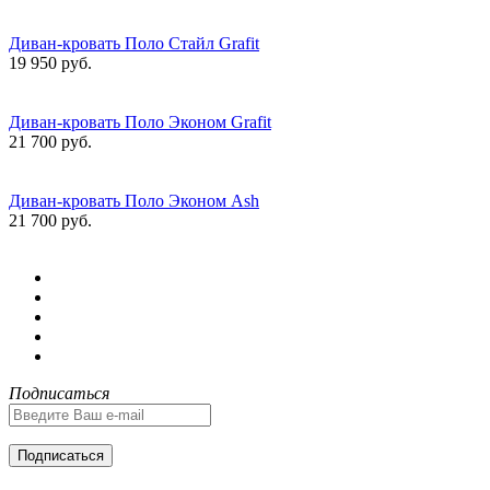
Диван-кровать Поло Стайл Grafit
19 950 руб.
Диван-кровать Поло Эконом Grafit
21 700 руб.
Диван-кровать Поло Эконом Ash
21 700 руб.
Подписаться
Подписаться