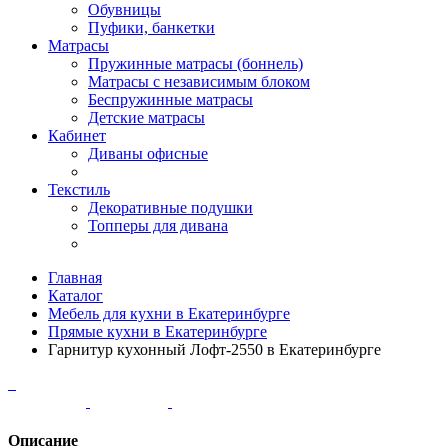
Обувницы
Пуфики, банкетки
Матрасы
Пружинные матрасы (боннель)
Матрасы с независимым блоком
Беспружинные матрасы
Детские матрасы
Кабинет
Диваны офисные
Текстиль
Декоративные подушки
Топперы для дивана
Главная
Каталог
Мебель для кухни в Екатеринбурге
Прямые кухни в Екатеринбурге
Гарнитур кухонный Лофт-2550 в Екатеринбурге
Описание