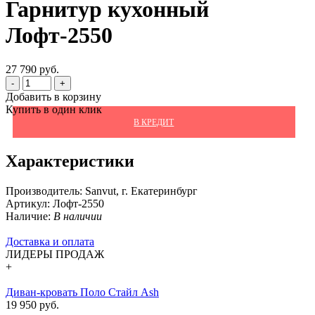
Гарнитур кухонный
Лофт-2550
27 790 руб.
-
+
Добавить в корзину
Купить в один клик
В КРЕДИТ
Характеристики
Производитель:
Sanvut, г. Екатеринбург
Артикул:
Лофт-2550
Наличие:
В наличии
Доставка и оплата
ЛИДЕРЫ ПРОДАЖ
+
Диван-кровать Поло Стайл Ash
19 950 руб.