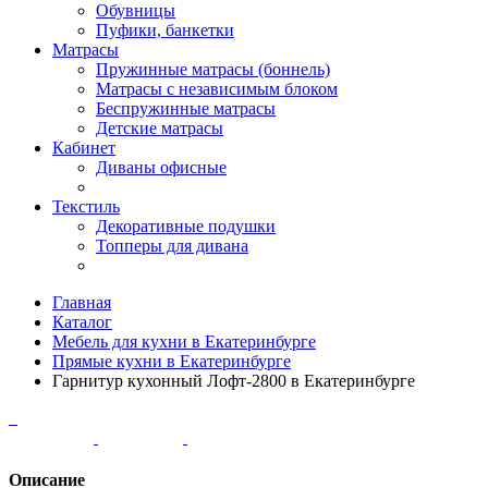
Обувницы
Пуфики, банкетки
Матрасы
Пружинные матрасы (боннель)
Матрасы с независимым блоком
Беспружинные матрасы
Детские матрасы
Кабинет
Диваны офисные
Текстиль
Декоративные подушки
Топперы для дивана
Главная
Каталог
Мебель для кухни в Екатеринбурге
Прямые кухни в Екатеринбурге
Гарнитур кухонный Лофт-2800 в Екатеринбурге
Описание