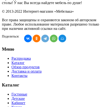
столы! У нас Вы всегда найдете мебель по душе!
© 2013-2022 Интернет-магазин «Мебелька»
Все права защищены и охраняются законом об авторском
праве. Любое использование материалов разрешено только
при наличии активной ссылки на сайт.
Поделиться:
Меню
Распродажа
Каталог
Обзор продуктов
Доставка и оплата
Контакты
Каталог
Гостиные
Детские
Кабинет