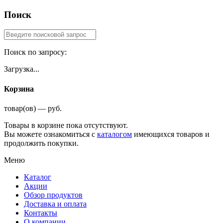
Поиск
Поиск по запросу:
Загрузка...
Корзина
товар(ов) — руб.
Товары в корзине пока отсутствуют.
Вы можете ознакомиться с
каталогом
имеющихся товаров и
продолжить покупки.
Меню
Каталог
Акции
Обзор продуктов
Доставка и оплата
Контакты
О компании