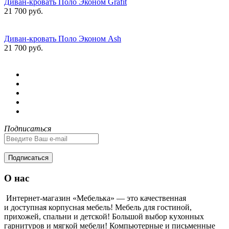
Диван-кровать Поло Эконом Grafit
21 700 руб.
Диван-кровать Поло Эконом Ash
21 700 руб.
Подписаться
Подписаться
О нас
Интернет-магазин «Мебелька» — это качественная
и доступная корпусная мебель! Мебель для гостиной,
прихожей, спальни и детской! Большой выбор кухонных
гарнитуров и мягкой мебели! Компьютерные и письменные