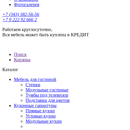
Фотогалерея
+7 (343) 382-56-56
+7 9 222 92 666 2
Работаем круглосуточно,
Вся мебель может быть куплена в КРЕДИТ
Поиск
Корзина
Каталог
Мебель для гостиной
Стенки
Модульные гостиные
Тумбы под телевизор
Подставки для цветов
Кухонные гарнитуры
Прямые кухни
Угловые кухни
Модульные кухни