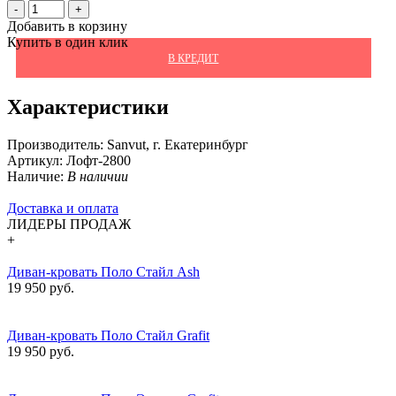
-
+
Добавить в корзину
Купить в один клик
В КРЕДИТ
Характеристики
Производитель:
Sanvut, г. Екатеринбург
Артикул:
Лофт-2800
Наличие:
В наличии
Доставка и оплата
ЛИДЕРЫ ПРОДАЖ
+
Диван-кровать Поло Стайл Ash
19 950 руб.
Диван-кровать Поло Стайл Grafit
19 950 руб.