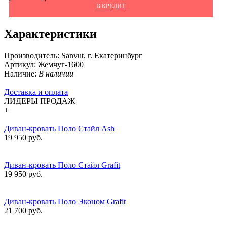
В КРЕДИТ
Характеристики
Производитель:
Sanvut, г. Екатеринбург
Артикул:
Жемчуг-1600
Наличие:
В наличии
Доставка и оплата
ЛИДЕРЫ ПРОДАЖ
+
Диван-кровать Поло Стайл Ash
19 950 руб.
Диван-кровать Поло Стайл Grafit
19 950 руб.
Диван-кровать Поло Эконом Grafit
21 700 руб.