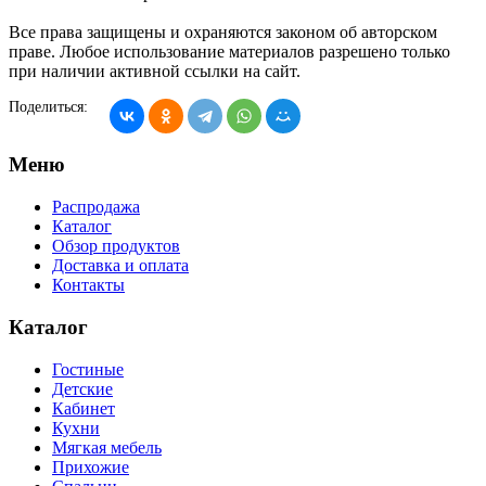
Все права защищены и охраняются законом об авторском
праве. Любое использование материалов разрешено только
при наличии активной ссылки на сайт.
Поделиться:
Меню
Распродажа
Каталог
Обзор продуктов
Доставка и оплата
Контакты
Каталог
Гостиные
Детские
Кабинет
Кухни
Мягкая мебель
Прихожие