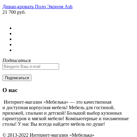
Диван-кровать Поло Эконом Ash
21 700 руб.
Подписаться
Подписаться
О нас
Интернет-магазин «Мебелька» — это качественная
и доступная корпусная мебель! Мебель для гостиной,
прихожей, спальни и детской! Большой выбор кухонных
гарнитуров и мягкой мебели! Компьютерные и письменные
столы! У нас Вы всегда найдете мебель по душе!
© 2013-2022 Интернет-магазин «Мебелька»