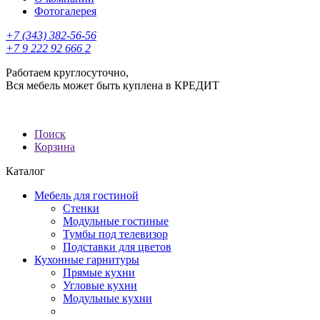
Фотогалерея
+7 (343) 382-56-56
+7 9 222 92 666 2
Работаем круглосуточно,
Вся мебель может быть куплена в КРЕДИТ
Поиск
Корзина
Каталог
Мебель для гостиной
Стенки
Модульные гостиные
Тумбы под телевизор
Подставки для цветов
Кухонные гарнитуры
Прямые кухни
Угловые кухни
Модульные кухни