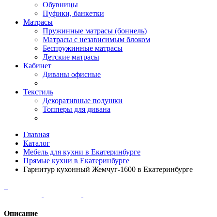
Обувницы
Пуфики, банкетки
Матрасы
Пружинные матрасы (боннель)
Матрасы с независимым блоком
Беспружинные матрасы
Детские матрасы
Кабинет
Диваны офисные
Текстиль
Декоративные подушки
Топперы для дивана
Главная
Каталог
Мебель для кухни в Екатеринбурге
Прямые кухни в Екатеринбурге
Гарнитур кухонный Жемчуг-1600 в Екатеринбурге
Описание