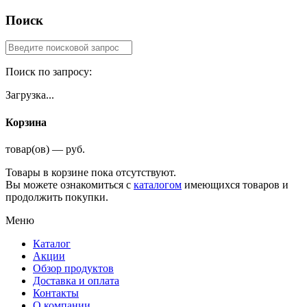
Поиск
Поиск по запросу:
Загрузка...
Корзина
товар(ов) — руб.
Товары в корзине пока отсутствуют.
Вы можете ознакомиться с
каталогом
имеющихся товаров и
продолжить покупки.
Меню
Каталог
Акции
Обзор продуктов
Доставка и оплата
Контакты
О компании