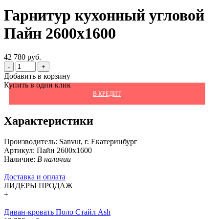
Гарнитур кухонный угловой
Пайн 2600х1600
42 780 руб.
-
+
Добавить в корзину
Купить в один клик
В КРЕДИТ
Характеристики
Производитель:
Sanvut, г. Екатеринбург
Артикул:
Пайн 2600х1600
Наличие:
В наличии
Доставка и оплата
ЛИДЕРЫ ПРОДАЖ
+
Диван-кровать Поло Стайл Ash