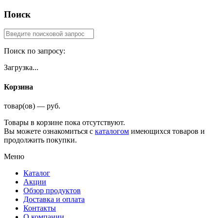
Поиск
Поиск по запросу:
Загрузка...
Корзина
товар(ов) — руб.
Товары в корзине пока отсутствуют.
Вы можете ознакомиться с
каталогом
имеющихся товаров и
продолжить покупки.
Меню
Каталог
Акции
Обзор продуктов
Доставка и оплата
Контакты
О компании