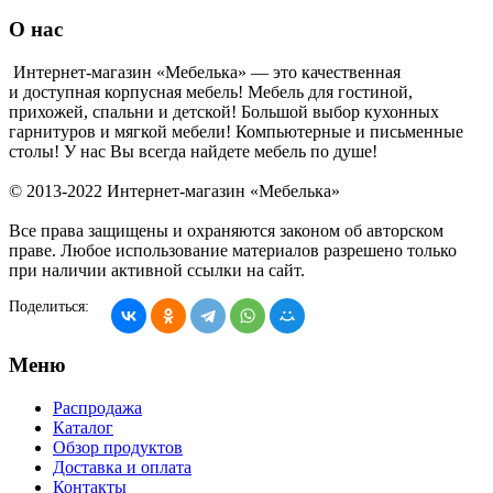
О нас
Интернет-магазин «Мебелька» — это качественная
и доступная корпусная мебель! Мебель для гостиной,
прихожей, спальни и детской! Большой выбор кухонных
гарнитуров и мягкой мебели! Компьютерные и письменные
столы! У нас Вы всегда найдете мебель по душе!
© 2013-2022 Интернет-магазин «Мебелька»
Все права защищены и охраняются законом об авторском
праве. Любое использование материалов разрешено только
при наличии активной ссылки на сайт.
Поделиться:
Меню
Распродажа
Каталог
Обзор продуктов
Доставка и оплата
Контакты