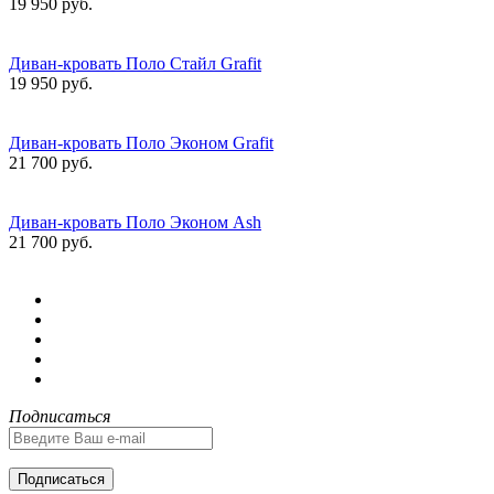
19 950 руб.
Диван-кровать Поло Стайл Grafit
19 950 руб.
Диван-кровать Поло Эконом Grafit
21 700 руб.
Диван-кровать Поло Эконом Ash
21 700 руб.
Подписаться
Подписаться