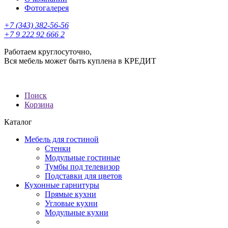
Фотогалерея
+7 (343) 382-56-56
+7 9 222 92 666 2
Работаем круглосуточно,
Вся мебель может быть куплена в КРЕДИТ
Поиск
Корзина
Каталог
Мебель для гостиной
Стенки
Модульные гостиные
Тумбы под телевизор
Подставки для цветов
Кухонные гарнитуры
Прямые кухни
Угловые кухни
Модульные кухни