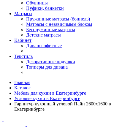
Обувницы
Пуфики, банкетки
Матрасы
Пружинные матрасы (боннель)
Матрасы с независимым блоком
Беспружинные матрасы
Детские матрасы
Кабинет
Диваны офисные
Текстиль
Декоративные подушки
Топперы для дивана
Главная
Каталог
Мебель для кухни в Екатеринбурге
Угловые кухни в Екатеринбурге
Гарнитур кухонный угловой Пайн 2600х1600 в
Екатеринбурге