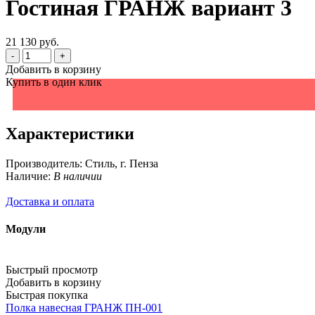
Гостиная ГРАНЖ вариант 3
21 130 руб.
-
+
Добавить в корзину
Купить в один клик
Характеристики
Производитель:
Стиль, г. Пенза
Наличие:
В наличии
Доставка и оплата
Модули
Быстрый просмотр
Добавить в корзину
Быстрая покупка
Полка навесная ГРАНЖ ПН-001