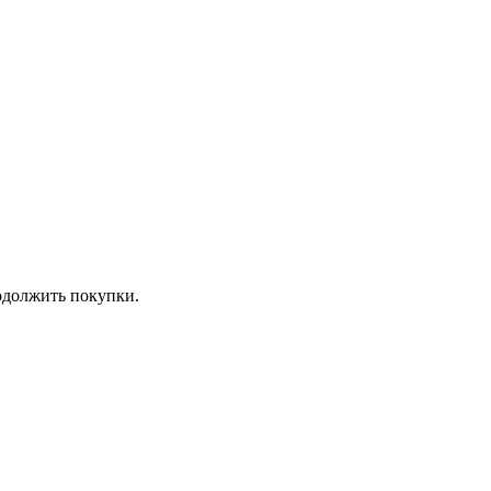
должить покупки.