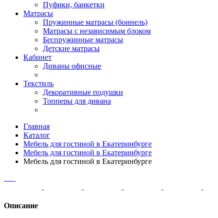
Пуфики, банкетки
Матрасы
Пружинные матрасы (боннель)
Матрасы с независимым блоком
Беспружинные матрасы
Детские матрасы
Кабинет
Диваны офисные
Текстиль
Декоративные подушки
Топперы для дивана
Главная
Каталог
Мебель для гостиной в Екатеринбурге
Мебель для гостиной в Екатеринбурге
Мебель для гостиной в Екатеринбурге
Описание