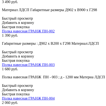
3 490
руб.
Материал ЛДСП Габаритные размеры Д902 х В900 х Г298
Быстрый просмотр
Добавить в корзину
Быстрая покупка
Полка навесная ГРАНЖ ПН-002
1 390
руб.
Габаритные размеры : Д902 х В200 х Г298 Материал:ЛДСП
Быстрый просмотр
Добавить в корзину
Быстрая покупка
Полка навесная ГРАНЖ ПН-003
1 680
руб.
Полка навесная ГРАНЖ ПН - 003 ; д - 1200 мм Материа ЛДСП 
Быстрый просмотр
Добавить в корзину
Быстрая покупка
Полка навесная ГРАНЖ ПН-004
2 060
руб.