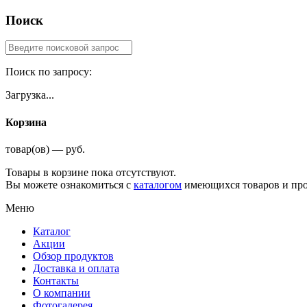
Поиск
Поиск по запросу:
Загрузка...
Корзина
товар(ов) — руб.
Товары в корзине пока отсутствуют.
Вы можете ознакомиться с
каталогом
имеющихся товаров и про
Меню
Каталог
Акции
Обзор продуктов
Доставка и оплата
Контакты
О компании
Фотогалерея