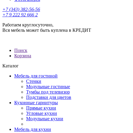
+7 (343) 382-56-56
+7 9 222 92 666 2
Работаем круглосуточно,
Вся мебель может быть куплена в КРЕДИТ
Поиск
Корзина
Каталог
Мебель для гостиной
Стенки
Модульные гостиные
Тумбы под телевизор
Подставки для цветов
Кухонные гарнитуры
Прямые кухни
Угловые кухни
Модульные кухни
Мебель для кухни