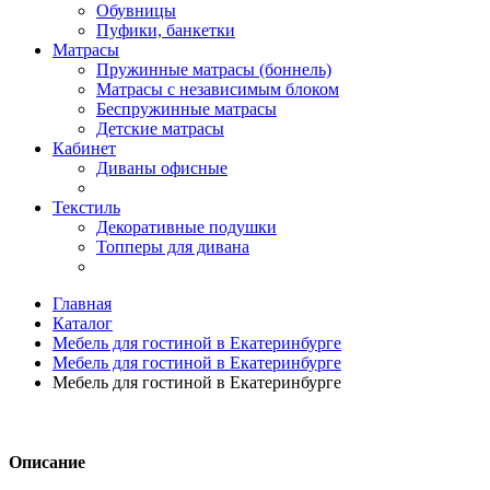
Обувницы
Пуфики, банкетки
Матрасы
Пружинные матрасы (боннель)
Матрасы с независимым блоком
Беспружинные матрасы
Детские матрасы
Кабинет
Диваны офисные
Текстиль
Декоративные подушки
Топперы для дивана
Главная
Каталог
Мебель для гостиной в Екатеринбурге
Мебель для гостиной в Екатеринбурге
Мебель для гостиной в Екатеринбурге
Описание