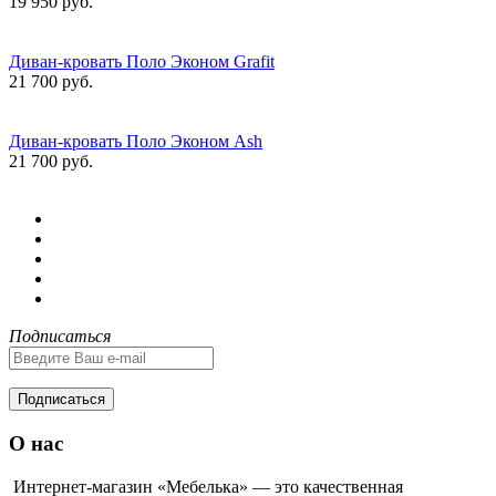
19 950 руб.
Диван-кровать Поло Эконом Grafit
21 700 руб.
Диван-кровать Поло Эконом Ash
21 700 руб.
Подписаться
Подписаться
О нас
Интернет-магазин «Мебелька» — это качественная