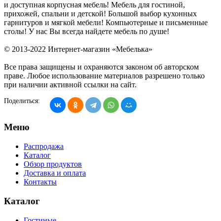
и доступная корпусная мебель! Мебель для гостиной,
прихожей, спальни и детской! Большой выбор кухонных
гарнитуров и мягкой мебели! Компьютерные и письменные
столы! У нас Вы всегда найдете мебель по душе!
© 2013-2022 Интернет-магазин «Мебелька»
Все права защищены и охраняются законом об авторском
праве. Любое использование материалов разрешено только
при наличии активной ссылки на сайт.
Поделиться:
Меню
Распродажа
Каталог
Обзор продуктов
Доставка и оплата
Контакты
Каталог
Гостиные