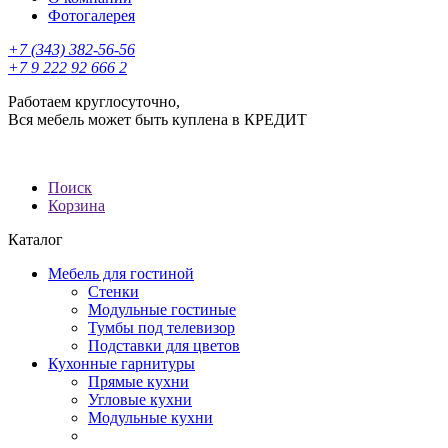
Фотогалерея
+7 (343) 382-56-56
+7 9 222 92 666 2
Работаем круглосуточно,
Вся мебель может быть куплена в КРЕДИТ
Поиск
Корзина
Каталог
Мебель для гостиной
Стенки
Модульные гостиные
Тумбы под телевизор
Подставки для цветов
Кухонные гарнитуры
Прямые кухни
Угловые кухни
Модульные кухни