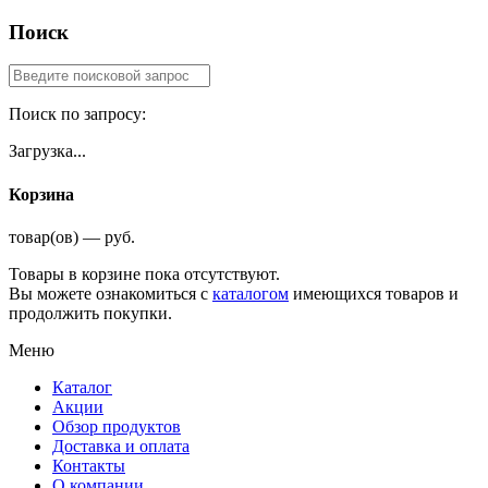
Поиск
Поиск по запросу:
Загрузка...
Корзина
товар(ов) — руб.
Товары в корзине пока отсутствуют.
Вы можете ознакомиться с
каталогом
имеющихся товаров и
продолжить покупки.
Меню
Каталог
Акции
Обзор продуктов
Доставка и оплата
Контакты
О компании