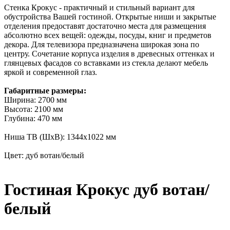
Стенка Крокус - практичный и стильный вариант для
обустройства Вашей гостиной. Открытые ниши и закрытые
отделения предоставят достаточно места для размещения
абсолютно всех вещей: одежды, посуды, книг и предметов
декора. Для телевизора предназначена широкая зона по
центру. Сочетание корпуса изделия в древесных оттенках и
глянцевых фасадов со вставками из стекла делают мебель
яркой и современной глаз.
Габаритные размеры:
Ширина: 2700 мм
Высота: 2100 мм
Глубина: 470 мм
Ниша ТВ (ШхВ): 1344х1022 мм
Цвет: дуб вотан/белый
Гостиная Крокус дуб вотан/
белый