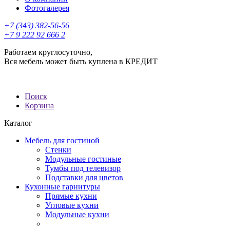
Фотогалерея
+7 (343) 382-56-56
+7 9 222 92 666 2
Работаем круглосуточно,
Вся мебель может быть куплена в КРЕДИТ
Поиск
Корзина
Каталог
Мебель для гостиной
Стенки
Модульные гостиные
Тумбы под телевизор
Подставки для цветов
Кухонные гарнитуры
Прямые кухни
Угловые кухни
Модульные кухни