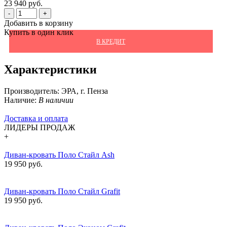
23 940 руб.
-
+
Добавить в корзину
Купить в один клик
В КРЕДИТ
Характеристики
Производитель:
ЭРА, г. Пенза
Наличие:
В наличии
Доставка и оплата
ЛИДЕРЫ ПРОДАЖ
+
Диван-кровать Поло Стайл Ash
19 950 руб.
Диван-кровать Поло Стайл Grafit
19 950 руб.