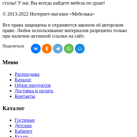
столы! У нас Вы всегда найдете мебель по душе!
© 2013-2022 Интернет-магазин «Мебелька»
Все права защищены и охраняются законом об авторском
праве. Любое использование материалов разрешено только
при наличии активной ссылки на сайт.
Поделиться:
Меню
Распродажа
Каталог
Обзор продуктов
Доставка и оплата
Контакты
Каталог
Гостиные
Детские
Кабинет
Кухни