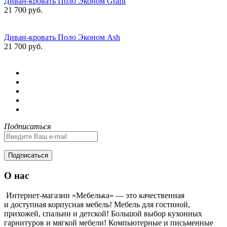
Диван-кровать Поло Эконом Grafit
21 700 руб.
Диван-кровать Поло Эконом Ash
21 700 руб.
Подписаться
Подписаться
О нас
Интернет-магазин «Мебелька» — это качественная
и доступная корпусная мебель! Мебель для гостиной,
прихожей, спальни и детской! Большой выбор кухонных
гарнитуров и мягкой мебели! Компьютерные и письменные