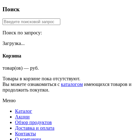
Поиск
Поиск по запросу:
Загрузка...
Корзина
товар(ов) — руб.
Товары в корзине пока отсутствуют.
Вы можете ознакомиться с
каталогом
имеющихся товаров и
продолжить покупки.
Меню
Каталог
Акции
Обзор продуктов
Доставка и оплата
Контакты
О компании