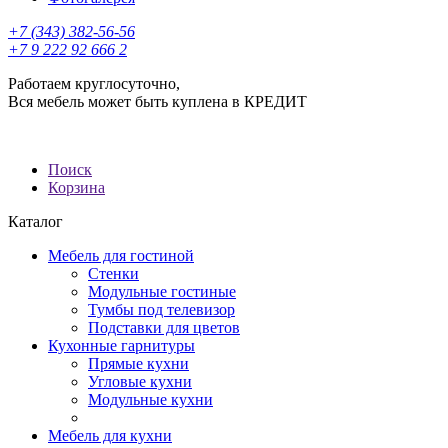
+7 (343) 382-56-56
+7 9 222 92 666 2
Работаем круглосуточно,
Вся мебель может быть куплена в КРЕДИТ
Поиск
Корзина
Каталог
Мебель для гостиной
Стенки
Модульные гостиные
Тумбы под телевизор
Подставки для цветов
Кухонные гарнитуры
Прямые кухни
Угловые кухни
Модульные кухни
Мебель для кухни