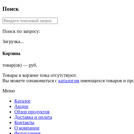
Поиск
Поиск по запросу:
Загрузка...
Корзина
товар(ов) — руб.
Товары в корзине пока отсутствуют.
Вы можете ознакомиться с
каталогом
имеющихся товаров и про
Меню
Каталог
Акции
Обзор продуктов
Доставка и оплата
Контакты
О компании
Фотогалерея