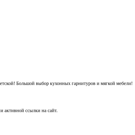
детской! Большой выбор кухонных гарнитуров и мягкой мебели!
и активной ссылки на сайт.