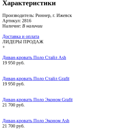
Характеристики
Производитель:
Риннер, г. Ижевск
Артикул:
2816
Наличие:
В наличии
Доставка и оплата
ЛИДЕРЫ ПРОДАЖ
+
Диван-кровать Поло Стайл Ash
19 950 руб.
Диван-кровать Поло Стайл Grafit
19 950 руб.
Диван-кровать Поло Эконом Grafit
21 700 руб.
Диван-кровать Поло Эконом Ash
21 700 руб.