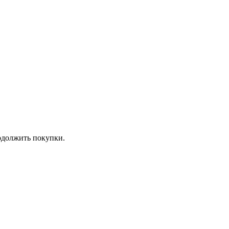
должить покупки.