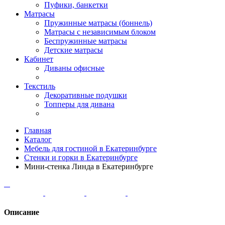
Пуфики, банкетки
Матрасы
Пружинные матрасы (боннель)
Матрасы с независимым блоком
Беспружинные матрасы
Детские матрасы
Кабинет
Диваны офисные
Текстиль
Декоративные подушки
Топперы для дивана
Главная
Каталог
Мебель для гостиной в Екатеринбурге
Стенки и горки в Екатеринбурге
Мини-стенка Линда в Екатеринбурге
Описание