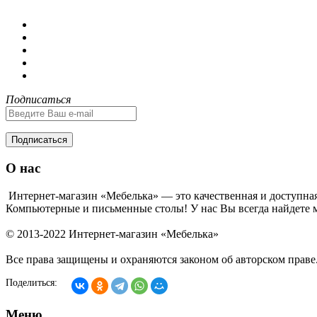
Подписаться
Подписаться
О нас
Интернет-магазин «Мебелька» — это качественная и доступная
Компьютерные и письменные столы! У нас Вы всегда найдете м
© 2013-2022 Интернет-магазин «Мебелька»
Все права защищены и охраняются законом об авторском праве
Поделиться:
Меню