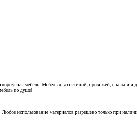
 корпусная мебель! Мебель для гостиной, прихожей, спальни и 
ебель по душе!
. Любое использование материалов разрешено только при наличи