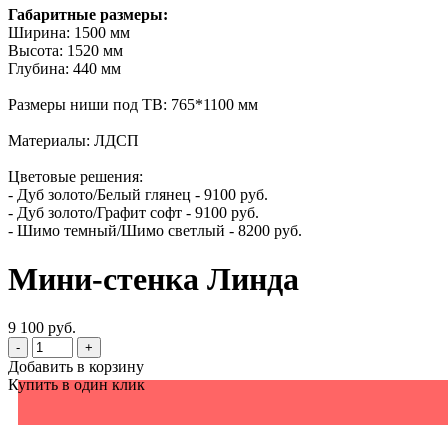
Габаритные размеры:
Ширина: 1500 мм
Высота: 1520 мм
Глубина: 440 мм
Размеры ниши под ТВ: 765*1100 мм
Материалы: ЛДСП
Цветовые решения:
- Дуб золото/Белый глянец - 9100 руб.
- Дуб золото/Графит софт - 9100 руб.
- Шимо темный/Шимо светлый - 8200 руб.
Мини-стенка Линда
9 100 руб.
-
+
Добавить в корзину
Купить в один клик