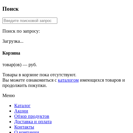
Поиск
Поиск по запросу:
Загрузка...
Корзина
товар(ов) — руб.
Товары в корзине пока отсутствуют.
Вы можете ознакомиться с
каталогом
имеющихся товаров и
продолжить покупки.
Меню
Каталог
Акции
Обзор продуктов
Доставка и оплата
Контакты
О компании