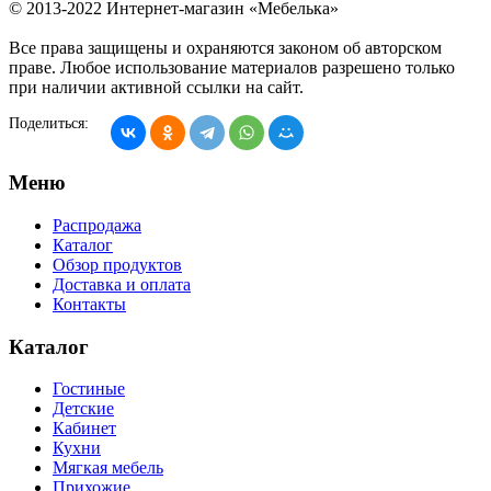
© 2013-2022 Интернет-магазин «Мебелька»
Все права защищены и охраняются законом об авторском
праве. Любое использование материалов разрешено только
при наличии активной ссылки на сайт.
Поделиться:
Меню
Распродажа
Каталог
Обзор продуктов
Доставка и оплата
Контакты
Каталог
Гостиные
Детские
Кабинет
Кухни
Мягкая мебель
Прихожие