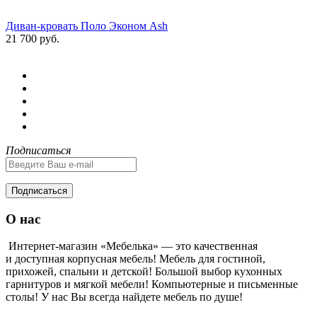
Диван-кровать Поло Эконом Ash
21 700 руб.
Подписаться
Подписаться
О нас
Интернет-магазин «Мебелька» — это качественная
и доступная корпусная мебель! Мебель для гостиной,
прихожей, спальни и детской! Большой выбор кухонных
гарнитуров и мягкой мебели! Компьютерные и письменные
столы! У нас Вы всегда найдете мебель по душе!