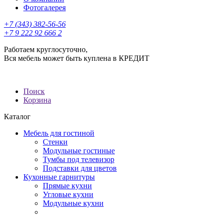
Фотогалерея
+7 (343) 382-56-56
+7 9 222 92 666 2
Работаем круглосуточно,
Вся мебель может быть куплена в КРЕДИТ
Поиск
Корзина
Каталог
Мебель для гостиной
Стенки
Модульные гостиные
Тумбы под телевизор
Подставки для цветов
Кухонные гарнитуры
Прямые кухни
Угловые кухни
Модульные кухни