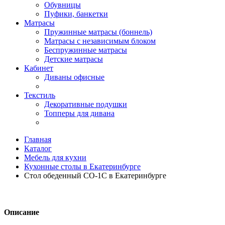
Обувницы
Пуфики, банкетки
Матрасы
Пружинные матрасы (боннель)
Матрасы с независимым блоком
Беспружинные матрасы
Детские матрасы
Кабинет
Диваны офисные
Текстиль
Декоративные подушки
Топперы для дивана
Главная
Каталог
Мебель для кухни
Кухонные столы в Екатеринбурге
Стол обеденный СО-1С в Екатеринбурге
Описание