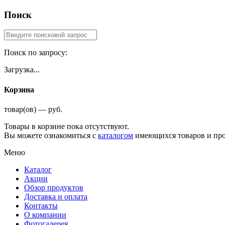
Поиск
Поиск по запросу:
Загрузка...
Корзина
товар(ов) — руб.
Товары в корзине пока отсутствуют.
Вы можете ознакомиться с
каталогом
имеющихся товаров и про
Меню
Каталог
Акции
Обзор продуктов
Доставка и оплата
Контакты
О компании
Фотогалерея