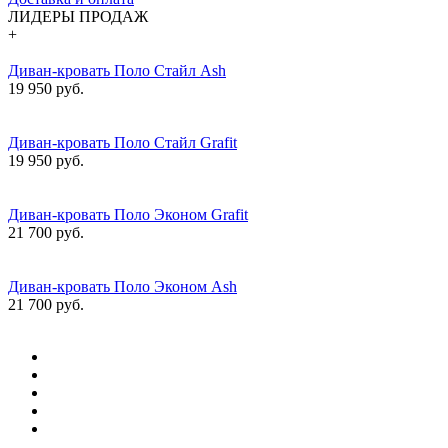
ЛИДЕРЫ ПРОДАЖ
+
Диван-кровать Поло Стайл Ash
19 950 руб.
Диван-кровать Поло Стайл Grafit
19 950 руб.
Диван-кровать Поло Эконом Grafit
21 700 руб.
Диван-кровать Поло Эконом Ash
21 700 руб.