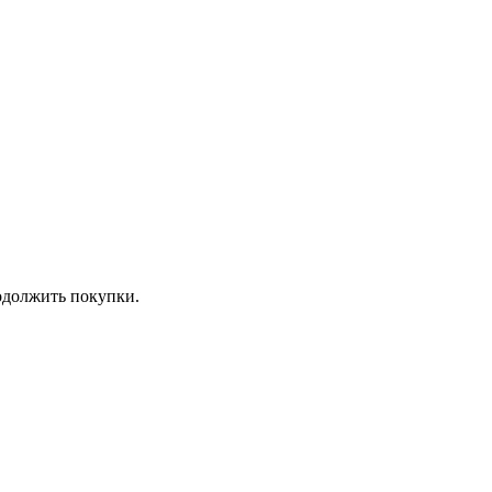
должить покупки.