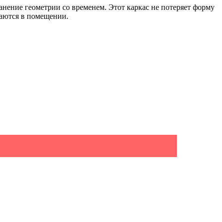
нение геометрии со временем. Этот каркас не потеряет форму
таются в помещении.