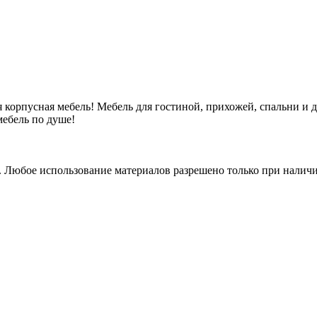
 корпусная мебель! Мебель для гостиной, прихожей, спальни и 
ебель по душе!
. Любое использование материалов разрешено только при наличи