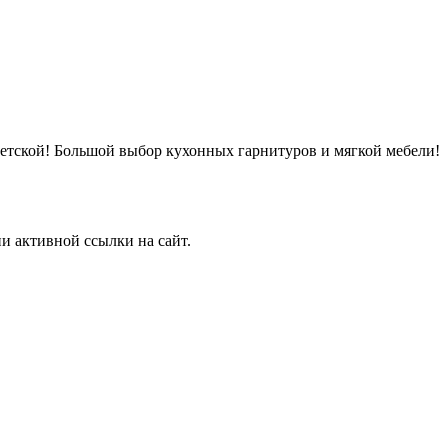
детской! Большой выбор кухонных гарнитуров и мягкой мебели!
и активной ссылки на сайт.