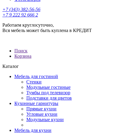
+7 (343) 382-56-56
+7 9 222 92 666 2
Работаем круглосуточно,
Вся мебель может быть куплена в КРЕДИТ
Поиск
Корзина
Каталог
Мебель для гостиной
Стенки
Модульные гостиные
Тумбы под телевизор
Подставки для цветов
Кухонные гарнитуры
Прямые кухни
Угловые кухни
Модульные кухни
Мебель для кухни