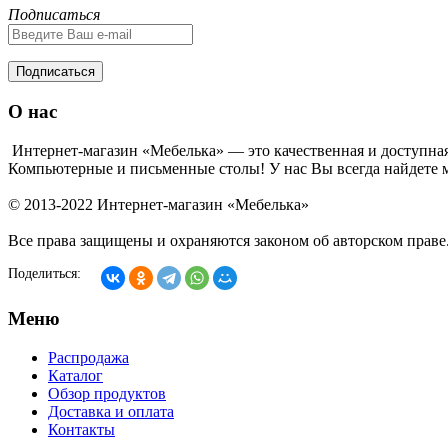
Подписаться
Подписаться
О нас
Интернет-магазин «Мебелька» — это качественная и доступная
Компьютерные и письменные столы! У нас Вы всегда найдете м
© 2013-2022 Интернет-магазин «Мебелька»
Все права защищены и охраняются законом об авторском праве
Поделиться:
Меню
Распродажа
Каталог
Обзор продуктов
Доставка и оплата
Контакты