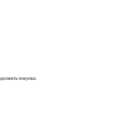
должить покупки.