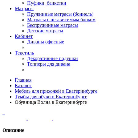
Пуфики, банкетки
Матрасы
Пружинные матрасы (боннель)
Матрасы с независимым блоком
Беспружинные матрасы
Детские матрасы
Кабинет
Диваны офисные
Текстиль
Декоративные подушки
Топперы для дивана
Главная
Каталог
Мебель для прихожей в Екатеринбурге
Тумбы для обуви в Екатеринбурге
Обувница Волна в Екатеринбурге
Описание