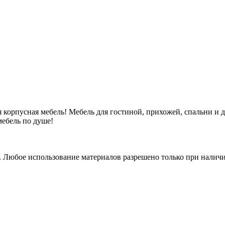
 корпусная мебель! Мебель для гостиной, прихожей, спальни и 
ебель по душе!
. Любое использование материалов разрешено только при наличи