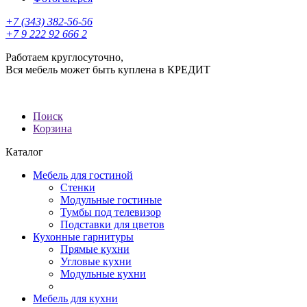
+7 (343) 382-56-56
+7 9 222 92 666 2
Работаем круглосуточно,
Вся мебель может быть куплена в КРЕДИТ
Поиск
Корзина
Каталог
Мебель для гостиной
Стенки
Модульные гостиные
Тумбы под телевизор
Подставки для цветов
Кухонные гарнитуры
Прямые кухни
Угловые кухни
Модульные кухни
Мебель для кухни