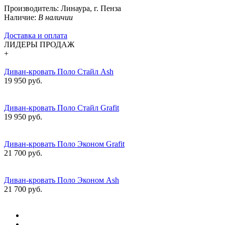
Производитель:
Линаура, г. Пенза
Наличие:
В наличии
Доставка и оплата
ЛИДЕРЫ ПРОДАЖ
+
Диван-кровать Поло Стайл Ash
19 950 руб.
Диван-кровать Поло Стайл Grafit
19 950 руб.
Диван-кровать Поло Эконом Grafit
21 700 руб.
Диван-кровать Поло Эконом Ash
21 700 руб.