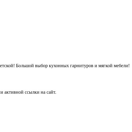
детской! Большой выбор кухонных гарнитуров и мягкой мебели!
и активной ссылки на сайт.