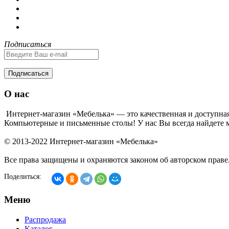
Подписаться
Подписаться
О нас
Интернет-магазин «Мебелька» — это качественная и доступная
Компьютерные и письменные столы! У нас Вы всегда найдете м
© 2013-2022 Интернет-магазин «Мебелька»
Все права защищены и охраняются законом об авторском праве
Поделиться:
Меню
Распродажа
Каталог