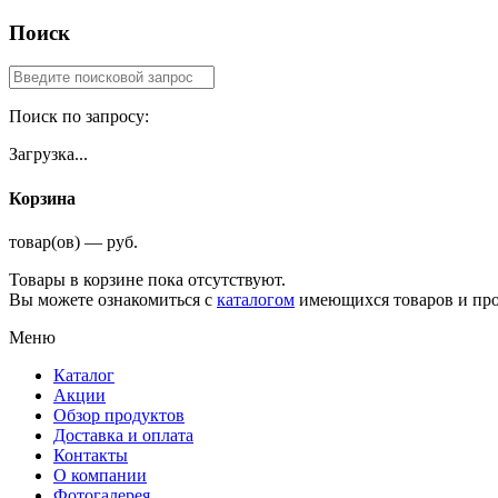
Поиск
Поиск по запросу:
Загрузка...
Корзина
товар(ов) — руб.
Товары в корзине пока отсутствуют.
Вы можете ознакомиться с
каталогом
имеющихся товаров и про
Меню
Каталог
Акции
Обзор продуктов
Доставка и оплата
Контакты
О компании
Фотогалерея