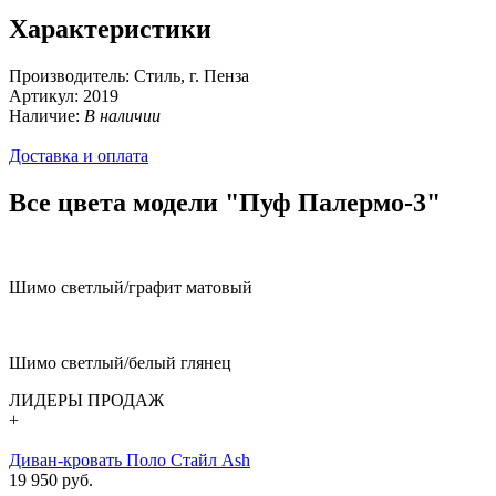
Характеристики
Производитель:
Стиль, г. Пенза
Артикул:
2019
Наличие:
В наличии
Доставка и оплата
Все цвета модели "Пуф Палермо-3"
Шимо светлый/графит матовый
Шимо светлый/белый глянец
ЛИДЕРЫ ПРОДАЖ
+
Диван-кровать Поло Стайл Ash
19 950 руб.