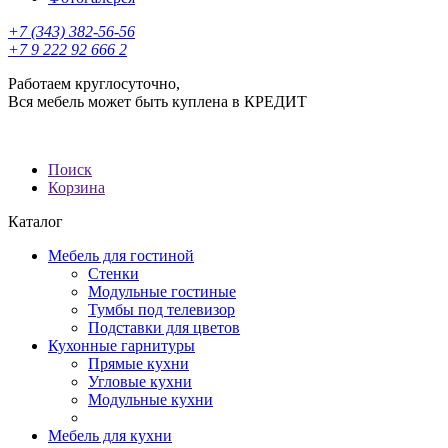
+7 (343) 382-56-56
+7 9 222 92 666 2
Работаем круглосуточно,
Вся мебель может быть куплена в КРЕДИТ
Поиск
Корзина
Каталог
Мебель для гостиной
Стенки
Модульные гостиные
Тумбы под телевизор
Подставки для цветов
Кухонные гарнитуры
Прямые кухни
Угловые кухни
Модульные кухни
Мебель для кухни