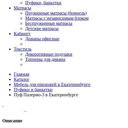
Пуфики, банкетки
Матрасы
Пружинные матрасы (боннель)
Матрасы с независимым блоком
Беспружинные матрасы
Детские матрасы
Кабинет
Диваны офисные
Текстиль
Декоративные подушки
Топперы для дивана
Главная
Каталог
Мебель для прихожей в Екатеринбурге
Пуфики и банкетки
Пуф Палермо-3 в Екатеринбурге
Описание