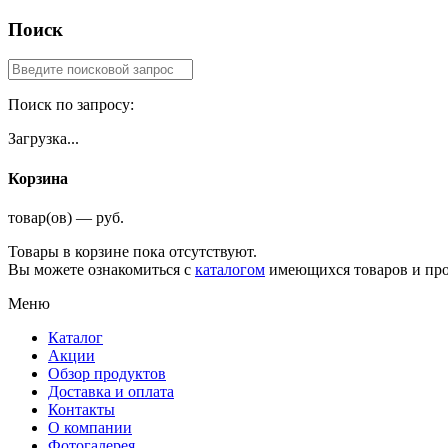
Поиск
Поиск по запросу:
Загрузка...
Корзина
товар(ов) — руб.
Товары в корзине пока отсутствуют.
Вы можете ознакомиться с
каталогом
имеющихся товаров и про
Меню
Каталог
Акции
Обзор продуктов
Доставка и оплата
Контакты
О компании
Фотогалерея