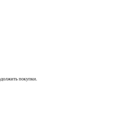
должить покупки.