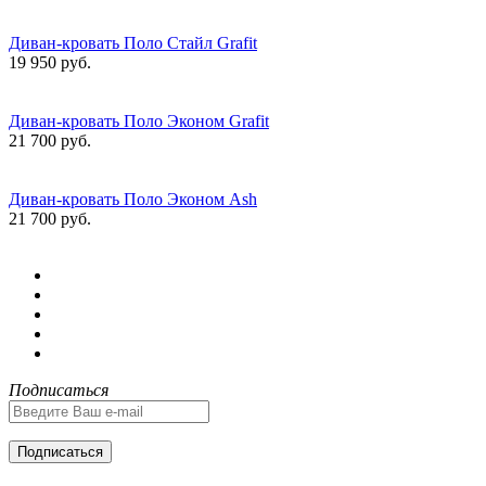
Диван-кровать Поло Стайл Grafit
19 950 руб.
Диван-кровать Поло Эконом Grafit
21 700 руб.
Диван-кровать Поло Эконом Ash
21 700 руб.
Подписаться
Подписаться