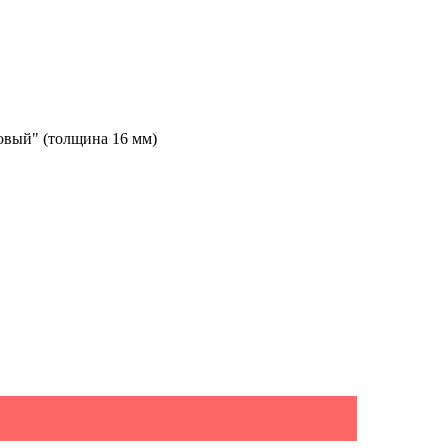
овый" (толщина 16 мм)