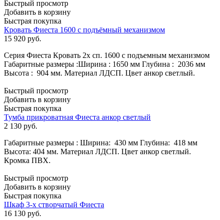
Быстрый просмотр
Добавить в корзину
Быстрая покупка
Кровать Фиеста 1600 с подъёмный механизмом
15 920
руб.
Серия Фиеста Кровать 2х сп. 1600 с подъемным механизмом
Габаритные размеры :Ширина : 1650 мм Глубина : 2036 мм
Высота : 904 мм. Материал ЛДСП. Цвет анкор светлый.
Быстрый просмотр
Добавить в корзину
Быстрая покупка
Тумба прикроватная Фиеста анкор светлый
2 130
руб.
Габаритные размеры : Ширина: 430 мм Глубина: 418 мм
Высота: 404 мм. Материал ЛДСП. Цвет анкор светлый.
Кромка ПВХ.
Быстрый просмотр
Добавить в корзину
Быстрая покупка
Шкаф 3-х створчатый Фиеста
16 130
руб.