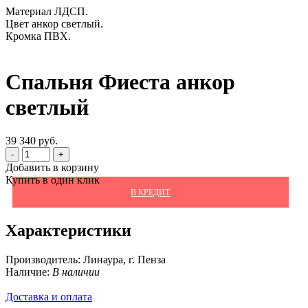
Материал ЛДСП.
Цвет анкор светлый.
Кромка ПВХ.
Спальня Фиеста анкор
светлый
39 340 руб.
-
+
Добавить в корзину
Купить в один клик
В КРЕДИТ
Характеристики
Производитель:
Линаура, г. Пенза
Наличие:
В наличии
Доставка и оплата