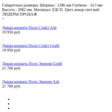
Габаритные размеры: Ширина : 1286 мм Глубина : 613 мм
Высота : 2082 мм. Материал ЛДСП. Цвет анкор светлый.
ЛИДЕРЫ ПРОДАЖ
+
Диван-кровать Поло Стайл Ash
19 950 руб.
Диван-кровать Поло Стайл Grafit
19 950 руб.
Диван-кровать Поло Эконом Grafit
21 700 руб.
Диван-кровать Поло Эконом Ash
21 700 руб.