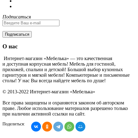
Подписаться
Подписаться
О нас
Интернет-магазин «Мебелька» — это качественная
и доступная корпусная мебель! Мебель для гостиной,
прихожей, спальни и детской! Большой выбор кухонных
гарнитуров и мягкой мебели! Компьютерные и письменные
столы! У нас Вы всегда найдете мебель по душе!
© 2013-2022 Интернет-магазин «Мебелька»
Все права защищены и охраняются законом об авторском
праве. Любое использование материалов разрешено только
при наличии активной ссылки на сайт.
Поделиться: