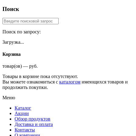
Поиск
Поиск по запросу:
Загрузка...
Корзина
товар(ов) — руб.
Товары в корзине пока отсутствуют.
Вы можете ознакомиться с
каталогом
имеющихся товаров и
продолжить покупки.
Меню
Каталог
Акции
Обзор продуктов
Доставка и оплата
Контакты
О компании