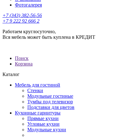
Фотогалерея
+7 (343) 382-56-56
+7 9 222 92 666 2
Работаем круглосуточно,
Вся мебель может быть куплена в КРЕДИТ
Поиск
Корзина
Каталог
Мебель для гостиной
Стенки
Модульные гостиные
Тумбы под телевизор
Подставки для цветов
Кухонные гарнитуры
Прямые кухни
Угловые кухни
Модульные кухни