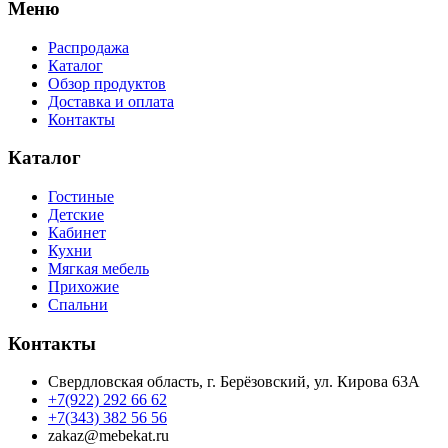
Меню
Распродажа
Каталог
Обзор продуктов
Доставка и оплата
Контакты
Каталог
Гостиные
Детские
Кабинет
Кухни
Мягкая мебель
Прихожие
Спальни
Контакты
Свердловская область, г. Берёзовский, ул. Кирова 63А
+7(922) 292 66 62
+7(343) 382 56 56
zakaz@mebekat.ru