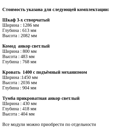
Стоимость указана для следующей комплектации:
Шкаф 3-х створчатый
Ширина : 1286 мм
Глубина : 613 мм
Высота : 2082 мм
Комод анкор светлый
Ширина : 800 мм
Высота : 483 мм
Глубина : 768 мм
Кровать 1400 с подъёмный механизмом
Ширина :1450 мм
Высота : 2036 мм
Глубина : 904 мм
Тумба прикроватная анкор светлый
Ширина : 430 мм
Глубина : 418 мм
Высота : 404 мм
Все модули можно приобрести по отдельности