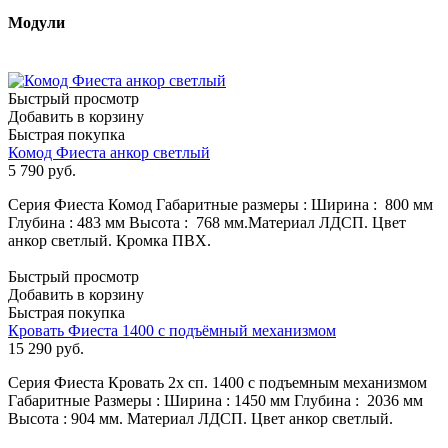
Модули
Быстрый просмотр
Добавить в корзину
Быстрая покупка
Комод Фиеста анкор светлый
5 790
руб.
Серия Фиеста Комод Габаритные размеры : Ширина : 800 мм
Глубина : 483 мм Высота : 768 мм.Материал ЛДСП. Цвет
анкор светлый. Кромка ПВХ.
Быстрый просмотр
Добавить в корзину
Быстрая покупка
Кровать Фиеста 1400 с подъёмный механизмом
15 290
руб.
Серия Фиеста Кровать 2х сп. 1400 с подъемным механизмом
Габаритные Размеры : Ширина : 1450 мм Глубина : 2036 мм
Высота : 904 мм. Материал ЛДСП. Цвет анкор светлый.