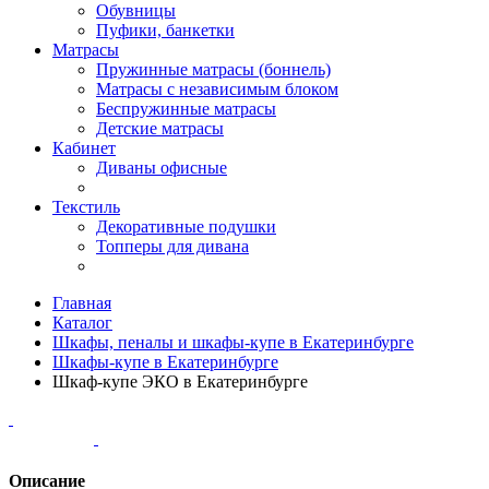
Обувницы
Пуфики, банкетки
Матрасы
Пружинные матрасы (боннель)
Матрасы с независимым блоком
Беспружинные матрасы
Детские матрасы
Кабинет
Диваны офисные
Текстиль
Декоративные подушки
Топперы для дивана
Главная
Каталог
Шкафы, пеналы и шкафы-купе в Екатеринбурге
Шкафы-купе в Екатеринбурге
Шкаф-купе ЭКО в Екатеринбурге
Описание