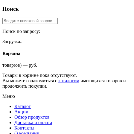
Поиск
Поиск по запросу:
Загрузка...
Корзина
товар(ов) — руб.
Товары в корзине пока отсутствуют.
Вы можете ознакомиться с
каталогом
имеющихся товаров и
продолжить покупки.
Меню
Каталог
Акции
Обзор продуктов
Доставка и оплата
Контакты
О компании