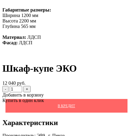
Габаритные размеры:
Ширина 1200 мм
Высота 2200 мм
Глубина 565 мм
Материал:
ЛДСП
Фасад:
ЛДСП
Шкаф-купе ЭКО
12 040 руб.
-
+
Добавить в корзину
Купить в один клик
В КРЕДИТ
Характеристики
Производитель:
ЭРА, г. Пенза