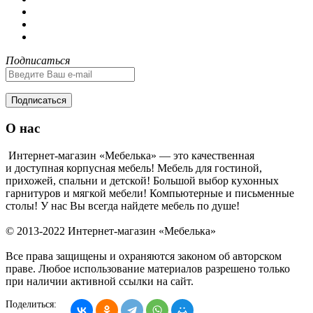
Подписаться
Подписаться
О нас
Интернет-магазин «Мебелька» — это качественная
и доступная корпусная мебель! Мебель для гостиной,
прихожей, спальни и детской! Большой выбор кухонных
гарнитуров и мягкой мебели! Компьютерные и письменные
столы! У нас Вы всегда найдете мебель по душе!
© 2013-2022 Интернет-магазин «Мебелька»
Все права защищены и охраняются законом об авторском
праве. Любое использование материалов разрешено только
при наличии активной ссылки на сайт.
Поделиться: