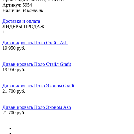
Артикул:
5954
Наличие:
В наличии
Доставка и оплата
ЛИДЕРЫ ПРОДАЖ
+
Диван-кровать Поло Стайл Ash
19 950 руб.
Диван-кровать Поло Стайл Grafit
19 950 руб.
Диван-кровать Поло Эконом Grafit
21 700 руб.
Диван-кровать Поло Эконом Ash
21 700 руб.