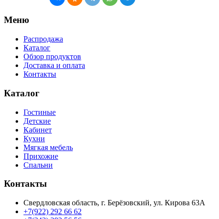
Меню
Распродажа
Каталог
Обзор продуктов
Доставка и оплата
Контакты
Каталог
Гостиные
Детские
Кабинет
Кухни
Мягкая мебель
Прихожие
Спальни
Контакты
Свердловская область, г. Берёзовский, ул. Кирова 63А
+7(922) 292 66 62