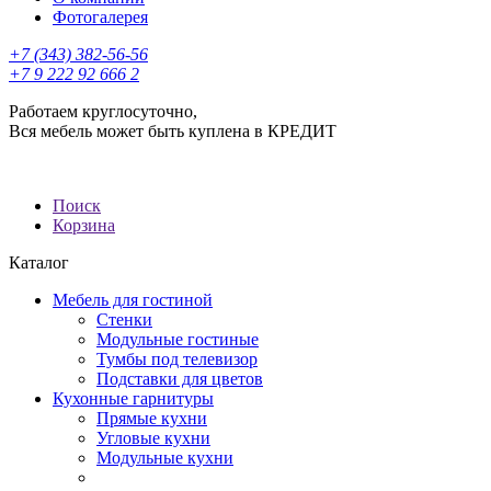
Фотогалерея
+7 (343) 382-56-56
+7 9 222 92 666 2
Работаем круглосуточно,
Вся мебель может быть куплена в КРЕДИТ
Поиск
Корзина
Каталог
Мебель для гостиной
Стенки
Модульные гостиные
Тумбы под телевизор
Подставки для цветов
Кухонные гарнитуры
Прямые кухни
Угловые кухни
Модульные кухни