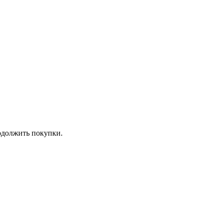
должить покупки.