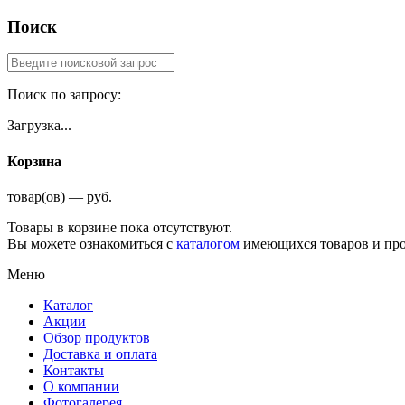
Поиск
Поиск по запросу:
Загрузка...
Корзина
товар(ов) — руб.
Товары в корзине пока отсутствуют.
Вы можете ознакомиться с
каталогом
имеющихся товаров и про
Меню
Каталог
Акции
Обзор продуктов
Доставка и оплата
Контакты
О компании
Фотогалерея