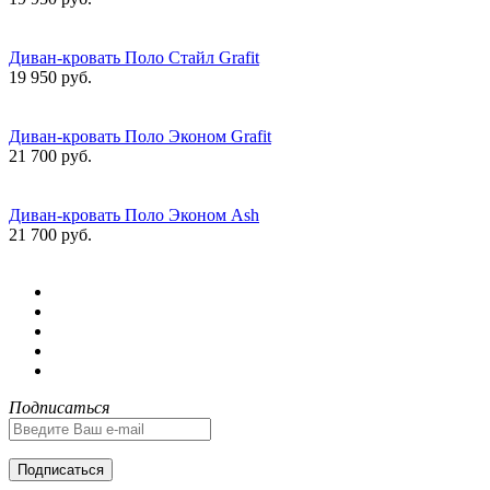
Диван-кровать Поло Стайл Grafit
19 950 руб.
Диван-кровать Поло Эконом Grafit
21 700 руб.
Диван-кровать Поло Эконом Ash
21 700 руб.
Подписаться
Подписаться