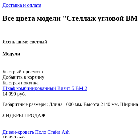
Доставка и оплата
Все цвета модели "Стеллаж угловой ВМ
Ясень шимо светлый
Модули
Быстрый просмотр
Добавить в корзину
Быстрая покупка
Шкаф комбинированный Визит-5 ВМ-2
14 090
руб.
Габаритные размеры: Длина 1000 мм. Высота 2140 мм. Ширина
ЛИДЕРЫ ПРОДАЖ
+
Диван-кровать Поло Стайл Ash
19 950 руб.