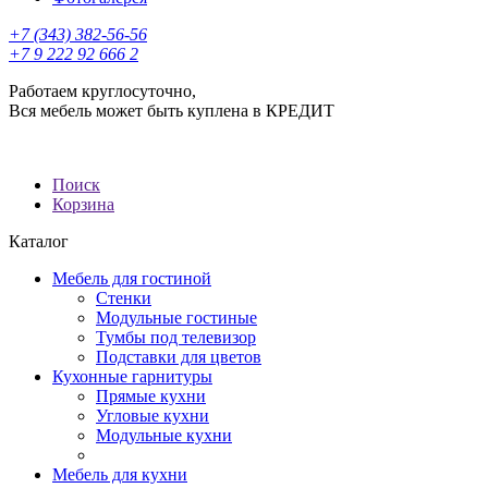
+7 (343) 382-56-56
+7 9 222 92 666 2
Работаем круглосуточно,
Вся мебель может быть куплена в КРЕДИТ
Поиск
Корзина
Каталог
Мебель для гостиной
Стенки
Модульные гостиные
Тумбы под телевизор
Подставки для цветов
Кухонные гарнитуры
Прямые кухни
Угловые кухни
Модульные кухни
Мебель для кухни