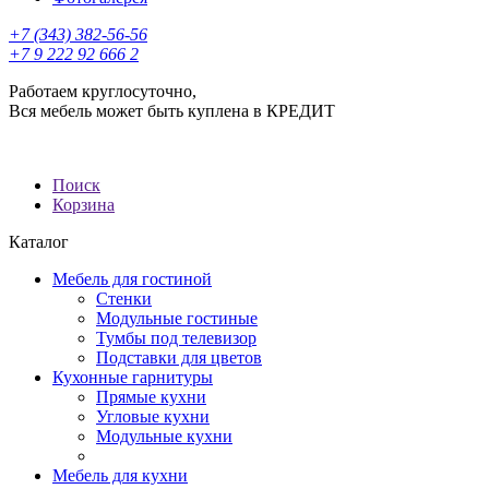
+7 (343) 382-56-56
+7 9 222 92 666 2
Работаем круглосуточно,
Вся мебель может быть куплена в КРЕДИТ
Поиск
Корзина
Каталог
Мебель для гостиной
Стенки
Модульные гостиные
Тумбы под телевизор
Подставки для цветов
Кухонные гарнитуры
Прямые кухни
Угловые кухни
Модульные кухни
Мебель для кухни