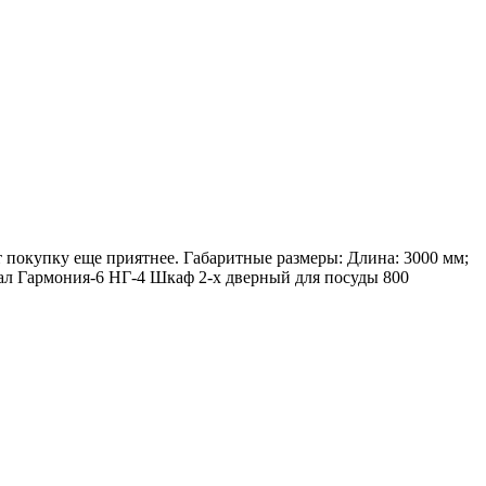
т покупку еще приятнее. Габаритные размеры: Длина: 3000 мм;
ал Гармония-6 НГ-4 Шкаф 2-х дверный для посуды 800