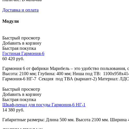
Доставка и оплата
Модули
Быстрый просмотр
Добавить в корзину
Быстрая покупка
Гостиная Гармония-6
60 420
руб.
Гармония 6 от фабрики Марибель – это удобство пользования, 
Высота: 2100 мм; Глубина: 400 мм; Ниша под ТВ: 1100x958x41
Гармония-6 НГ-7 Секция под ТВА (вариант-2) Материал: ЛД
Быстрый просмотр
Добавить в корзину
Быстрая покупка
Шкаф-пенал для посуды Гармония-6 НГ-1
14 380
руб.
Габаритные размеры: Длина 500 мм. Высота 2100 мм. Ширина