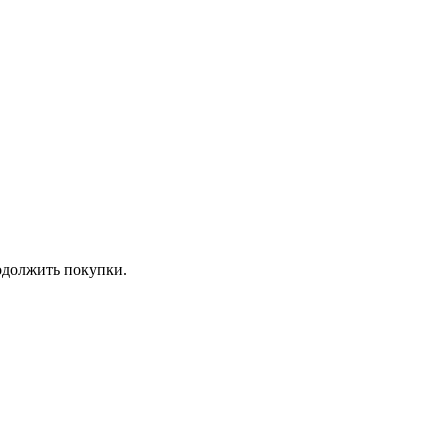
должить покупки.