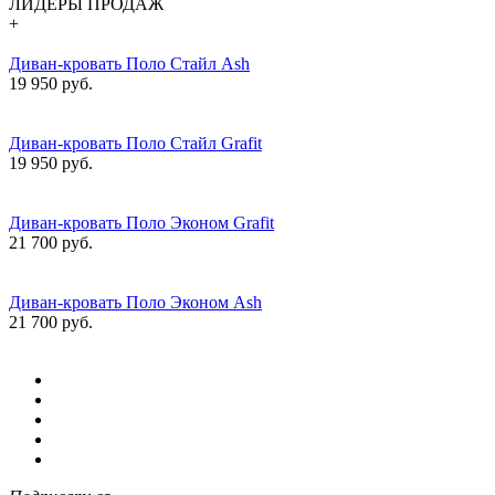
ЛИДЕРЫ ПРОДАЖ
+
Диван-кровать Поло Стайл Ash
19 950 руб.
Диван-кровать Поло Стайл Grafit
19 950 руб.
Диван-кровать Поло Эконом Grafit
21 700 руб.
Диван-кровать Поло Эконом Ash
21 700 руб.