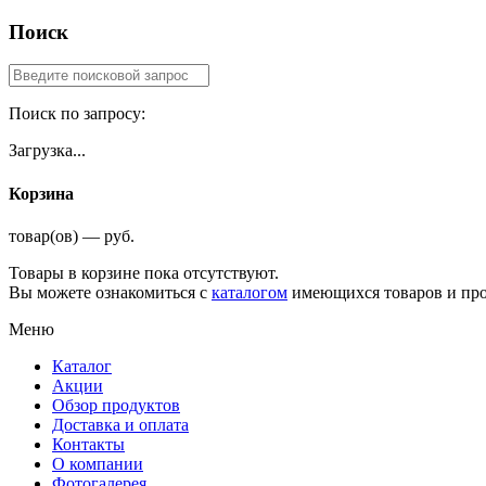
Поиск
Поиск по запросу:
Загрузка...
Корзина
товар(ов) — руб.
Товары в корзине пока отсутствуют.
Вы можете ознакомиться с
каталогом
имеющихся товаров и про
Меню
Каталог
Акции
Обзор продуктов
Доставка и оплата
Контакты
О компании
Фотогалерея