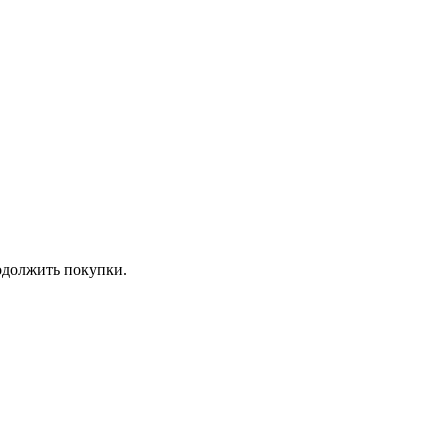
должить покупки.