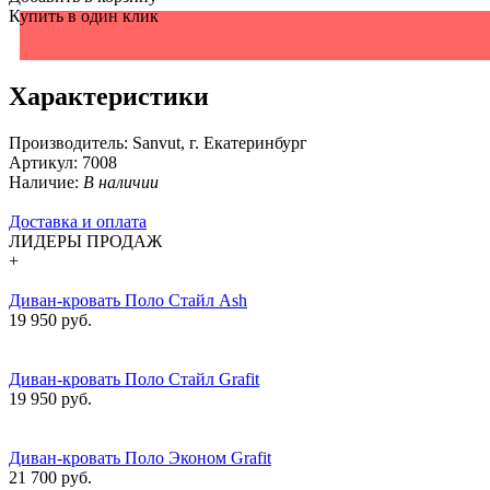
Купить в один клик
Характеристики
Производитель:
Sanvut, г. Екатеринбург
Артикул:
7008
Наличие:
В наличии
Доставка и оплата
ЛИДЕРЫ ПРОДАЖ
+
Диван-кровать Поло Стайл Ash
19 950 руб.
Диван-кровать Поло Стайл Grafit
19 950 руб.
Диван-кровать Поло Эконом Grafit
21 700 руб.