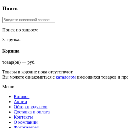
Поиск
Поиск по запросу:
Загрузка...
Корзина
товар(ов) — руб.
Товары в корзине пока отсутствуют.
Вы можете ознакомиться с
каталогом
имеющихся товаров и про
Меню
Каталог
Акции
Обзор продуктов
Доставка и оплата
Контакты
О компании
Фотогалерея