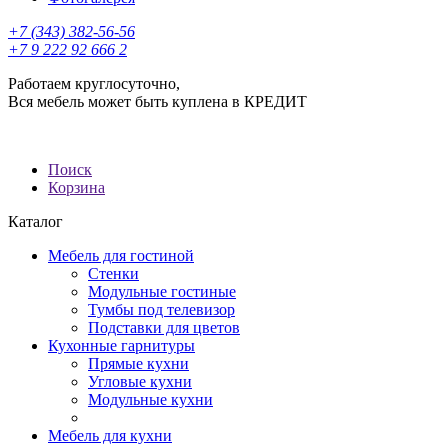
+7 (343) 382-56-56
+7 9 222 92 666 2
Работаем круглосуточно,
Вся мебель может быть куплена в КРЕДИТ
Поиск
Корзина
Каталог
Мебель для гостиной
Стенки
Модульные гостиные
Тумбы под телевизор
Подставки для цветов
Кухонные гарнитуры
Прямые кухни
Угловые кухни
Модульные кухни
Мебель для кухни