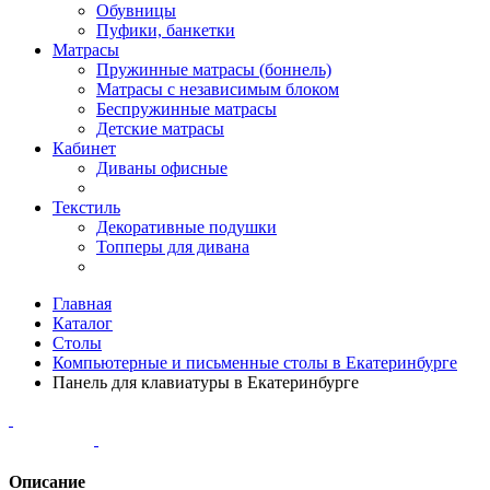
Обувницы
Пуфики, банкетки
Матрасы
Пружинные матрасы (боннель)
Матрасы с независимым блоком
Беспружинные матрасы
Детские матрасы
Кабинет
Диваны офисные
Текстиль
Декоративные подушки
Топперы для дивана
Главная
Каталог
Столы
Компьютерные и письменные столы в Екатеринбурге
Панель для клавиатуры в Екатеринбурге
Описание