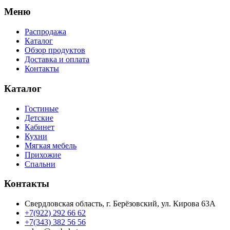
Меню
Распродажа
Каталог
Обзор продуктов
Доставка и оплата
Контакты
Каталог
Гостиные
Детские
Кабинет
Кухни
Мягкая мебель
Прихожие
Спальни
Контакты
Свердловская область, г. Берёзовский, ул. Кирова 63А
+7(922) 292 66 62
+7(343) 382 56 56