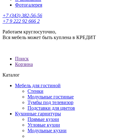
Фотогалерея
+7 (343) 382-56-56
+7 9 222 92 666 2
Работаем круглосуточно,
Вся мебель может быть куплена в КРЕДИТ
Поиск
Корзина
Каталог
Мебель для гостиной
Стенки
Модульные гостиные
Тумбы под телевизор
Подставки для цветов
Кухонные гарнитуры
Прямые кухни
Угловые кухни
Модульные кухни