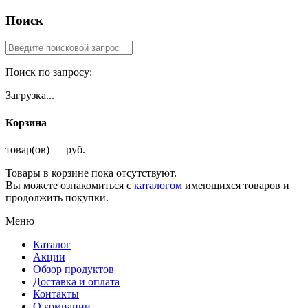
Поиск
Поиск по запросу:
Загрузка...
Корзина
товар(ов) — руб.
Товары в корзине пока отсутствуют.
Вы можете ознакомиться с
каталогом
имеющихся товаров и
продолжить покупки.
Меню
Каталог
Акции
Обзор продуктов
Доставка и оплата
Контакты
О компании