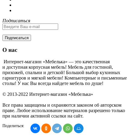
Подписаться
Подписаться
О нас
Интернет-магазин «Мебелька» — это качественная
и доступная корпусная мебель! Мебель для гостиной,
прихожей, спальни и детской! Большой выбор кухонных
гарнитуров и мягкой мебели! Компьютерные и письменные
столы! У нас Вы всегда найдете мебель по душе!
© 2013-2022 Интернет-магазин «Мебелька»
Все права защищены и охраняются законом об авторском
праве. Любое использование материалов разрешено только
при наличии активной ссылки на сайт.
Поделиться: