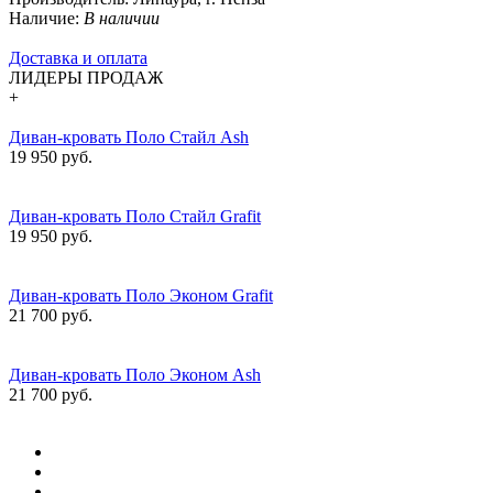
Наличие:
В наличии
Доставка и оплата
ЛИДЕРЫ ПРОДАЖ
+
Диван-кровать Поло Стайл Ash
19 950 руб.
Диван-кровать Поло Стайл Grafit
19 950 руб.
Диван-кровать Поло Эконом Grafit
21 700 руб.
Диван-кровать Поло Эконом Ash
21 700 руб.