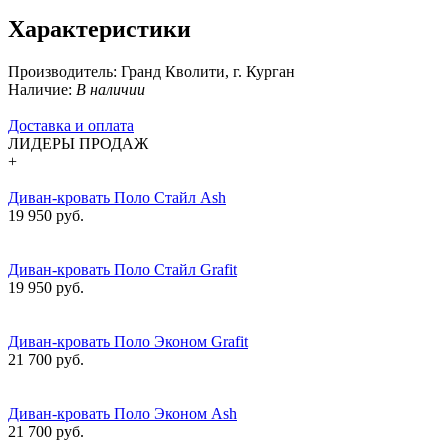
Характеристики
Производитель:
Гранд Кволити, г. Курган
Наличие:
В наличии
Доставка и оплата
ЛИДЕРЫ ПРОДАЖ
+
Диван-кровать Поло Стайл Ash
19 950 руб.
Диван-кровать Поло Стайл Grafit
19 950 руб.
Диван-кровать Поло Эконом Grafit
21 700 руб.
Диван-кровать Поло Эконом Ash
21 700 руб.