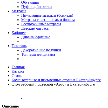
Обувницы
Пуфики, банкетки
Матрасы
Пружинные матрасы (боннель)
Матрасы с независимым блоком
Беспружинные матрасы
Детские матрасы
Кабинет
Диваны офисные
Текстиль
Декоративные подушки
Топперы для дивана
Главная
Каталог
Столы
Компьютерные и письменные столы в Екатеринбурге
Стол рабочий подвесной «Арго» в Екатеринбурге
Описание