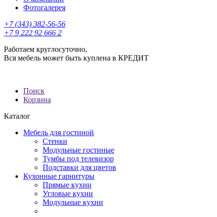
Фотогалерея
+7 (343) 382-56-56
+7 9 222 92 666 2
Работаем круглосуточно,
Вся мебель может быть куплена в КРЕДИТ
Поиск
Корзина
Каталог
Мебель для гостиной
Стенки
Модульные гостиные
Тумбы под телевизор
Подставки для цветов
Кухонные гарнитуры
Прямые кухни
Угловые кухни
Модульные кухни