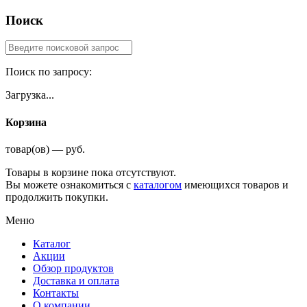
Поиск
Поиск по запросу:
Загрузка...
Корзина
товар(ов) — руб.
Товары в корзине пока отсутствуют.
Вы можете ознакомиться с
каталогом
имеющихся товаров и
продолжить покупки.
Меню
Каталог
Акции
Обзор продуктов
Доставка и оплата
Контакты
О компании