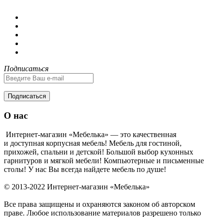
Подписаться
Подписаться
О нас
Интернет-магазин «Мебелька» — это качественная
и доступная корпусная мебель! Мебель для гостиной,
прихожей, спальни и детской! Большой выбор кухонных
гарнитуров и мягкой мебели! Компьютерные и письменные
столы! У нас Вы всегда найдете мебель по душе!
© 2013-2022 Интернет-магазин «Мебелька»
Все права защищены и охраняются законом об авторском
праве. Любое использование материалов разрешено только