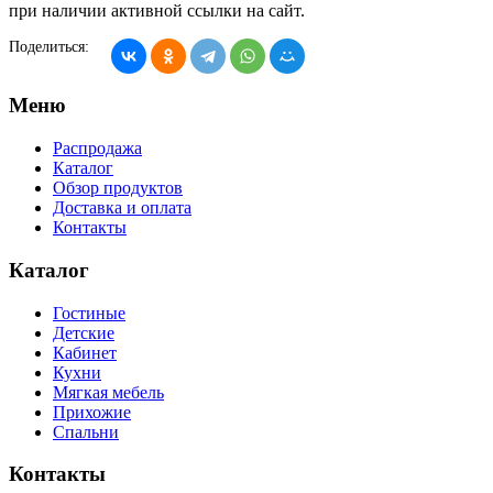
при наличии активной ссылки на сайт.
Поделиться:
Меню
Распродажа
Каталог
Обзор продуктов
Доставка и оплата
Контакты
Каталог
Гостиные
Детские
Кабинет
Кухни
Мягкая мебель
Прихожие
Спальни
Контакты