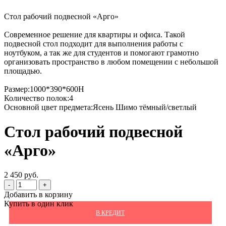
Стол рабочий подвесной «Арго»
Современное решение для квартиры и офиса. Такой
подвесной стол подходит для выполнения работы с
ноутбуком, а так же для студентов и помогают грамотно
организовать пространство в любом помещении с небольшой
площадью.
Размер:1000*390*600H
Количество полок:4
Основной цвет предмета:Ясень Шимо тёмный/светлый
Стол рабочий подвесной
«Арго»
2 450 руб.
-
+
Добавить в корзину
Купить в один клик
В КРЕДИТ