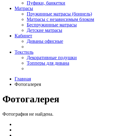
Пуфики, банкетки
Матрасы
Пружинные матрасы (боннель)
Матрасы с независимым блоком
Беспружинные матрасы
Детские матрасы
Кабинет
Диваны офисные
Текстиль
Декоративные подушки
Топперы для дивана
Главная
Фотогалерея
Фотогалерея
Фотография не найдена.