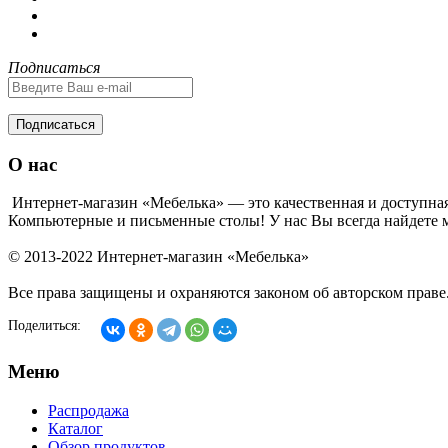
Подписаться
Подписаться
О нас
Интернет-магазин «Мебелька» — это качественная и доступная
Компьютерные и письменные столы! У нас Вы всегда найдете м
© 2013-2022 Интернет-магазин «Мебелька»
Все права защищены и охраняются законом об авторском праве
Поделиться:
Меню
Распродажа
Каталог
Обзор продуктов