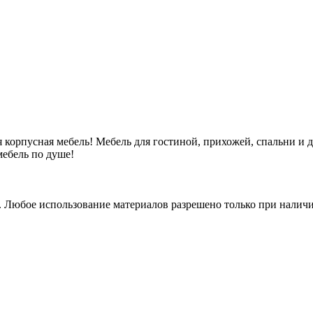
 корпусная мебель! Мебель для гостиной, прихожей, спальни и 
ебель по душе!
. Любое использование материалов разрешено только при наличи