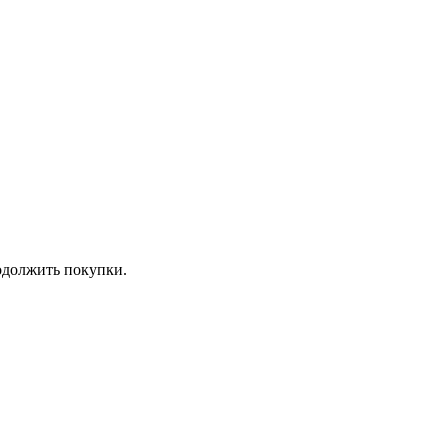
должить покупки.