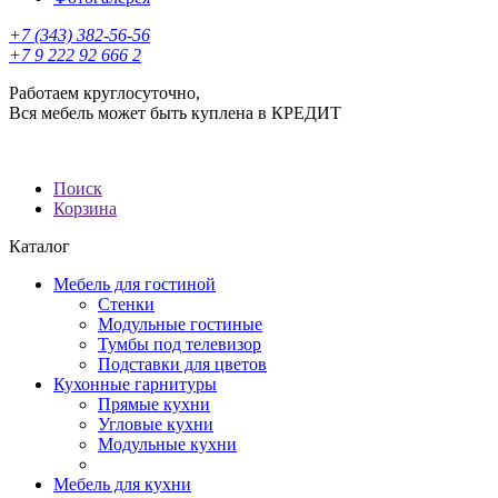
+7 (343) 382-56-56
+7 9 222 92 666 2
Работаем круглосуточно,
Вся мебель может быть куплена в КРЕДИТ
Поиск
Корзина
Каталог
Мебель для гостиной
Стенки
Модульные гостиные
Тумбы под телевизор
Подставки для цветов
Кухонные гарнитуры
Прямые кухни
Угловые кухни
Модульные кухни
Мебель для кухни