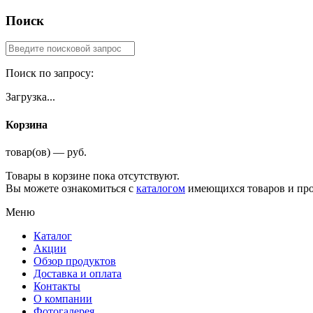
Поиск
Поиск по запросу:
Загрузка...
Корзина
товар(ов) — руб.
Товары в корзине пока отсутствуют.
Вы можете ознакомиться с
каталогом
имеющихся товаров и про
Меню
Каталог
Акции
Обзор продуктов
Доставка и оплата
Контакты
О компании
Фотогалерея