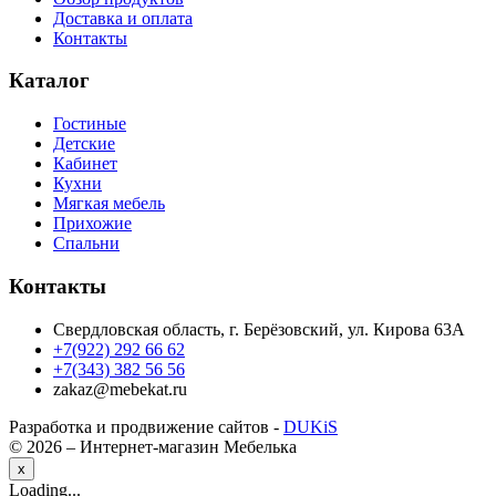
Доставка и оплата
Контакты
Каталог
Гостиные
Детские
Кабинет
Кухни
Мягкая мебель
Прихожие
Спальни
Контакты
Свердловская область, г. Берёзовский, ул. Кирова 63А
+7(922) 292 66 62
+7(343) 382 56 56
zakaz@mebekat.ru
Разработка и продвижение сайтов -
DUKiS
© 2026 – Интернет-магазин Мебелька
x
Loading...