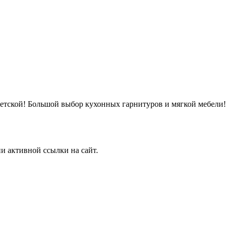
детской! Большой выбор кухонных гарнитуров и мягкой мебели!
и активной ссылки на сайт.