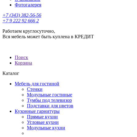
Фотогалерея
+7 (343) 382-56-56
+7 9 222 92 666 2
Работаем круглосуточно,
Вся мебель может быть куплена в КРЕДИТ
Поиск
Корзина
Каталог
Мебель для гостиной
Стенки
Модульные гостиные
Тумбы под телевизор
Подставки для цветов
Кухонные гарнитуры
Прямые кухни
Угловые кухни
Модульные кухни