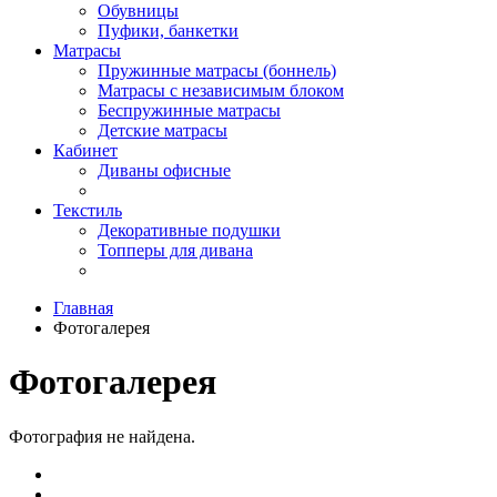
Обувницы
Пуфики, банкетки
Матрасы
Пружинные матрасы (боннель)
Матрасы с независимым блоком
Беспружинные матрасы
Детские матрасы
Кабинет
Диваны офисные
Текстиль
Декоративные подушки
Топперы для дивана
Главная
Фотогалерея
Фотогалерея
Фотография не найдена.