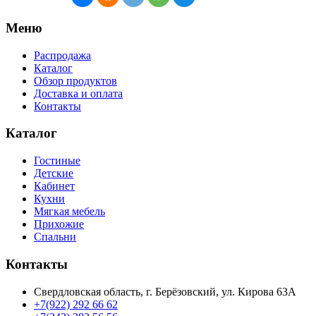
Меню
Распродажа
Каталог
Обзор продуктов
Доставка и оплата
Контакты
Каталог
Гостиные
Детские
Кабинет
Кухни
Мягкая мебель
Прихожие
Спальни
Контакты
Свердловская область, г. Берёзовский, ул. Кирова 63А
+7(922) 292 66 62