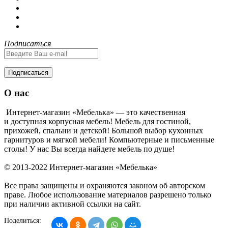
Подписаться
Подписаться
О нас
Интернет-магазин «Мебелька» — это качественная
и доступная корпусная мебель! Мебель для гостиной,
прихожей, спальни и детской! Большой выбор кухонных
гарнитуров и мягкой мебели! Компьютерные и письменные
столы! У нас Вы всегда найдете мебель по душе!
© 2013-2022 Интернет-магазин «Мебелька»
Все права защищены и охраняются законом об авторском
праве. Любое использование материалов разрешено только
при наличии активной ссылки на сайт.
Поделиться: