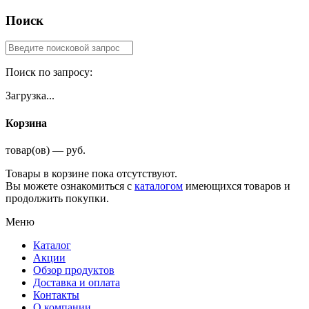
Поиск
Поиск по запросу:
Загрузка...
Корзина
товар(ов) — руб.
Товары в корзине пока отсутствуют.
Вы можете ознакомиться с
каталогом
имеющихся товаров и
продолжить покупки.
Меню
Каталог
Акции
Обзор продуктов
Доставка и оплата
Контакты
О компании