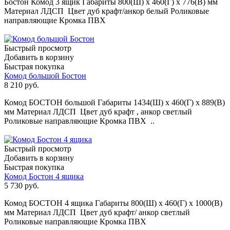
Бостон Комод 3 ящик Габариты 800(Ш) х 460(Г) х 776(В) мм
Материал ЛДСП Цвет дуб крафт/анкор белый Роликовые
направляющие Кромка ПВХ
Быстрый просмотр
Добавить в корзину
Быстрая покупка
Комод большой Бостон
8 210
руб.
Комод БОСТОН большой Габариты 1434(Ш) х 460(Г) х 889(В)
мм Материал ЛДСП Цвет дуб крафт , анкор светлый
Роликовые направляющие Кромка ПВХ ..
Быстрый просмотр
Добавить в корзину
Быстрая покупка
Комод Бостон 4 ящика
5 730
руб.
Комод БОСТОН 4 ящика Габариты 800(Ш) х 460(Г) х 1000(В)
мм Материал ЛДСП Цвет дуб крафт/ анкор светлый
Роликовые направляющие Кромка ПВХ