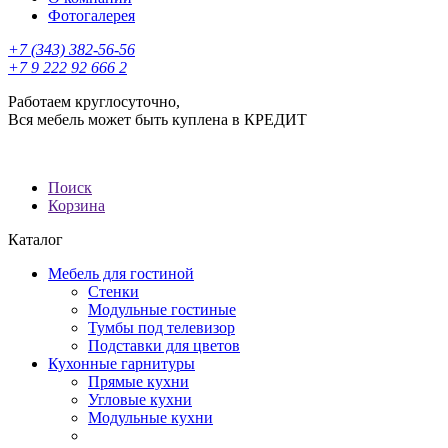
Фотогалерея
+7 (343) 382-56-56
+7 9 222 92 666 2
Работаем круглосуточно,
Вся мебель может быть куплена в КРЕДИТ
Поиск
Корзина
Каталог
Мебель для гостиной
Стенки
Модульные гостиные
Тумбы под телевизор
Подставки для цветов
Кухонные гарнитуры
Прямые кухни
Угловые кухни
Модульные кухни