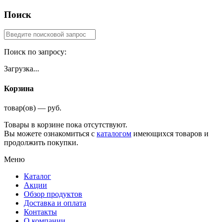
Поиск
Поиск по запросу:
Загрузка...
Корзина
товар(ов) — руб.
Товары в корзине пока отсутствуют.
Вы можете ознакомиться с
каталогом
имеющихся товаров и
продолжить покупки.
Меню
Каталог
Акции
Обзор продуктов
Доставка и оплата
Контакты
О компании