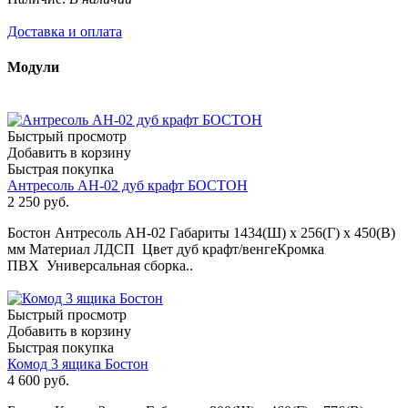
Доставка и оплата
Модули
Быстрый просмотр
Добавить в корзину
Быстрая покупка
Антресоль АН-02 дуб крафт БОСТОН
2 250
руб.
Бостон Антресоль АН-02 Габариты 1434(Ш) х 256(Г) х 450(В)
мм Материал ЛДСП Цвет дуб крафт/венгеКромка
ПВХ Универсальная сборка..
Быстрый просмотр
Добавить в корзину
Быстрая покупка
Комод 3 ящика Бостон
4 600
руб.