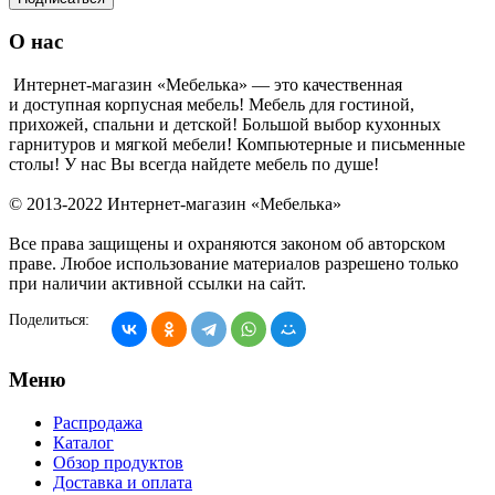
О нас
Интернет-магазин «Мебелька» — это качественная
и доступная корпусная мебель! Мебель для гостиной,
прихожей, спальни и детской! Большой выбор кухонных
гарнитуров и мягкой мебели! Компьютерные и письменные
столы! У нас Вы всегда найдете мебель по душе!
© 2013-2022 Интернет-магазин «Мебелька»
Все права защищены и охраняются законом об авторском
праве. Любое использование материалов разрешено только
при наличии активной ссылки на сайт.
Поделиться:
Меню
Распродажа
Каталог
Обзор продуктов
Доставка и оплата