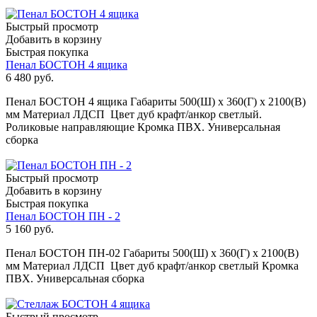
Быстрый просмотр
Добавить в корзину
Быстрая покупка
Пенал БОСТОН 4 ящика
6 480
руб.
Пенал БОСТОН 4 ящика Габариты 500(Ш) х 360(Г) х 2100(В)
мм Материал ЛДСП Цвет дуб крафт/анкор светлый.
Роликовые направляющие Кромка ПВХ. Универсальная
сборка
Быстрый просмотр
Добавить в корзину
Быстрая покупка
Пенал БОСТОН ПН - 2
5 160
руб.
Пенал БОСТОН ПН-02 Габариты 500(Ш) х 360(Г) х 2100(В)
мм Материал ЛДСП Цвет дуб крафт/анкор светлый Кромка
ПВХ. Универсальная сборка
Быстрый просмотр