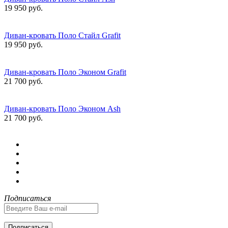
19 950 руб.
Диван-кровать Поло Стайл Grafit
19 950 руб.
Диван-кровать Поло Эконом Grafit
21 700 руб.
Диван-кровать Поло Эконом Ash
21 700 руб.
Подписаться
Подписаться