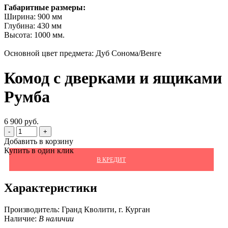
Габаритные размеры:
Ширина: 900 мм
Глубина: 430 мм
Высота: 1000 мм.
Основной цвет предмета: Дуб Сонома/Венге
Комод с дверками и ящиками
Румба
6 900 руб.
-
+
Добавить в корзину
Купить в один клик
В КРЕДИТ
Характеристики
Производитель:
Гранд Кволити, г. Курган
Наличие:
В наличии