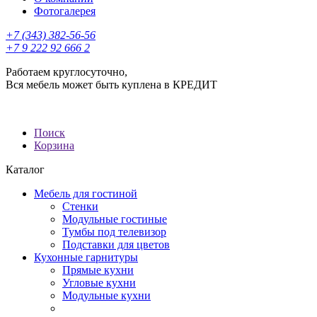
Фотогалерея
+7 (343) 382-56-56
+7 9 222 92 666 2
Работаем круглосуточно,
Вся мебель может быть куплена в КРЕДИТ
Поиск
Корзина
Каталог
Мебель для гостиной
Стенки
Модульные гостиные
Тумбы под телевизор
Подставки для цветов
Кухонные гарнитуры
Прямые кухни
Угловые кухни
Модульные кухни