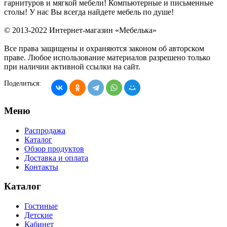
гарнитуров и мягкой мебели! Компьютерные и письменные
столы! У нас Вы всегда найдете мебель по душе!
© 2013-2022 Интернет-магазин «Мебелька»
Все права защищены и охраняются законом об авторском
праве. Любое использование материалов разрешено только
при наличии активной ссылки на сайт.
Поделиться:
Меню
Распродажа
Каталог
Обзор продуктов
Доставка и оплата
Контакты
Каталог
Гостиные
Детские
Кабинет