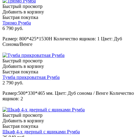
Быстрый просмотр
Добавить в корзину
Быстрая покупка
Трюмо Румба
6 790
руб.
Размер: 800*425*1530Н Количество ящиков: 1 Цвет: Дуб
Сонома/Венге
Быстрый просмотр
Добавить в корзину
Быстрая покупка
Тумба прикроватная Румба
2 790
руб.
Размер:500*330*465 мм. Цвет: Дуб сонома / Венге Количество
ящиков: 2
Быстрый просмотр
Добавить в корзину
Быстрая покупка
Шкаф 4-х дверный с ящиками Румба