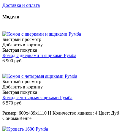
Доставка и оплата
Модули
Быстрый просмотр
Добавить в корзину
Быстрая покупка
Комод с дверками и ящиками Румба
6 900
руб.
Быстрый просмотр
Добавить в корзину
Быстрая покупка
Комод с четырьмя ящиками Румба
6 570
руб.
Размер: 600х439х1110 Н Количество ящиков: 4 Цвет: Дуб
Сонома/Венге