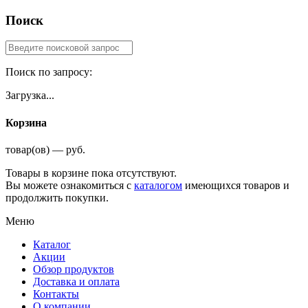
Поиск
Поиск по запросу:
Загрузка...
Корзина
товар(ов) — руб.
Товары в корзине пока отсутствуют.
Вы можете ознакомиться с
каталогом
имеющихся товаров и
продолжить покупки.
Меню
Каталог
Акции
Обзор продуктов
Доставка и оплата
Контакты
О компании