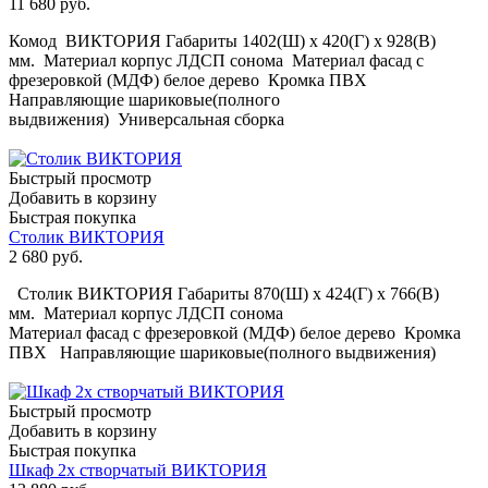
11 680
руб.
Комод ВИКТОРИЯ Габариты 1402(Ш) х 420(Г) х 928(В)
мм. Материал корпус ЛДСП сонома Материал фасад с
фрезеровкой (МДФ) белое дерево Кромка ПВХ
Направляющие шариковые(полного
выдвижения) Универсальная сборка
Быстрый просмотр
Добавить в корзину
Быстрая покупка
Столик ВИКТОРИЯ
2 680
руб.
Столик ВИКТОРИЯ Габариты 870(Ш) х 424(Г) х 766(В)
мм. Материал корпус ЛДСП сонома
Материал фасад с фрезеровкой (МДФ) белое дерево Кромка
ПВХ Направляющие шариковые(полного выдвижения)
Быстрый просмотр
Добавить в корзину
Быстрая покупка
Шкаф 2х створчатый ВИКТОРИЯ