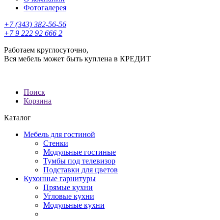
Фотогалерея
+7 (343) 382-56-56
+7 9 222 92 666 2
Работаем круглосуточно,
Вся мебель может быть куплена в КРЕДИТ
Поиск
Корзина
Каталог
Мебель для гостиной
Стенки
Модульные гостиные
Тумбы под телевизор
Подставки для цветов
Кухонные гарнитуры
Прямые кухни
Угловые кухни
Модульные кухни