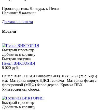
Производитель:
Линаура, г. Пенза
Наличие:
В наличии
Доставка и оплата
Модули
Быстрый просмотр
Добавить в корзину
Быстрая покупка
Пенал ВИКТОРИЯ
8 020
руб.
Пенал ВИКТОРИЯ Габариты 400(Ш) х 573(Г) х 2154(В)
мм. Материал корпус ЛДСП сонома Материал фасад с
фрезеровкой (МДФ) белое дерево Кромка ПВХ
Универсальная сборка
Быстрый просмотр
Добавить в корзину