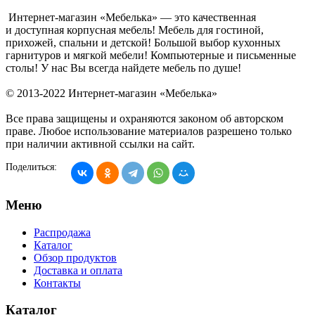
Интернет-магазин «Мебелька» — это качественная
и доступная корпусная мебель! Мебель для гостиной,
прихожей, спальни и детской! Большой выбор кухонных
гарнитуров и мягкой мебели! Компьютерные и письменные
столы! У нас Вы всегда найдете мебель по душе!
© 2013-2022 Интернет-магазин «Мебелька»
Все права защищены и охраняются законом об авторском
праве. Любое использование материалов разрешено только
при наличии активной ссылки на сайт.
Поделиться:
Меню
Распродажа
Каталог
Обзор продуктов
Доставка и оплата
Контакты
Каталог