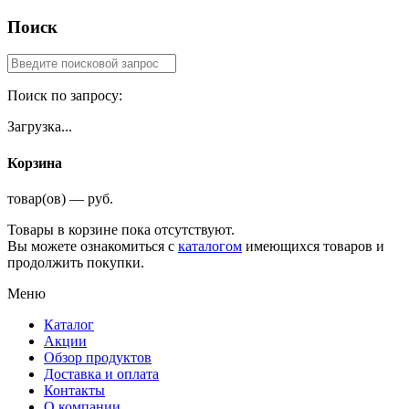
Поиск
Поиск по запросу:
Загрузка...
Корзина
товар(ов) — руб.
Товары в корзине пока отсутствуют.
Вы можете ознакомиться с
каталогом
имеющихся товаров и
продолжить покупки.
Меню
Каталог
Акции
Обзор продуктов
Доставка и оплата
Контакты
О компании