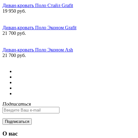
Диван-кровать Поло Стайл Grafit
19 950 руб.
Диван-кровать Поло Эконом Grafit
21 700 руб.
Диван-кровать Поло Эконом Ash
21 700 руб.
Подписаться
Подписаться
О нас