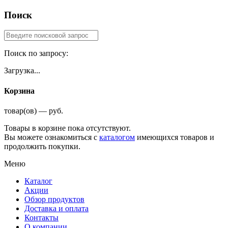
Поиск
Поиск по запросу:
Загрузка...
Корзина
товар(ов) — руб.
Товары в корзине пока отсутствуют.
Вы можете ознакомиться с
каталогом
имеющихся товаров и
продолжить покупки.
Меню
Каталог
Акции
Обзор продуктов
Доставка и оплата
Контакты
О компании