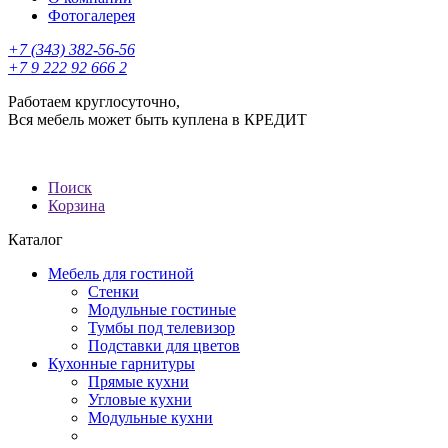
Фотогалерея
+7 (343) 382-56-56
+7 9 222 92 666 2
Работаем круглосуточно,
Вся мебель может быть куплена в КРЕДИТ
Поиск
Корзина
Каталог
Мебель для гостиной
Стенки
Модульные гостиные
Тумбы под телевизор
Подставки для цветов
Кухонные гарнитуры
Прямые кухни
Угловые кухни
Модульные кухни