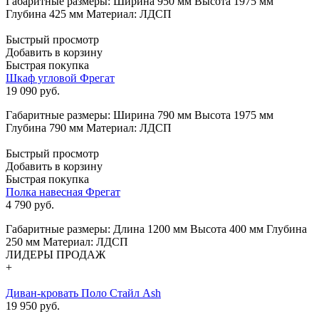
Габаритные размеры: Ширина 950 мм Высота 1975 мм
Глубина 425 мм Материал: ЛДСП
Быстрый просмотр
Добавить в корзину
Быстрая покупка
Шкаф угловой Фрегат
19 090
руб.
Габаритные размеры: Ширина 790 мм Высота 1975 мм
Глубина 790 мм Материал: ЛДСП
Быстрый просмотр
Добавить в корзину
Быстрая покупка
Полка навесная Фрегат
4 790
руб.
Габаритные размеры: Длина 1200 мм Высота 400 мм Глубина
250 мм Материал: ЛДСП
ЛИДЕРЫ ПРОДАЖ
+
Диван-кровать Поло Стайл Ash
19 950 руб.