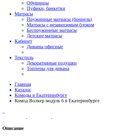
Обувницы
Пуфики, банкетки
Матрасы
Пружинные матрасы (боннель)
Матрасы с независимым блоком
Беспружинные матрасы
Детские матрасы
Кабинет
Диваны офисные
Текстиль
Декоративные подушки
Топперы для дивана
Главная
Каталог
Комоды в Екатеринбурге
Комод Волкер модуль 6 в Екатеринбурге
Описание