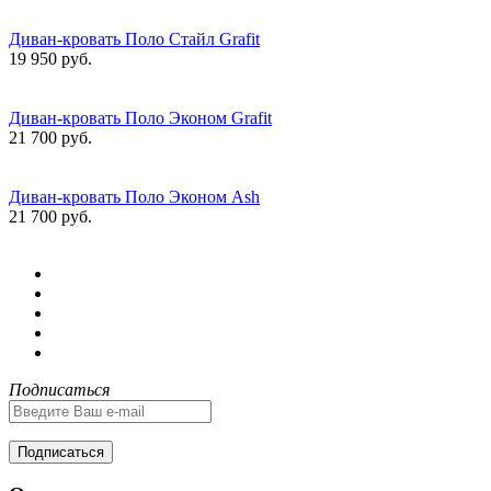
Диван-кровать Поло Стайл Grafit
19 950 руб.
Диван-кровать Поло Эконом Grafit
21 700 руб.
Диван-кровать Поло Эконом Ash
21 700 руб.
Подписаться
Подписаться