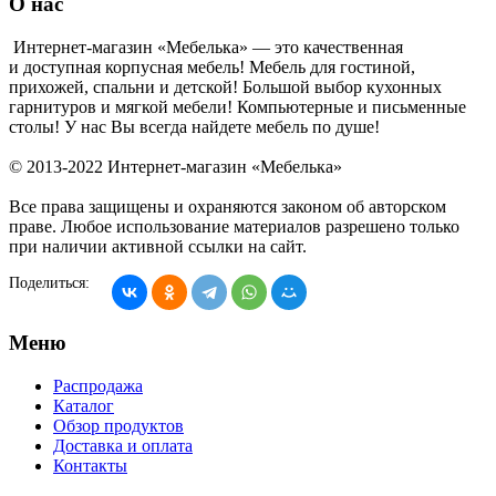
О нас
Интернет-магазин «Мебелька» — это качественная
и доступная корпусная мебель! Мебель для гостиной,
прихожей, спальни и детской! Большой выбор кухонных
гарнитуров и мягкой мебели! Компьютерные и письменные
столы! У нас Вы всегда найдете мебель по душе!
© 2013-2022 Интернет-магазин «Мебелька»
Все права защищены и охраняются законом об авторском
праве. Любое использование материалов разрешено только
при наличии активной ссылки на сайт.
Поделиться:
Меню
Распродажа
Каталог
Обзор продуктов
Доставка и оплата
Контакты