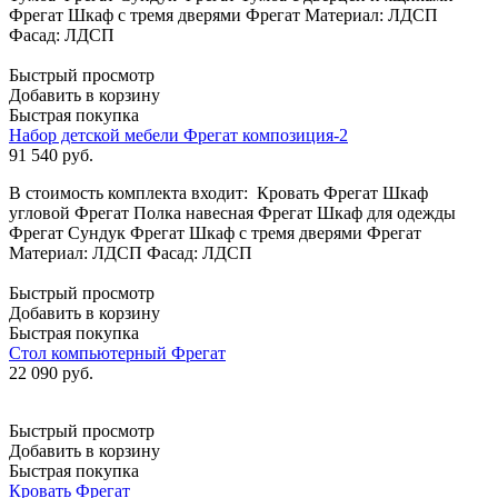
Фрегат Шкаф с тремя дверями Фрегат Материал: ЛДСП
Фасад: ЛДСП
Быстрый просмотр
Добавить в корзину
Быстрая покупка
Набор детской мебели Фрегат композиция-2
91 540
руб.
В стоимость комплекта входит: Кровать Фрегат Шкаф
угловой Фрегат Полка навесная Фрегат Шкаф для одежды
Фрегат Сундук Фрегат Шкаф с тремя дверями Фрегат
Материал: ЛДСП Фасад: ЛДСП
Быстрый просмотр
Добавить в корзину
Быстрая покупка
Стол компьютерный Фрегат
22 090
руб.
Быстрый просмотр
Добавить в корзину
Быстрая покупка
Кровать Фрегат