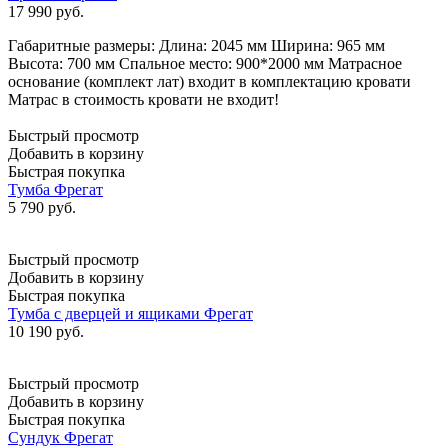
17 990
руб.
Габаритные размеры: Длина: 2045 мм Ширина: 965 мм
Высота: 700 мм Спальное место: 900*2000 мм Матрасное
основание (комплект лат) входит в комплектацию кровати
Матрас в стоимость кровати не входит!
Быстрый просмотр
Добавить в корзину
Быстрая покупка
Тумба Фрегат
5 790
руб.
Быстрый просмотр
Добавить в корзину
Быстрая покупка
Тумба с дверцей и ящиками Фрегат
10 190
руб.
Быстрый просмотр
Добавить в корзину
Быстрая покупка
Сундук Фрегат