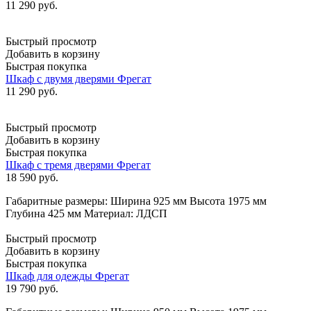
11 290
руб.
Быстрый просмотр
Добавить в корзину
Быстрая покупка
Шкаф с двумя дверями Фрегат
11 290
руб.
Быстрый просмотр
Добавить в корзину
Быстрая покупка
Шкаф с тремя дверями Фрегат
18 590
руб.
Габаритные размеры: Ширина 925 мм Высота 1975 мм
Глубина 425 мм Материал: ЛДСП
Быстрый просмотр
Добавить в корзину
Быстрая покупка
Шкаф для одежды Фрегат
19 790
руб.