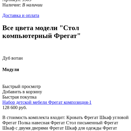
Наличие:
В наличии
Доставка и оплата
Все цвета модели "Стол
компьютерный Фрегат"
Дуб вотан
Модули
Быстрый просмотр
Добавить в корзину
Быстрая покупка
Набор детской мебели Фрегат композиция-1
128 600
руб.
В стоимость комплекта входит: Кровать Фрегат Шкаф угловой
Фрегат Полка навесная Фрегат Стол письменный Фрегат
Шкаф с двумя дверями Фрегат Шкаф для одежды Фрегат