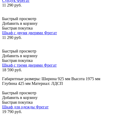
Сундук Фрегат
11 290
руб.
Быстрый просмотр
Добавить в корзину
Быстрая покупка
Шкаф с двумя дверями Фрегат
11 290
руб.
Быстрый просмотр
Добавить в корзину
Быстрая покупка
Шкаф с тремя дверями Фрегат
18 590
руб.
Габаритные размеры: Ширина 925 мм Высота 1975 мм
Глубина 425 мм Материал: ЛДСП
Быстрый просмотр
Добавить в корзину
Быстрая покупка
Шкаф для одежды Фрегат
19 790
руб.