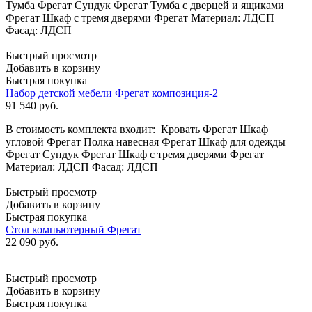
Тумба Фрегат Сундук Фрегат Тумба с дверцей и ящиками
Фрегат Шкаф с тремя дверями Фрегат Материал: ЛДСП
Фасад: ЛДСП
Быстрый просмотр
Добавить в корзину
Быстрая покупка
Набор детской мебели Фрегат композиция-2
91 540
руб.
В стоимость комплекта входит: Кровать Фрегат Шкаф
угловой Фрегат Полка навесная Фрегат Шкаф для одежды
Фрегат Сундук Фрегат Шкаф с тремя дверями Фрегат
Материал: ЛДСП Фасад: ЛДСП
Быстрый просмотр
Добавить в корзину
Быстрая покупка
Стол компьютерный Фрегат
22 090
руб.
Быстрый просмотр
Добавить в корзину
Быстрая покупка