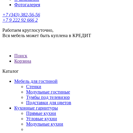
Фотогалерея
+7 (343) 382-56-56
+7 9 222 92 666 2
Работаем круглосуточно,
Вся мебель может быть куплена в КРЕДИТ
Поиск
Корзина
Каталог
Мебель для гостиной
Стенки
Модульные гостиные
Тумбы под телевизор
Подставки для цветов
Кухонные гарнитуры
Прямые кухни
Угловые кухни
Модульные кухни