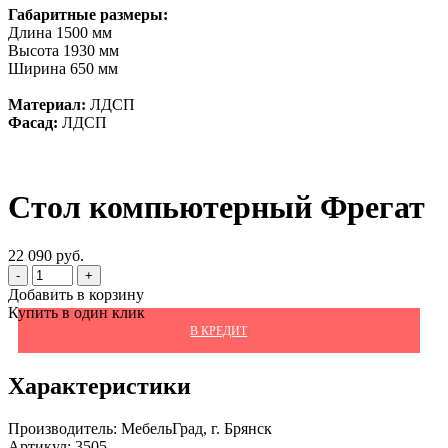
Габаритные размеры:
Длина 1500 мм
Высота 1930 мм
Ширина 650 мм
Материал:
ЛДСП
Фасад:
ЛДСП
Стол компьютерный Фрегат
22 090 руб.
-
+
Добавить в корзину
Купить в один клик
В КРЕДИТ
Характеристики
Производитель:
МебельГрад, г. Брянск
Артикул:
3505