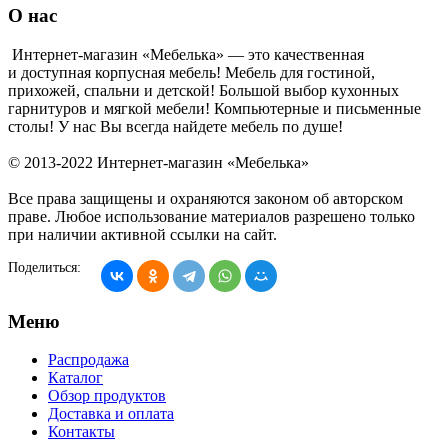
О нас
Интернет-магазин «Мебелька» — это качественная
и доступная корпусная мебель! Мебель для гостиной,
прихожей, спальни и детской! Большой выбор кухонных
гарнитуров и мягкой мебели! Компьютерные и письменные
столы! У нас Вы всегда найдете мебель по душе!
© 2013-2022 Интернет-магазин «Мебелька»
Все права защищены и охраняются законом об авторском
праве. Любое использование материалов разрешено только
при наличии активной ссылки на сайт.
Поделиться:
Меню
Распродажа
Каталог
Обзор продуктов
Доставка и оплата
Контакты