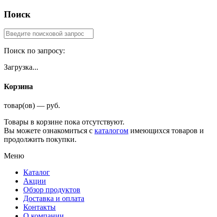
Поиск
Поиск по запросу:
Загрузка...
Корзина
товар(ов) — руб.
Товары в корзине пока отсутствуют.
Вы можете ознакомиться с
каталогом
имеющихся товаров и
продолжить покупки.
Меню
Каталог
Акции
Обзор продуктов
Доставка и оплата
Контакты
О компании