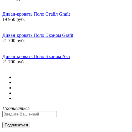
Диван-кровать Поло Стайл Grafit
19 950 руб.
Диван-кровать Поло Эконом Grafit
21 700 руб.
Диван-кровать Поло Эконом Ash
21 700 руб.
Подписаться
Подписаться