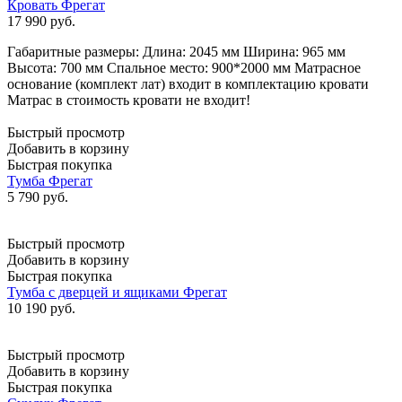
Кровать Фрегат
17 990
руб.
Габаритные размеры: Длина: 2045 мм Ширина: 965 мм
Высота: 700 мм Спальное место: 900*2000 мм Матрасное
основание (комплект лат) входит в комплектацию кровати
Матрас в стоимость кровати не входит!
Быстрый просмотр
Добавить в корзину
Быстрая покупка
Тумба Фрегат
5 790
руб.
Быстрый просмотр
Добавить в корзину
Быстрая покупка
Тумба с дверцей и ящиками Фрегат
10 190
руб.
Быстрый просмотр
Добавить в корзину
Быстрая покупка