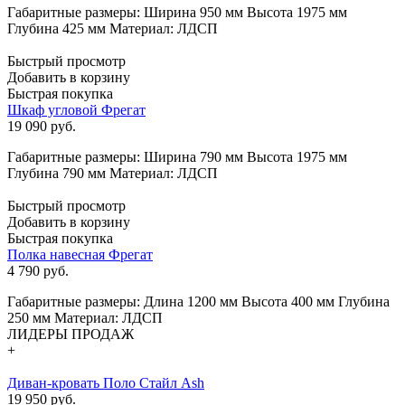
Габаритные размеры: Ширина 950 мм Высота 1975 мм
Глубина 425 мм Материал: ЛДСП
Быстрый просмотр
Добавить в корзину
Быстрая покупка
Шкаф угловой Фрегат
19 090
руб.
Габаритные размеры: Ширина 790 мм Высота 1975 мм
Глубина 790 мм Материал: ЛДСП
Быстрый просмотр
Добавить в корзину
Быстрая покупка
Полка навесная Фрегат
4 790
руб.
Габаритные размеры: Длина 1200 мм Высота 400 мм Глубина
250 мм Материал: ЛДСП
ЛИДЕРЫ ПРОДАЖ
+
Диван-кровать Поло Стайл Ash
19 950 руб.