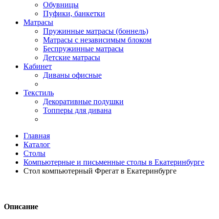
Обувницы
Пуфики, банкетки
Матрасы
Пружинные матрасы (боннель)
Матрасы с независимым блоком
Беспружинные матрасы
Детские матрасы
Кабинет
Диваны офисные
Текстиль
Декоративные подушки
Топперы для дивана
Главная
Каталог
Столы
Компьютерные и письменные столы в Екатеринбурге
Стол компьютерный Фрегат в Екатеринбурге
Описание