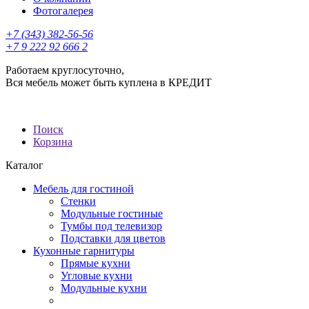
Фотогалерея
+7 (343) 382-56-56
+7 9 222 92 666 2
Работаем круглосуточно,
Вся мебель может быть куплена в КРЕДИТ
Поиск
Корзина
Каталог
Мебель для гостиной
Стенки
Модульные гостиные
Тумбы под телевизор
Подставки для цветов
Кухонные гарнитуры
Прямые кухни
Угловые кухни
Модульные кухни