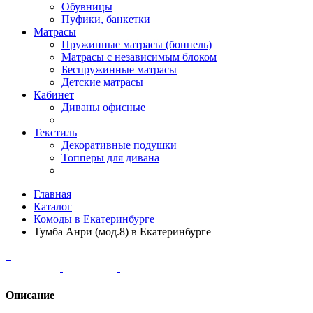
Обувницы
Пуфики, банкетки
Матрасы
Пружинные матрасы (боннель)
Матрасы с независимым блоком
Беспружинные матрасы
Детские матрасы
Кабинет
Диваны офисные
Текстиль
Декоративные подушки
Топперы для дивана
Главная
Каталог
Комоды в Екатеринбурге
Тумба Анри (мод.8) в Екатеринбурге
Описание