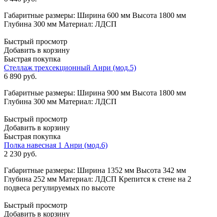
Габаритные размеры: Ширина 600 мм Высота 1800 мм
Глубина 300 мм Материал: ЛДСП
Быстрый просмотр
Добавить в корзину
Быстрая покупка
Стеллаж трехсекционный Анри (мод.5)
6 890
руб.
Габаритные размеры: Ширина 900 мм Высота 1800 мм
Глубина 300 мм Материал: ЛДСП
Быстрый просмотр
Добавить в корзину
Быстрая покупка
Полка навесная 1 Анри (мод.6)
2 230
руб.
Габаритные размеры: Ширина 1352 мм Высота 342 мм
Глубина 252 мм Материал: ЛДСП Крепится к стене на 2
подвеса регулируемых по высоте
Быстрый просмотр
Добавить в корзину