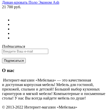
Диван-кровать Поло Эконом Ash
21 700 руб.
Подписаться
Подписаться
О нас
Интернет-магазин «Мебелька» — это качественная
и доступная корпусная мебель! Мебель для гостиной,
прихожей, спальни и детской! Большой выбор кухонных
гарнитуров и мягкой мебели! Компьютерные и письменные
столы! У нас Вы всегда найдете мебель по душе!
© 2013-2022 Интернет-магазин «Мебелька»