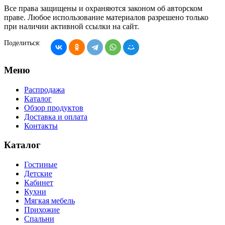
Все права защищены и охраняются законом об авторском
праве. Любое использование материалов разрешено только
при наличии активной ссылки на сайт.
Поделиться:
Меню
Распродажа
Каталог
Обзор продуктов
Доставка и оплата
Контакты
Каталог
Гостиные
Детские
Кабинет
Кухни
Мягкая мебель
Прихожие
Спальни