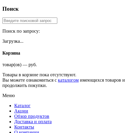
Поиск
Поиск по запросу:
Загрузка...
Корзина
товар(ов) — руб.
Товары в корзине пока отсутствуют.
Вы можете ознакомиться с
каталогом
имеющихся товаров и
продолжить покупки.
Меню
Каталог
Акции
Обзор продуктов
Доставка и оплата
Контакты
О компании