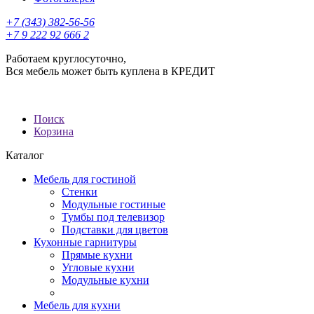
+7 (343) 382-56-56
+7 9 222 92 666 2
Работаем круглосуточно,
Вся мебель может быть куплена в КРЕДИТ
Поиск
Корзина
Каталог
Мебель для гостиной
Стенки
Модульные гостиные
Тумбы под телевизор
Подставки для цветов
Кухонные гарнитуры
Прямые кухни
Угловые кухни
Модульные кухни
Мебель для кухни