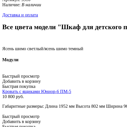
Наличие:
В наличии
Доставка и оплата
Все цвета модели "Шкаф для детского 
Ясень шимо светлый/ясень шимо темный
Модули
Быстрый просмотр
Добавить в корзину
Быстрая покупка
Кровать с ящиками Юниор-6 ПМ-5
10 800
руб.
Габаритные размеры: Длина 1952 мм Высота 802 мм Ширина 9
Быстрый просмотр
Добавить в корзину
Быстрая покупка