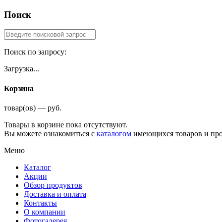
Поиск
Поиск по запросу:
Загрузка...
Корзина
товар(ов) — руб.
Товары в корзине пока отсутствуют.
Вы можете ознакомиться с
каталогом
имеющихся товаров и про
Меню
Каталог
Акции
Обзор продуктов
Доставка и оплата
Контакты
О компании
Фотогалерея