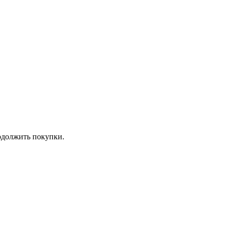
должить покупки.