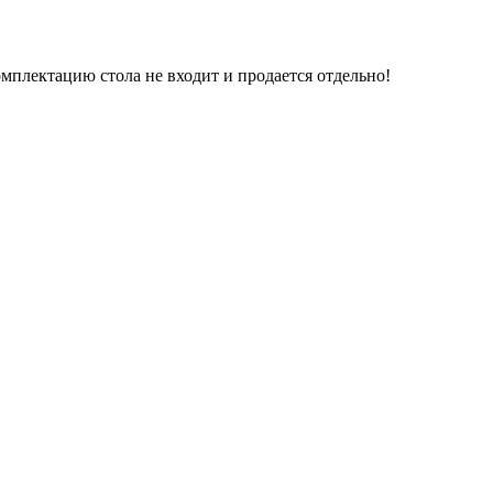
плектацию стола не входит и продается отдельно!