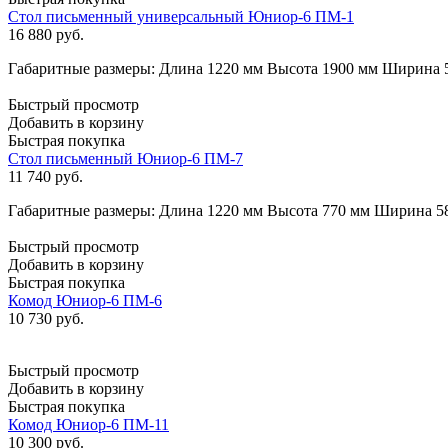
Стол письменный универсальный Юниор-6 ПМ-1
16 880
руб.
Габаритные размеры: Длина 1220 мм Высота 1900 мм Ширина 5
Быстрый просмотр
Добавить в корзину
Быстрая покупка
Стол письменный Юниор-6 ПМ-7
11 740
руб.
Габаритные размеры: Длина 1220 мм Высота 770 мм Ширина 
Быстрый просмотр
Добавить в корзину
Быстрая покупка
Комод Юниор-6 ПМ-6
10 730
руб.
Быстрый просмотр
Добавить в корзину
Быстрая покупка
Комод Юниор-6 ПМ-11
10 300
руб.