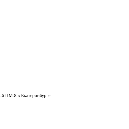
р-6 ПМ-8 в Екатеринбурге