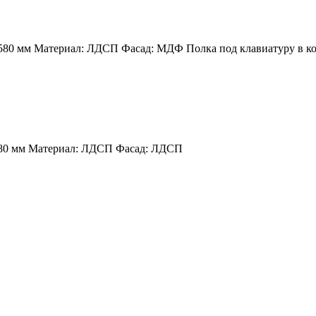
80 мм Материал: ЛДСП Фасад: МДФ Полка под клавиатуру в ком
580 мм Материал: ЛДСП Фасад: ЛДСП