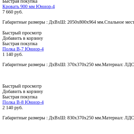
Быстрая покупка
Кровать 900 мм Юниор-4
7 660
руб.
Габаритные размеры : ДхВхШ: 2050х800х964 мм.Спальное мес
Быстрый просмотр
Добавить в корзину
Быстрая покупка
Полка В-7 Юниор-4
1 140
руб.
Габаритные размеры : ДхВхШ: 370х370х250 мм.Материал: ЛД
Быстрый просмотр
Добавить в корзину
Быстрая покупка
Полка В-8 Юниор-4
2 140
руб.
Габаритные размеры : ДхВхШ: 830х370х250 мм.Материал: ЛД