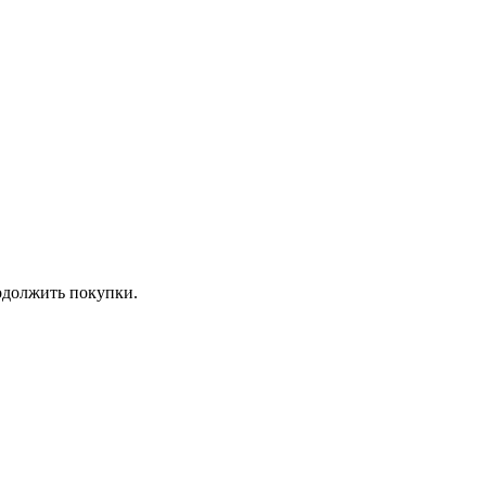
должить покупки.