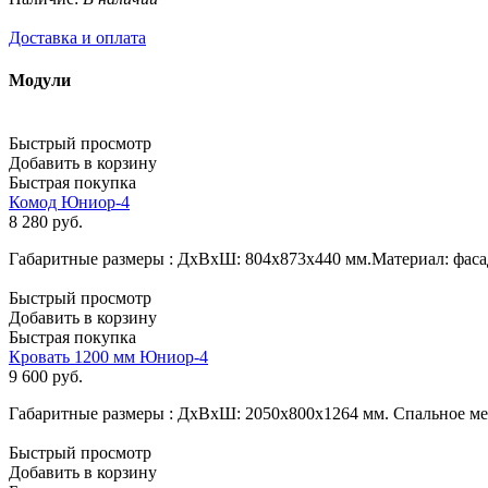
Доставка и оплата
Модули
Быстрый просмотр
Добавить в корзину
Быстрая покупка
Комод Юниор-4
8 280
руб.
Габаритные размеры : ДхВхШ: 804х873х440 мм.Материал: фас
Быстрый просмотр
Добавить в корзину
Быстрая покупка
Кровать 1200 мм Юниор-4
9 600
руб.
Габаритные размеры : ДхВхШ: 2050х800х1264 мм. Спальное м
Быстрый просмотр
Добавить в корзину