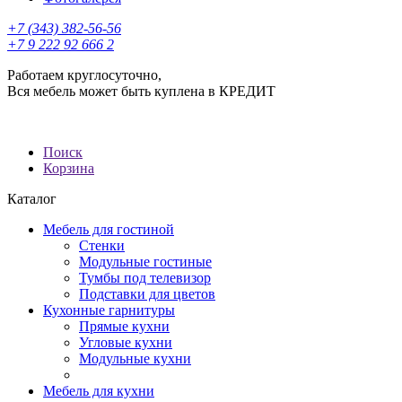
+7 (343) 382-56-56
+7 9 222 92 666 2
Работаем круглосуточно,
Вся мебель может быть куплена в КРЕДИТ
Поиск
Корзина
Каталог
Мебель для гостиной
Стенки
Модульные гостиные
Тумбы под телевизор
Подставки для цветов
Кухонные гарнитуры
Прямые кухни
Угловые кухни
Модульные кухни
Мебель для кухни