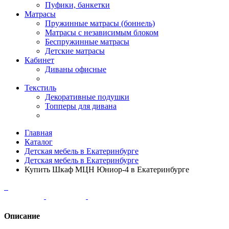
Пуфики, банкетки
Матрасы
Пружинные матрасы (боннель)
Матрасы с независимым блоком
Беспружинные матрасы
Детские матрасы
Кабинет
Диваны офисные
Текстиль
Декоративные подушки
Топперы для дивана
Главная
Каталог
Детская мебель в Екатеринбурге
Детская мебель в Екатеринбурге
Купить Шкаф МЦН Юниор-4 в Екатеринбурге
Описание