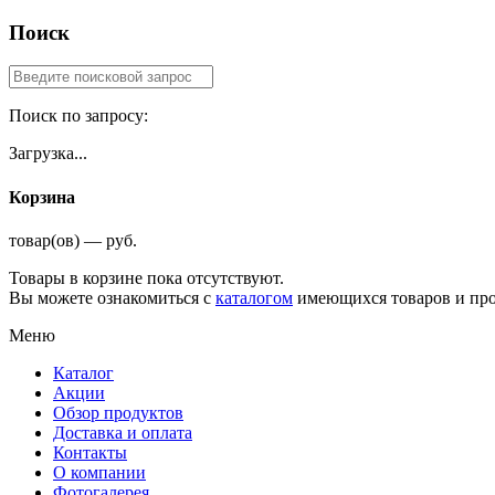
Поиск
Поиск по запросу:
Загрузка...
Корзина
товар(ов) — руб.
Товары в корзине пока отсутствуют.
Вы можете ознакомиться с
каталогом
имеющихся товаров и про
Меню
Каталог
Акции
Обзор продуктов
Доставка и оплата
Контакты
О компании
Фотогалерея