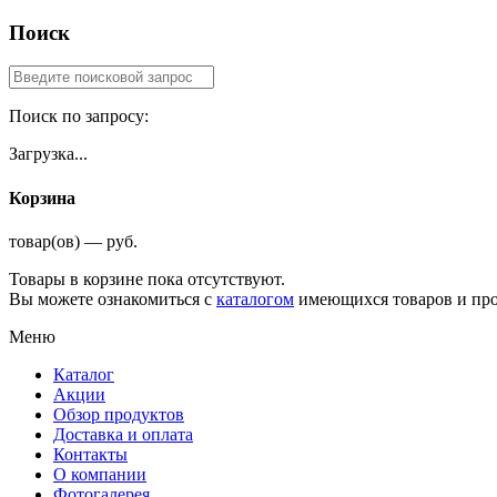
Поиск
Поиск по запросу:
Загрузка...
Корзина
товар(ов) — руб.
Товары в корзине пока отсутствуют.
Вы можете ознакомиться с
каталогом
имеющихся товаров и про
Меню
Каталог
Акции
Обзор продуктов
Доставка и оплата
Контакты
О компании
Фотогалерея