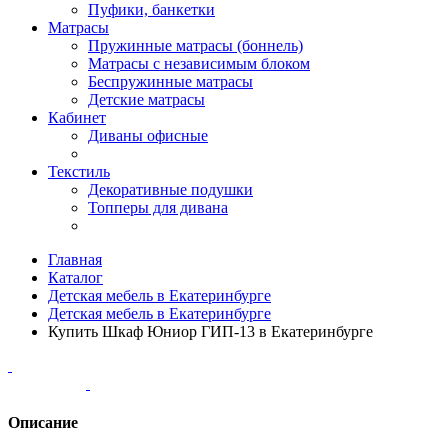
Пуфики, банкетки
Матрасы
Пружинные матрасы (боннель)
Матрасы с независимым блоком
Беспружинные матрасы
Детские матрасы
Кабинет
Диваны офисные
Текстиль
Декоративные подушки
Топперы для дивана
Главная
Каталог
Детская мебель в Екатеринбурге
Детская мебель в Екатеринбурге
Купить Шкаф Юниор ГИП-13 в Екатеринбурге
Описание