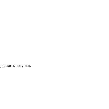
должить покупки.