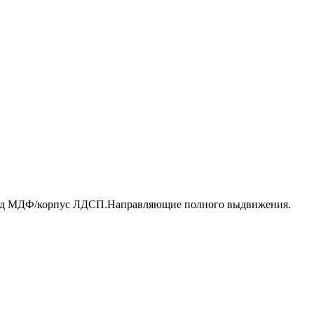
сад МДФ/корпус ЛДСП.Направляющие полного выдвижения.