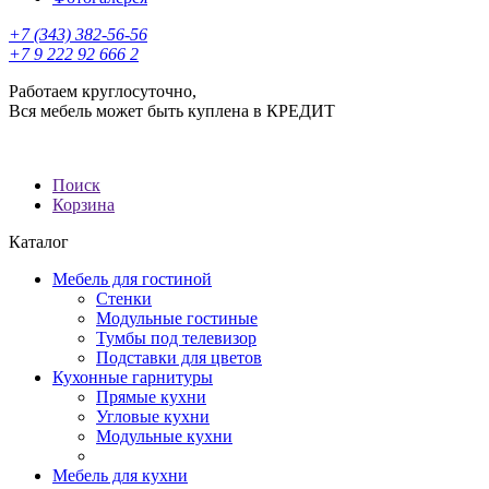
+7 (343) 382-56-56
+7 9 222 92 666 2
Работаем круглосуточно,
Вся мебель может быть куплена в КРЕДИТ
Поиск
Корзина
Каталог
Мебель для гостиной
Стенки
Модульные гостиные
Тумбы под телевизор
Подставки для цветов
Кухонные гарнитуры
Прямые кухни
Угловые кухни
Модульные кухни
Мебель для кухни