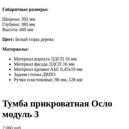
Габаритные размеры:
Ширина: 392 мм
Глубина: 380 мм
Высота: 400 мм
Цвет:
Белый поры дерева
Материалы:
Материал корпуса ЛДСП 16 мм
Материал фасада ЛДСП 16 мм
Материал кромки АБС 0,45х19 мм
Задняя стенка ДВПО
Ручки пластиковые, 96 мм, 128 мм
Тумба прикроватная Осло
модуль 3
2 060 руб.