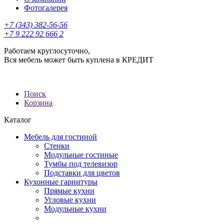
Фотогалерея
+7 (343) 382-56-56
+7 9 222 92 666 2
Работаем круглосуточно,
Вся мебель может быть куплена в КРЕДИТ
Поиск
Корзина
Каталог
Мебель для гостиной
Стенки
Модульные гостиные
Тумбы под телевизор
Подставки для цветов
Кухонные гарнитуры
Прямые кухни
Угловые кухни
Модульные кухни