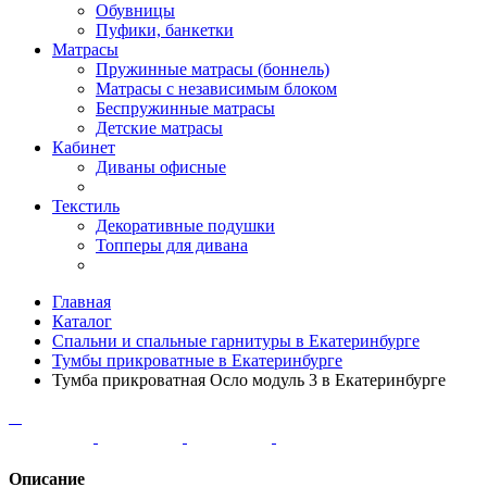
Обувницы
Пуфики, банкетки
Матрасы
Пружинные матрасы (боннель)
Матрасы с независимым блоком
Беспружинные матрасы
Детские матрасы
Кабинет
Диваны офисные
Текстиль
Декоративные подушки
Топперы для дивана
Главная
Каталог
Спальни и спальные гарнитуры в Екатеринбурге
Тумбы прикроватные в Екатеринбурге
Тумба прикроватная Осло модуль 3 в Екатеринбурге
Описание