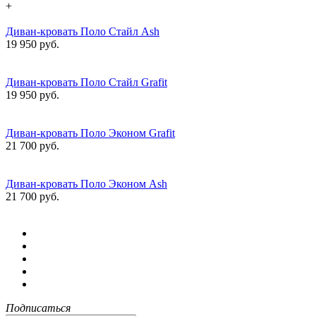
+
Диван-кровать Поло Стайл Ash
19 950 руб.
Диван-кровать Поло Стайл Grafit
19 950 руб.
Диван-кровать Поло Эконом Grafit
21 700 руб.
Диван-кровать Поло Эконом Ash
21 700 руб.
Подписаться