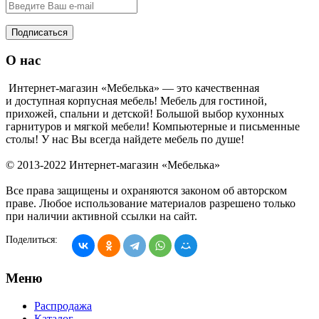
Подписаться
О нас
Интернет-магазин «Мебелька» — это качественная
и доступная корпусная мебель! Мебель для гостиной,
прихожей, спальни и детской! Большой выбор кухонных
гарнитуров и мягкой мебели! Компьютерные и письменные
столы! У нас Вы всегда найдете мебель по душе!
© 2013-2022 Интернет-магазин «Мебелька»
Все права защищены и охраняются законом об авторском
праве. Любое использование материалов разрешено только
при наличии активной ссылки на сайт.
Поделиться:
Меню
Распродажа
Каталог