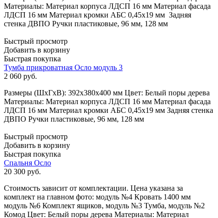
Материалы: Материал корпуса ЛДСП 16 мм Материал фасада
ЛДСП 16 мм Материал кромки АБС 0,45х19 мм Задняя
стенка ДВПО Ручки пластиковые, 96 мм, 128 мм
Быстрый просмотр
Добавить в корзину
Быстрая покупка
Тумба прикроватная Осло модуль 3
2 060
руб.
Размеры (ШхГхВ): 392x380x400 мм Цвет: Белый поры дерева
Материалы: Материал корпуса ЛДСП 16 мм Материал фасада
ЛДСП 16 мм Материал кромки АБС 0,45х19 мм Задняя стенка
ДВПО Ручки пластиковые, 96 мм, 128 мм
Быстрый просмотр
Добавить в корзину
Быстрая покупка
Спальня Осло
20 300
руб.
Стоимость зависит от комплектации. Цена указана за
комплект на главном фото: модуль №4 Кровать 1400 мм
модуль №6 Комплект ящиков, модуль №3 Тумба, модуль №2
Комод Цвет: Белый поры дерева Материалы: Материал