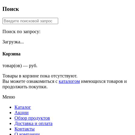
Поиск
Поиск по запросу:
Загрузка...
Корзина
товар(ов) — руб.
Товары в корзине пока отсутствуют.
Вы можете ознакомиться с
каталогом
имеющихся товаров и
продолжить покупки.
Меню
Каталог
Акции
Обзор продуктов
Доставка и оплата
Контакты
О компании