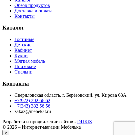
Обзор продуктов
Доставка и оплата
Контакты
Каталог
Гостиные
Детские
Кабинет
Кухни
Мягкая мебель
Прихожие
Спальни
Контакты
Свердловская область, г. Берёзовский, ул. Кирова 63А
+7(922) 292 66 62
+7(343) 382 56 56
zakaz@mebekat.ru
Разработка и продвижение сайтов -
DUKiS
© 2026 – Интернет-магазин Мебелька
x