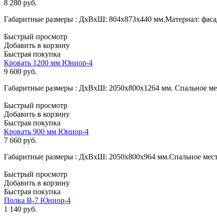
8 280
руб.
Габаритные размеры : ДхВхШ: 804х873х440 мм.Материал: фас
Быстрый просмотр
Добавить в корзину
Быстрая покупка
Кровать 1200 мм Юниор-4
9 600
руб.
Габаритные размеры : ДхВхШ: 2050х800х1264 мм. Спальное м
Быстрый просмотр
Добавить в корзину
Быстрая покупка
Кровать 900 мм Юниор-4
7 660
руб.
Габаритные размеры : ДхВхШ: 2050х800х964 мм.Спальное мес
Быстрый просмотр
Добавить в корзину
Быстрая покупка
Полка В-7 Юниор-4
1 140
руб.