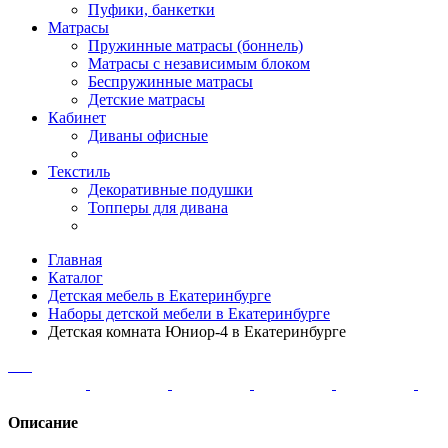
Пуфики, банкетки
Матрасы
Пружинные матрасы (боннель)
Матрасы с независимым блоком
Беспружинные матрасы
Детские матрасы
Кабинет
Диваны офисные
Текстиль
Декоративные подушки
Топперы для дивана
Главная
Каталог
Детская мебель в Екатеринбурге
Наборы детской мебели в Екатеринбурге
Детская комната Юниор-4 в Екатеринбурге
Описание