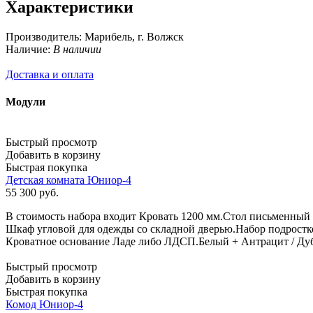
Характеристики
Производитель:
Марибель, г. Волжск
Наличие:
В наличии
Доставка и оплата
Модули
Быстрый просмотр
Добавить в корзину
Быстрая покупка
Детская комната Юниор-4
55 300
руб.
В стоимость набора входит Кровать 1200 мм.Стол письменн
Шкаф угловой для одежды со складной дверью.Набор подрост
Кроватное основание Ладе либо ЛДСП.Белый + Антрацит / Ду
Быстрый просмотр
Добавить в корзину
Быстрая покупка
Комод Юниор-4