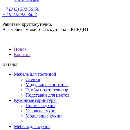
+7 (343) 382-56-56
+7 9 222 92 666 2
Работаем круглосуточно,
Вся мебель может быть куплена в КРЕДИТ
Поиск
Корзина
Каталог
Мебель для гостиной
Стенки
Модульные гостиные
Тумбы под телевизор
Подставки для цветов
Кухонные гарнитуры
Прямые кухни
Угловые кухни
Модульные кухни
Мебель для кухни