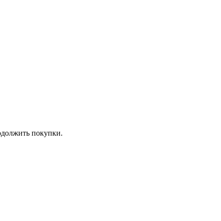
должить покупки.