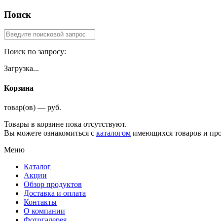
Поиск
Поиск по запросу:
Загрузка...
Корзина
товар(ов) — руб.
Товары в корзине пока отсутствуют.
Вы можете ознакомиться с
каталогом
имеющихся товаров и про
Меню
Каталог
Акции
Обзор продуктов
Доставка и оплата
Контакты
О компании
Фотогалерея